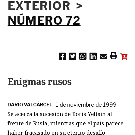
EXTERIOR >
NÚMERO 72
Enigmas rusos
1 de noviembre de 1999
DARÍO VALCÁRCEL
|
Se acerca la sucesión de Boris Yeltsin al
frente de Rusia, mientras que el país parece
haber fracasado en su eterno desafío