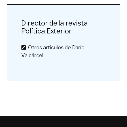
Director de la revista
Política Exterior
Otros artículos de Darío
Valcárcel