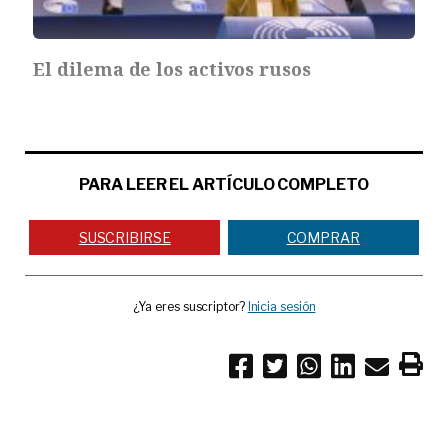
El dilema de los activos rusos
PARA LEER EL ARTÍCULO COMPLETO
SUSCRIBIRSE
COMPRAR
¿Ya eres suscriptor?
Inicia sesión