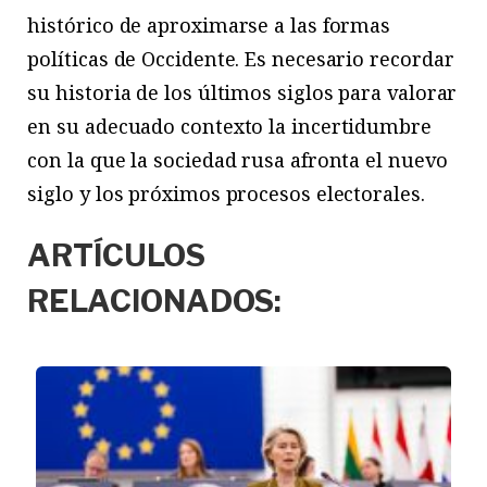
histórico de aproximarse a las formas
políticas de Occidente. Es necesario recordar
su historia de los últimos siglos para valorar
en su adecuado contexto la incertidumbre
con la que la sociedad rusa afronta el nuevo
siglo y los próximos procesos electorales.
ARTÍCULOS
RELACIONADOS: