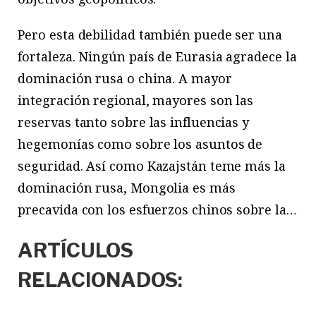
Pero esta debilidad también puede ser una
fortaleza. Ningún país de Eurasia agradece la
dominación rusa o china. A mayor
integración regional, mayores son las
reservas tanto sobre las influencias y
hegemonías como sobre los asuntos de
seguridad. Así como Kazajstán teme más la
dominación rusa, Mongolia es más
precavida con los esfuerzos chinos sobre la…
ARTÍCULOS
RELACIONADOS: