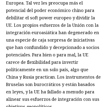
Europea. Tal vez les preocupa más el
potencial del poder económico chino para
debilitar el soft power europeo y dividir la
UE. Los propios esfuerzos de la Unión con la
integración euroasiática han degenerado en
una especie de caja sorpresa de iniciativas
que han confundido y decepcionado a socios
potenciales. Para bien o para mal, la UE
carece de flexibilidad para invertir
políticamente en un solo país, algo que
China y Rusia practican. Los instrumentos de
Bruselas son burocráticos y están basados
en leyes, y la UE ha fallado a menudo para
alinear sus esfuerzos de integración con sus
objetivos geopolíticos.