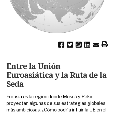
Entre la Unión
Euroasiática y la Ruta de la
Seda
Eurasia es la región donde Moscú y Pekín
proyectan algunas de sus estrategias globales
más ambiciosas. ¿Cómo podría influir la UE en el