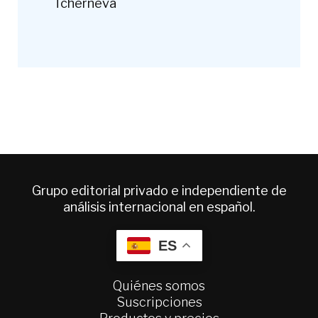
Tcherneva
Grupo editorial privado e independiente de
análisis internacional en español.
ES
Quiénes somos
Suscripciones