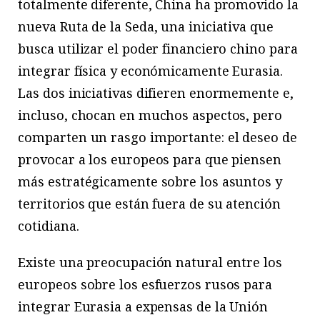
totalmente diferente, China ha promovido la
nueva Ruta de la Seda, una iniciativa que
busca utilizar el poder financiero chino para
integrar física y económicamente Eurasia.
Las dos iniciativas difieren enormemente e,
incluso, chocan en muchos aspectos, pero
comparten un rasgo importante: el deseo de
provocar a los europeos para que piensen
más estratégicamente sobre los asuntos y
territorios que están fuera de su atención
cotidiana.
Existe una preocupación natural entre los
europeos sobre los esfuerzos rusos para
integrar Eurasia a expensas de la Unión