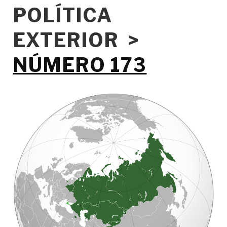
POLÍTICA
EXTERIOR >
NÚMERO 173