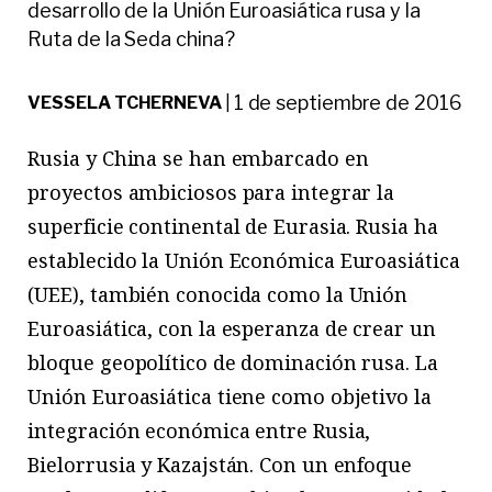
desarrollo de la Unión Euroasiática rusa y la
Ruta de la Seda china?
1 de septiembre de 2016
VESSELA TCHERNEVA
|
Rusia y China se han embarcado en
proyectos ambiciosos para integrar la
superficie continental de Eurasia. Rusia ha
establecido la Unión Económica Euroasiática
(UEE), también conocida como la Unión
Euroasiática, con la esperanza de crear un
bloque geopolítico de dominación rusa. La
Unión Euroasiática tiene como objetivo la
integración económica entre Rusia,
Bielorrusia y Kazajstán. Con un enfoque