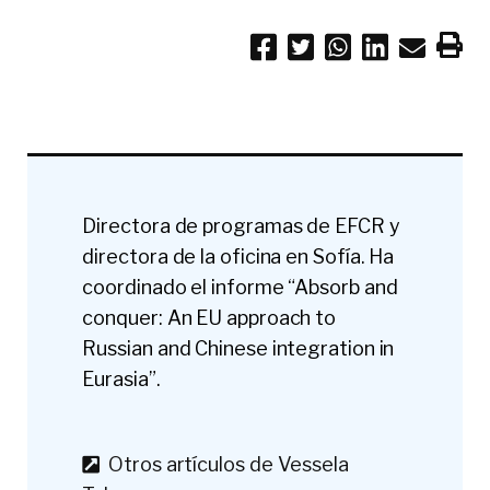
Directora de programas de EFCR y
directora de la oficina en Sofía. Ha
coordinado el informe “Absorb and
conquer: An EU approach to
Russian and Chinese integration in
Eurasia”.
Otros artículos de Vessela