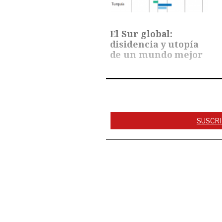
El Sur global:
disidencia y utopía
de un mundo mejor
SUSCRI