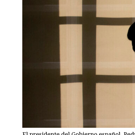
El presidente del Gobierno español, Pedro