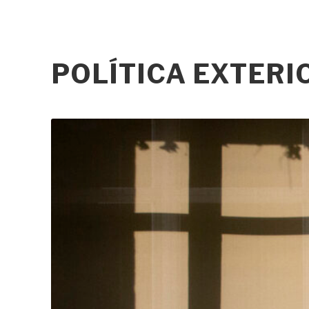
POLÍTICA EXTER