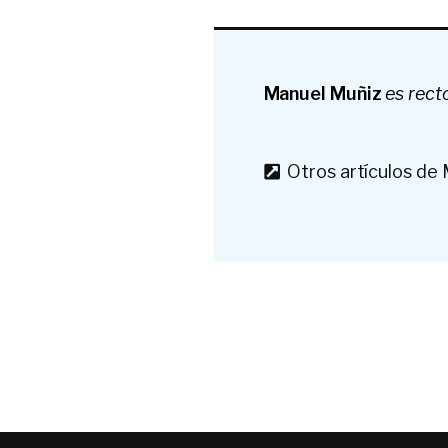
Manuel Muñiz
es rect
Otros artículos de