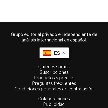
Grupo editorial privado e independiente de
análisis internacional en español.
ES
Quiénes somos
Suscripciones
Productos y precios
Preguntas frecuentes
Condiciones generales de contratación
Colaboraciones
Publicidad