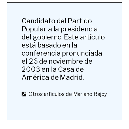
Candidato del Partido
Popular a la presidencia
del gobierno. Este artículo
está basado en la
conferencia pronunciada
el 26 de noviembre de
2003 en la Casa de
América de Madrid.
Otros artículos de Mariano Rajoy