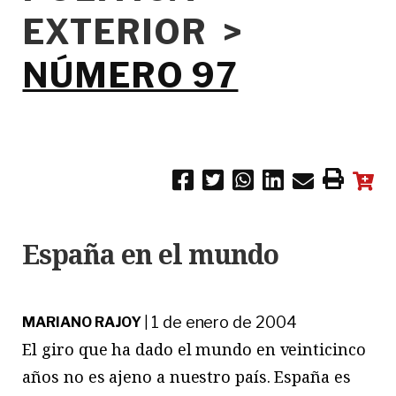
EXTERIOR >
NÚMERO 97
España en el mundo
1 de enero de 2004
MARIANO RAJOY
|
El giro que ha dado el mundo en veinticinco
años no es ajeno a nuestro país. España es