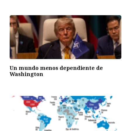
Un mundo menos dependiente de
Washington