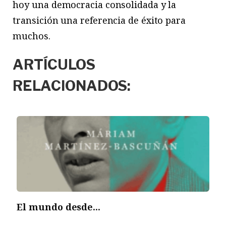
hoy una democracia consolidada y la
transición una referencia de éxito para
muchos.
ARTÍCULOS
RELACIONADOS:
El mundo desde...