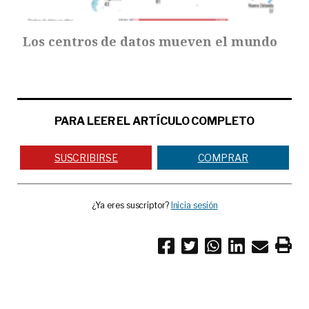
Los centros de datos mueven el mundo
PARA LEER EL ARTÍCULO COMPLETO
SUSCRIBIRSE
COMPRAR
¿Ya eres suscriptor?
Inicia sesión