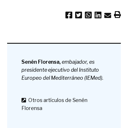
Senén Florensa,
embajador, es
presidente ejecutivo del Instituto
Europeo del Mediterráneo (IEMed).
Otros artículos de Senén
Florensa