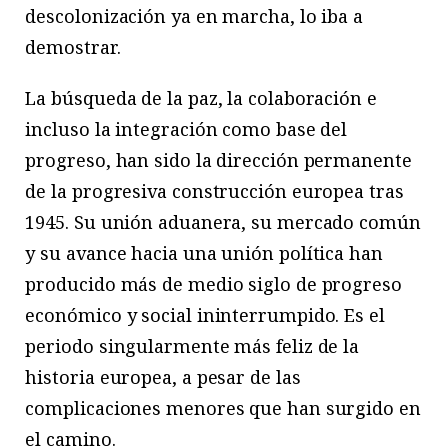
descolonización ya en marcha, lo iba a
demostrar.
La búsqueda de la paz, la colaboración e
incluso la integración como base del
progreso, han sido la dirección permanente
de la progresiva construcción europea tras
1945. Su unión aduanera, su mercado común
y su avance hacia una unión política han
producido más de medio siglo de progreso
económico y social ininterrumpido. Es el
periodo singularmente más feliz de la
historia europea, a pesar de las
complicaciones menores que han surgido en
el camino.