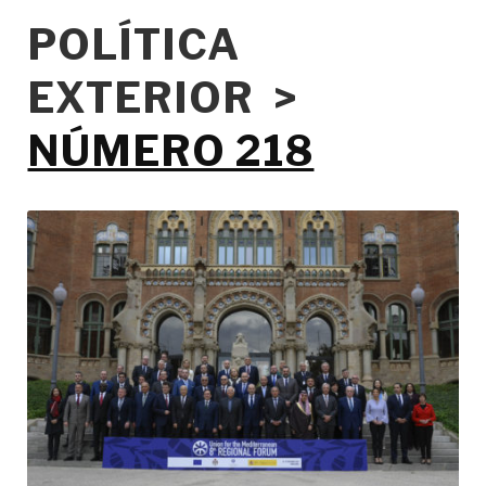
POLÍTICA
EXTERIOR >
NÚMERO 218