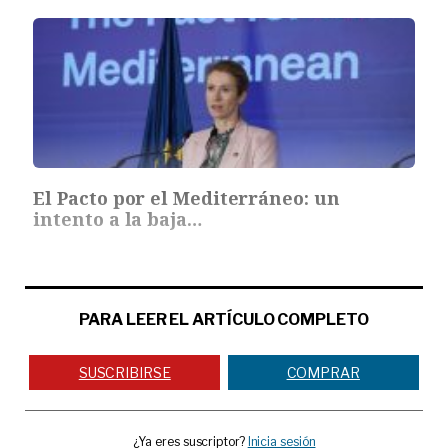
El Pacto por el Mediterráneo: un
intento a la baja…
PARA LEER EL ARTÍCULO COMPLETO
SUSCRIBIRSE
COMPRAR
¿Ya eres suscriptor?
Inicia sesión