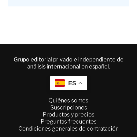
Grupo editorial privado e independiente de
análisis internacional en español.
ES
Quiénes somos
Suscripciones
Productos y precios
Preguntas frecuentes
Condiciones generales de contratación