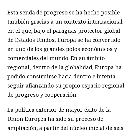
Esta senda de progreso se ha hecho posible
también gracias a un contexto internacional
en el que, bajo el paraguas protector global
de Estados Unidos, Europa se ha convertido
en uno de los grandes polos económicos y
comerciales del mundo. En su ámbito
regional, dentro de la globalidad, Europa ha
podido construirse hacia dentro e intenta
seguir afianzando su propio espacio regional
de progreso y cooperación.
La política exterior de mayor éxito de la
Unión Europea ha sido su proceso de
ampliación, a partir del núcleo inicial de seis