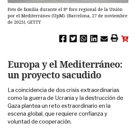
Foto de familia durante el 8º foro regional de la Unión
por el Mediterráneo (UpM). (Barcelona, 27 de noviembre
de 2023). GETTY
Europa y el Mediterráneo:
un proyecto sacudido
La coincidencia de dos crisis extraordinarias
como la guerra de Ucrania y la destrucción de
Gaza plantea un reto extraordinario en la
escena global, que requiere confianza y
voluntad de cooperación.