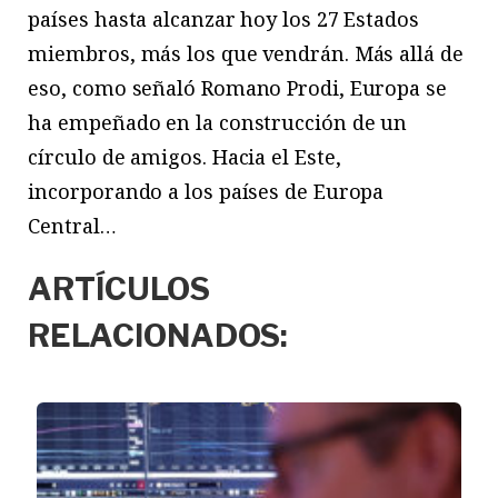
países hasta alcanzar hoy los 27 Estados
miembros, más los que vendrán. Más allá de
eso, como señaló Romano Prodi, Europa se
ha empeñado en la construcción de un
círculo de amigos. Hacia el Este,
incorporando a los países de Europa
Central…
ARTÍCULOS
RELACIONADOS: