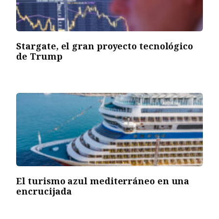
Stargate, el gran proyecto tecnológico
de Trump
El turismo azul mediterráneo en una
encrucijada