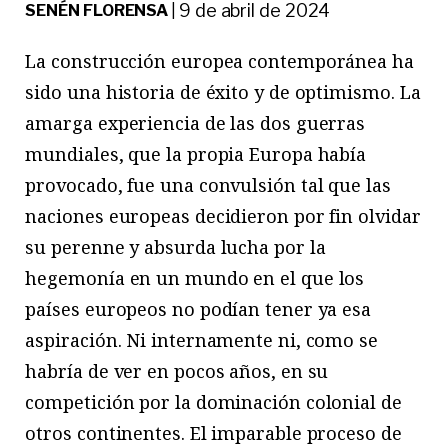
9 de abril de 2024
SENÉN FLORENSA
|
La construcción europea contemporánea ha
sido una historia de éxito y de optimismo. La
amarga experiencia de las dos guerras
mundiales, que la propia Europa había
provocado, fue una convulsión tal que las
naciones europeas decidieron por fin olvidar
su perenne y absurda lucha por la
hegemonía en un mundo en el que los
países europeos no podían tener ya esa
aspiración. Ni internamente ni, como se
habría de ver en pocos años, en su
competición por la dominación colonial de
otros continentes. El imparable proceso de