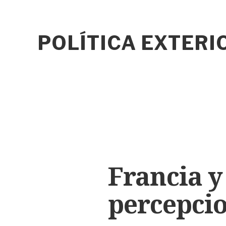
POLÍTICA EXTER
Francia y
percepcio