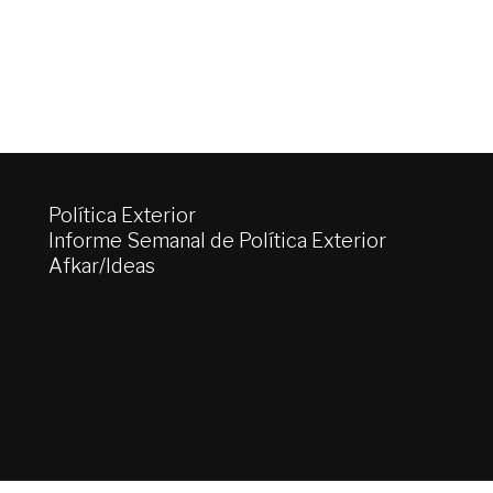
Política Exterior
Informe Semanal de Política Exterior
Afkar/Ideas