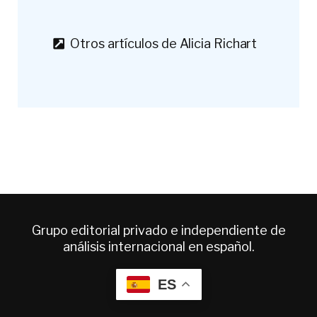
Otros artículos de Alicia Richart
Grupo editorial privado e independiente de
análisis internacional en español.
ES