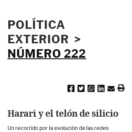
POLÍTICA
EXTERIOR >
NÚMERO 222
Harari y el telón de silicio
Un recorrido por la evolución de las redes