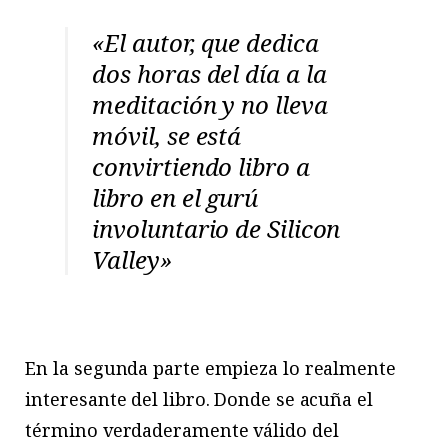
«El autor, que dedica
dos horas del día a la
meditación y no lleva
móvil, se está
convirtiendo libro a
libro en el gurú
involuntario de Silicon
Valley»
En la segunda parte empieza lo realmente
interesante del libro. Donde se acuña el
término verdaderamente válido del