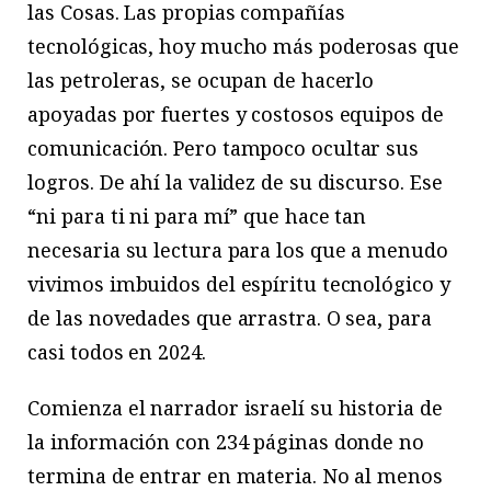
las Cosas. Las propias compañías
tecnológicas, hoy mucho más poderosas que
las petroleras, se ocupan de hacerlo
apoyadas por fuertes y costosos equipos de
comunicación. Pero tampoco ocultar sus
logros. De ahí la validez de su discurso. Ese
“ni para ti ni para mí” que hace tan
necesaria su lectura para los que a menudo
vivimos imbuidos del espíritu tecnológico y
de las novedades que arrastra. O sea, para
casi todos en 2024.
Comienza el narrador israelí su historia de
la información con 234 páginas donde no
termina de entrar en materia. No al menos