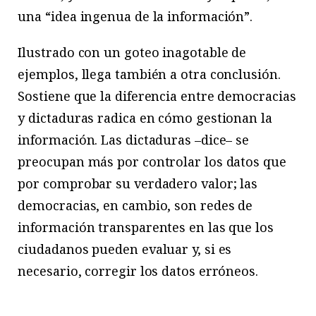
una “idea ingenua de la información”.
Ilustrado con un goteo inagotable de
ejemplos, llega también a otra conclusión.
Sostiene que la diferencia entre democracias
y dictaduras radica en cómo gestionan la
información. Las dictaduras –dice– se
preocupan más por controlar los datos que
por comprobar su verdadero valor; las
democracias, en cambio, son redes de
información transparentes en las que los
ciudadanos pueden evaluar y, si es
necesario, corregir los datos erróneos.