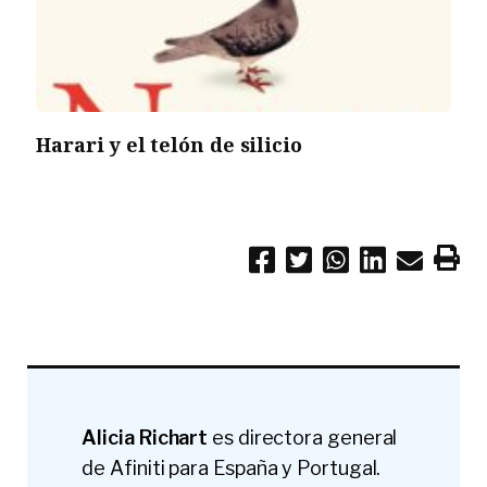
Harari y el telón de silicio
Alicia Richart
es directora general
de Afiniti para España y Portugal.