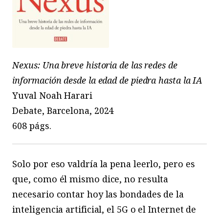
Nexus: Una breve historia de las redes de
información desde la edad de piedra hasta la IA
Yuval Noah Harari
Debate, Barcelona, 2024
608 págs.
Solo por eso valdría la pena leerlo, pero es
que, como él mismo dice, no resulta
necesario contar hoy las bondades de la
inteligencia artificial, el 5G o el Internet de