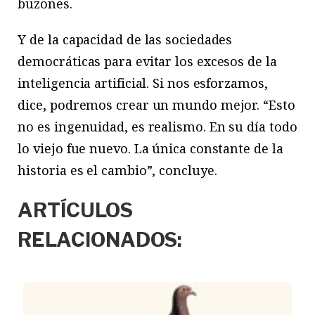
buzones.
Y de la capacidad de las sociedades
democráticas para evitar los excesos de la
inteligencia artificial. Si nos esforzamos,
dice, podremos crear un mundo mejor. “Esto
no es ingenuidad, es realismo. En su día todo
lo viejo fue nuevo. La única constante de la
historia es el cambio”, concluye.
ARTÍCULOS
RELACIONADOS: