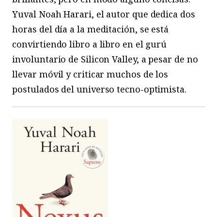
Yuval Noah Harari, el autor que dedica dos
horas del día a la meditación, se está
convirtiendo libro a libro en el gurú
involuntario de Silicon Valley, a pesar de no
llevar móvil y criticar muchos de los
postulados del universo tecno-optimista.