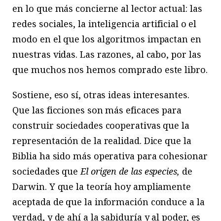
en lo que más concierne al lector actual: las
redes sociales, la inteligencia artificial o el
modo en el que los algoritmos impactan en
nuestras vidas. Las razones, al cabo, por las
que muchos nos hemos comprado este libro.
Sostiene, eso sí, otras ideas interesantes.
Que las ficciones son más eficaces para
construir sociedades cooperativas que la
representación de la realidad. Dice que la
Biblia ha sido más operativa para cohesionar
sociedades que
El origen de las especies,
de
Darwin. Y que la teoría hoy ampliamente
aceptada de que la información conduce a la
verdad, y de ahí a la sabiduría y al poder, es