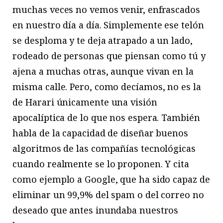
muchas veces no vemos venir, enfrascados
en nuestro día a día. Simplemente ese telón
se desploma y te deja atrapado a un lado,
rodeado de personas que piensan como tú y
ajena a muchas otras, aunque vivan en la
misma calle. Pero, como decíamos, no es la
de Harari únicamente una visión
apocalíptica de lo que nos espera. También
habla de la capacidad de diseñar buenos
algoritmos de las compañías tecnológicas
cuando realmente se lo proponen. Y cita
como ejemplo a Google, que ha sido capaz de
eliminar un 99,9% del spam o del correo no
deseado que antes inundaba nuestros