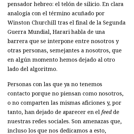
pensador hebreo: el telón de silicio. En clara
analogía con el término acuñado por
Winston Churchill tras el final de la Segunda
Guerra Mundial, Harari habla de una
barrera que se interpone entre nosotros y
otras personas, semejantes a nosotros, que
en algún momento hemos dejado al otro
lado del algoritmo.
Personas con las que ya no tenemos
contacto porque no piensan como nosotros,
o no comparten las mismas aficiones y, por
tanto, han dejado de aparecer en el
feed
de
nuestras redes sociales. Son amenazas que,
incluso los que nos dedicamos a esto,