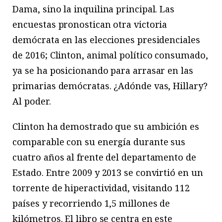
Dama, sino la inquilina principal. Las
encuestas pronostican otra victoria
demócrata en las elecciones presidenciales
de 2016; Clinton, animal político consumado,
ya se ha posicionando para arrasar en las
primarias demócratas. ¿Adónde vas, Hillary?
Al poder.
Clinton ha demostrado que su ambición es
comparable con su energía durante sus
cuatro años al frente del departamento de
Estado. Entre 2009 y 2013 se convirtió en un
torrente de hiperactividad, visitando 112
países y recorriendo 1,5 millones de
kilómetros. El libro se centra en este