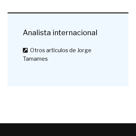
Analista internacional
Otros artículos de Jorge
Tamames