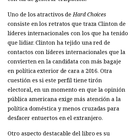
Uno de los atractivos de
Hard Choices
consiste en los retratos que traza Clinton de
líderes internacionales con los que ha tenido
que lidiar. Clinton ha tejido una red de
contactos con líderes internacionales que la
convierten en la candidata con más bagaje
en política exterior de cara a 2016. Otra
cuestión es si este perfil tiene tirón
electoral, en un momento en que la opinión
pública americana exige más atención a la
política doméstica y menos cruzadas para
desfacer entuertos en el extranjero.
Otro aspecto destacable del libro es su