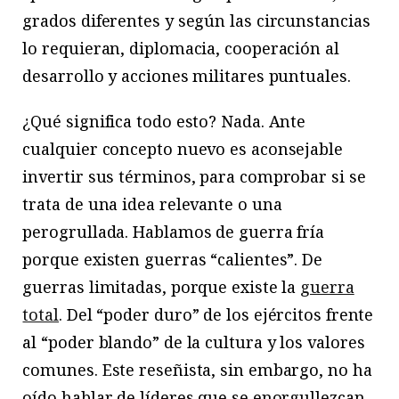
grados diferentes y según las circunstancias
lo requieran, diplomacia, cooperación al
desarrollo y acciones militares puntuales.
¿Qué significa todo esto? Nada. Ante
cualquier concepto nuevo es aconsejable
invertir sus términos, para comprobar si se
trata de una idea relevante o una
perogrullada. Hablamos de guerra fría
porque existen guerras “calientes”. De
guerras limitadas, porque existe la
guerra
total
. Del “poder duro” de los ejércitos frente
al “poder blando” de la cultura y los valores
comunes. Este reseñista, sin embargo, no ha
oído hablar de líderes que se enorgullezcan