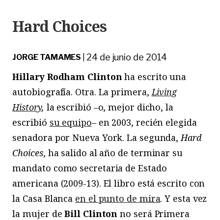
Hard Choices
24 de junio de 2014
JORGE TAMAMES
|
Hillary Rodham Clinton
ha escrito una
autobiografía. Otra. La primera,
Living
History
,
la escribió –o, mejor dicho, la
escribió
su equipo
– en 2003, recién elegida
senadora por Nueva York. La segunda,
Hard
Choices
, ha salido al año de terminar su
mandato como secretaria de Estado
americana (2009-13). El libro está escrito con
la Casa Blanca
en el punto de mira
. Y esta vez
la mujer de
Bill Clinton
no será Primera