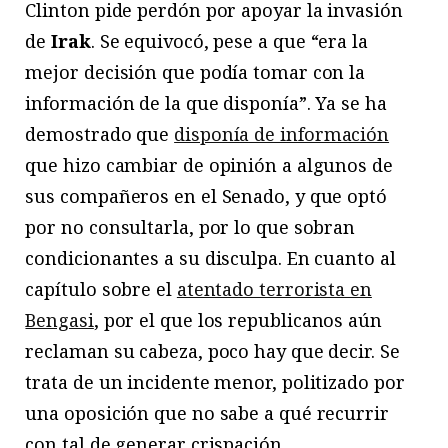
Clinton pide perdón por apoyar la invasión
de
Irak
. Se equivocó, pese a que “era la
mejor decisión que podía tomar con la
información de la que disponía”. Ya se ha
demostrado que
disponía de información
que hizo cambiar de opinión a algunos de
sus compañeros en el Senado, y que optó
por no consultarla, por lo que sobran
condicionantes a su disculpa. En cuanto al
capítulo sobre el
atentado terrorista en
Bengasi
, por el que los republicanos aún
reclaman su cabeza, poco hay que decir. Se
trata de un incidente menor, politizado por
una oposición que no sabe a qué recurrir
con tal de generar crispación.