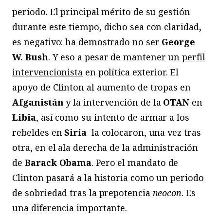
periodo. El principal mérito de su gestión
durante este tiempo, dicho sea con claridad,
es negativo: ha demostrado no ser
George
W. Bush
. Y eso a pesar de mantener un
perfil
intervencionista
en política exterior. El
apoyo de Clinton al aumento de tropas en
Afganistán
y la intervención de la
OTAN
en
Libia
, así como su intento de armar a los
rebeldes en
Siria
la colocaron, una vez tras
otra, en el ala derecha de la administración
de
Barack Obama
. Pero el mandato de
Clinton pasará a la historia como un periodo
de sobriedad tras la prepotencia
neocon
. Es
una diferencia importante.