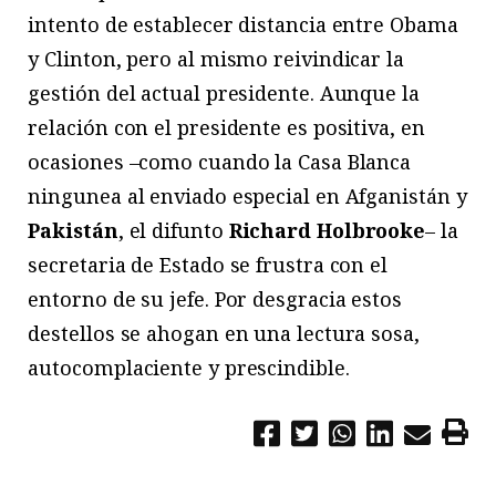
intento de establecer distancia entre Obama
y Clinton, pero al mismo reivindicar la
gestión del actual presidente. Aunque la
relación con el presidente es positiva, en
ocasiones –como cuando la Casa Blanca
ningunea al enviado especial en Afganistán y
Pakistán
, el difunto
Richard Holbrooke
– la
secretaria de Estado se frustra con el
entorno de su jefe. Por desgracia estos
destellos se ahogan en una lectura sosa,
autocomplaciente y prescindible.