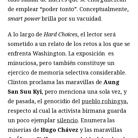
de emplear “poder tonto”. Conceptualmente,
smart power
brilla por su vacuidad.
A lo largo de
Hard Choices
, el lector será
sometido a un relato de los retos a los que se
enfrenta Washington. La exposición es
minuciosa, pero también constituye un
ejercico de memoria selectiva considerable.
Clinton proclama las maravillas de
Aung
San Suu Kyi
, pero menciona una sola vez, y
de pasada, el genocidio del
pueblo rohingya
,
respecto al cual la activista birmana guarda
un poco ejemplar
silencio
. Enumera las
miserias de
Hugo Chávez
y las maravillas