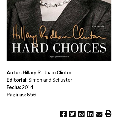
Autor:
Hillary Rodham Clinton
Editorial:
Simon and Schuster
Fecha:
2014
Páginas:
656