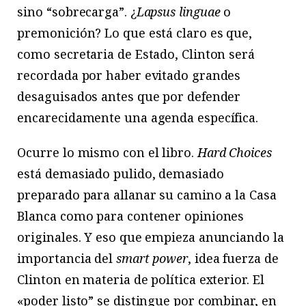
sino “sobrecarga”. ¿
Lapsus linguae
o
premonición? Lo que está claro es que,
como secretaria de Estado, Clinton será
recordada por haber evitado grandes
desaguisados antes que por defender
encarecidamente una agenda específica.
Ocurre lo mismo con el libro.
Hard Choices
está demasiado pulido, demasiado
preparado para allanar su camino a la Casa
Blanca como para contener opiniones
originales. Y eso que empieza anunciando la
importancia del
smart power
, idea fuerza de
Clinton en materia de política exterior. El
«poder listo” se distingue por combinar, en