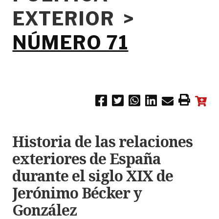
EXTERIOR >
NÚMERO 71
Historia de las relaciones
exteriores de España
durante el siglo XIX de
Jerónimo Bécker y
González