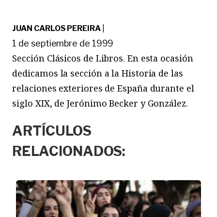
JUAN CARLOS PEREIRA
|
1 de septiembre de 1999
Sección Clásicos de Libros. En esta ocasión
dedicamos la sección a la Historia de las
relaciones exteriores de España durante el
siglo XIX, de Jerónimo Becker y González.
ARTÍCULOS
RELACIONADOS: