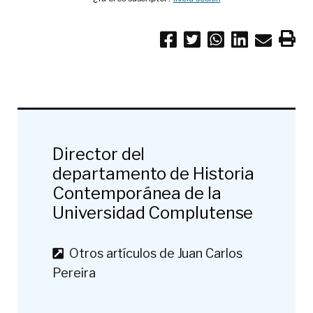
Director del
departamento de Historia
Contemporánea de la
Universidad Complutense
Otros artículos de Juan Carlos
Pereira