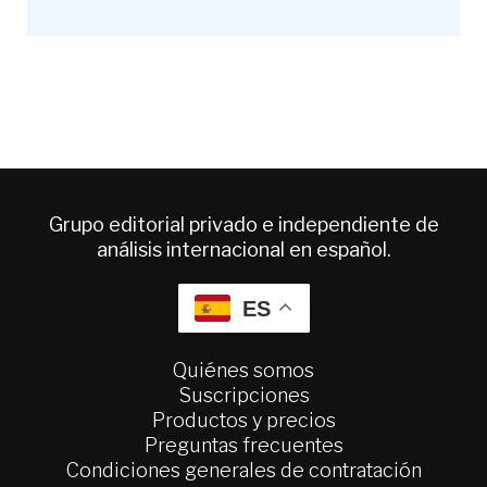
Grupo editorial privado e independiente de
análisis internacional en español.
ES
Quiénes somos
Suscripciones
Productos y precios
Preguntas frecuentes
Condiciones generales de contratación