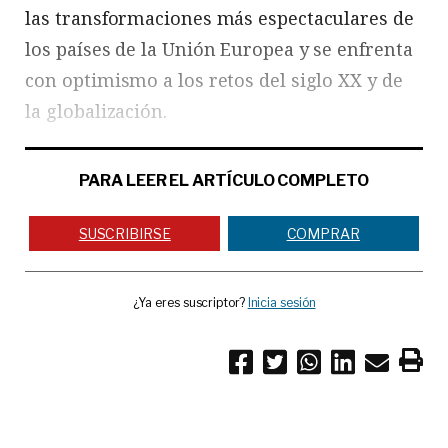
las transformaciones más espectaculares de
los países de la Unión Europea y se enfrenta
con optimismo a los retos del siglo XX y de
la globalización.
PARA LEER EL ARTÍCULO COMPLETO
SUSCRIBIRSE
COMPRAR
¿Ya eres suscriptor?
Inicia sesión