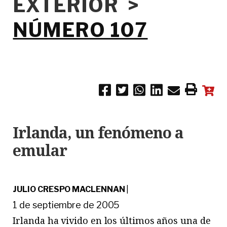
EXTERIOR >
NÚMERO 107
Irlanda, un fenómeno a
emular
JULIO CRESPO MACLENNAN
|
1 de septiembre de 2005
Irlanda ha vivido en los últimos años una de