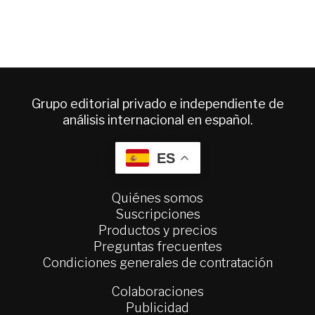
Grupo editorial privado e independiente de
análisis internacional en español.
ES
Quiénes somos
Suscripciones
Productos y precios
Preguntas frecuentes
Condiciones generales de contratación
Colaboraciones
Publicidad