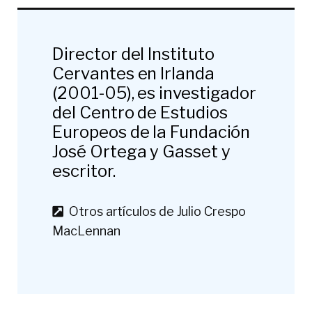
Director del Instituto
Cervantes en Irlanda
(2001-05), es investigador
del Centro de Estudios
Europeos de la Fundación
José Ortega y Gasset y
escritor.
Otros artículos de Julio Crespo
MacLennan