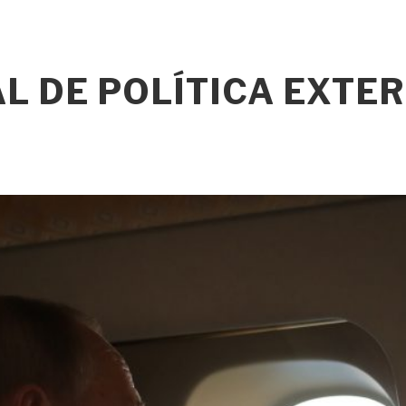
L DE POLÍTICA EXTE