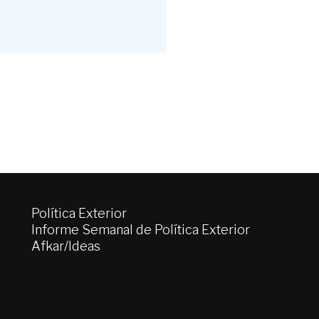
Política Exterior
Informe Semanal de Política Exterior
Afkar/Ideas