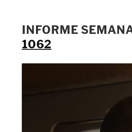
INFORME SEMANA
1062