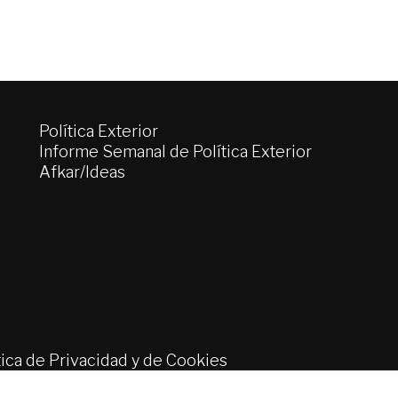
Política Exterior
Informe Semanal de Política Exterior
Afkar/Ideas
tica de Privacidad y de Cookies