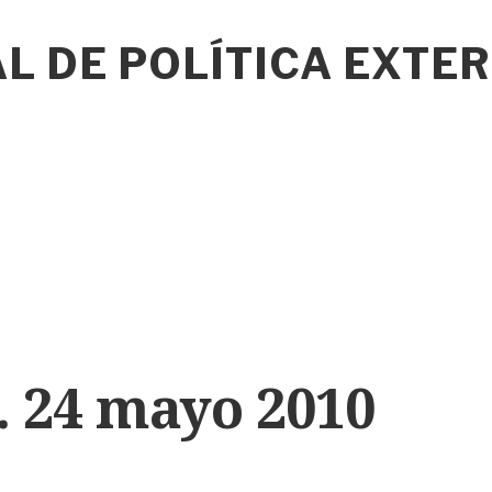
L DE POLÍTICA EXTE
. 24 mayo 2010