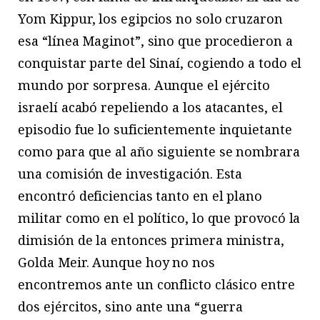
Yom Kippur, los egipcios no solo cruzaron
esa “línea Maginot”, sino que procedieron a
conquistar parte del Sinaí, cogiendo a todo el
mundo por sorpresa. Aunque el ejército
israelí acabó repeliendo a los atacantes, el
episodio fue lo suficientemente inquietante
como para que al año siguiente se nombrara
una comisión de investigación. Esta
encontró deficiencias tanto en el plano
militar como en el político, lo que provocó la
dimisión de la entonces primera ministra,
Golda Meir. Aunque hoy no nos
encontremos ante un conflicto clásico entre
dos ejércitos, sino ante una “guerra