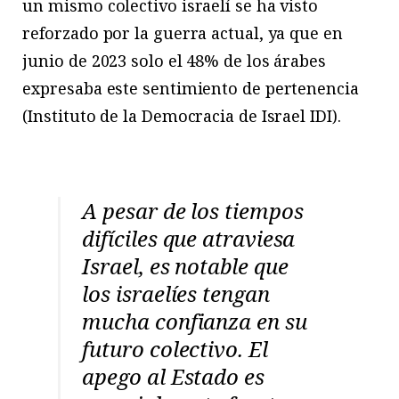
un mismo colectivo israelí se ha visto
reforzado por la guerra actual, ya que en
junio de 2023 solo el 48% de los árabes
expresaba este sentimiento de pertenencia
(Instituto de la Democracia de Israel IDI).
A pesar de los tiempos
difíciles que atraviesa
Israel, es notable que
los israelíes tengan
mucha confianza en su
futuro colectivo. El
apego al Estado es