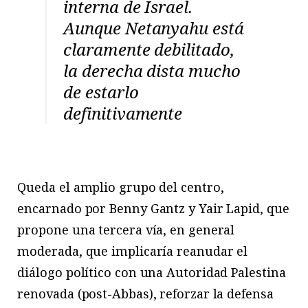
interna de Israel.
Aunque Netanyahu está
claramente debilitado,
la derecha dista mucho
de estarlo
definitivamente
Queda el amplio grupo del centro,
encarnado por Benny Gantz y Yair Lapid, que
propone una tercera vía, en general
moderada, que implicaría reanudar el
diálogo político con una Autoridad Palestina
renovada (post-Abbas), reforzar la defensa