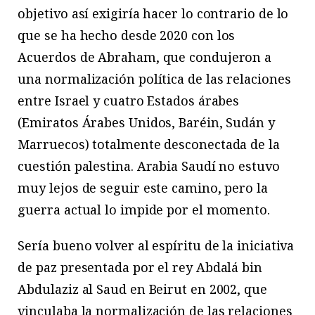
objetivo así exigiría hacer lo contrario de lo
que se ha hecho desde 2020 con los
Acuerdos de Abraham, que condujeron a
una normalización política de las relaciones
entre Israel y cuatro Estados árabes
(Emiratos Árabes Unidos, Baréin, Sudán y
Marruecos) totalmente desconectada de la
cuestión palestina. Arabia Saudí no estuvo
muy lejos de seguir este camino, pero la
guerra actual lo impide por el momento.
Sería bueno volver al espíritu de la iniciativa
de paz presentada por el rey Abdalá bin
Abdulaziz al Saud en Beirut en 2002, que
vinculaba la normalización de las relaciones