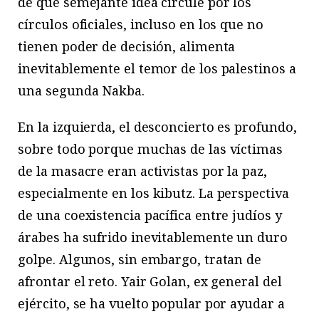
de que semejante idea circule por los
círculos oficiales, incluso en los que no
tienen poder de decisión, alimenta
inevitablemente el temor de los palestinos a
una segunda Nakba.
En la izquierda, el desconcierto es profundo,
sobre todo porque muchas de las víctimas
de la masacre eran activistas por la paz,
especialmente en los kibutz. La perspectiva
de una coexistencia pacífica entre judíos y
árabes ha sufrido inevitablemente un duro
golpe. Algunos, sin embargo, tratan de
afrontar el reto. Yair Golan, ex general del
ejército, se ha vuelto popular por ayudar a