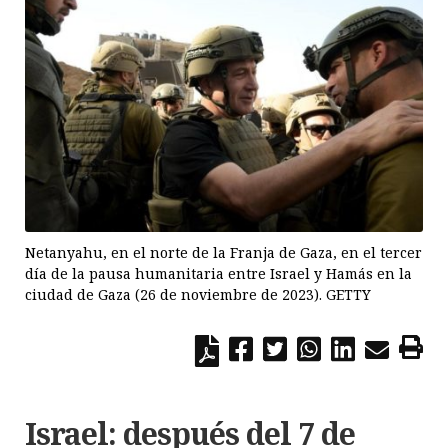
Netanyahu, en el norte de la Franja de Gaza, en el tercer
día de la pausa humanitaria entre Israel y Hamás en la
ciudad de Gaza (26 de noviembre de 2023). GETTY
Israel: después del 7 de