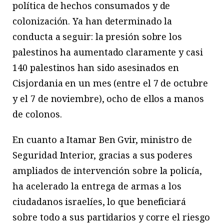
política de hechos consumados y de
colonización. Ya han determinado la
conducta a seguir: la presión sobre los
palestinos ha aumentado claramente y casi
140 palestinos han sido asesinados en
Cisjordania en un mes (entre el 7 de octubre
y el 7 de noviembre), ocho de ellos a manos
de colonos.
En cuanto a Itamar Ben Gvir, ministro de
Seguridad Interior, gracias a sus poderes
ampliados de intervención sobre la policía,
ha acelerado la entrega de armas a los
ciudadanos israelíes, lo que beneficiará
sobre todo a sus partidarios y corre el riesgo