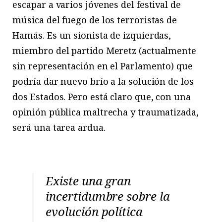
escapar a varios jóvenes del festival de
música del fuego de los terroristas de
Hamás. Es un sionista de izquierdas,
miembro del partido Meretz (actualmente
sin representación en el Parlamento) que
podría dar nuevo brío a la solución de los
dos Estados. Pero está claro que, con una
opinión pública maltrecha y traumatizada,
será una tarea ardua.
Existe una gran
incertidumbre sobre la
evolución política