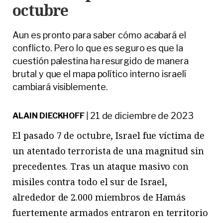
octubre
Aun es pronto para saber cómo acabará el
conflicto. Pero lo que es seguro es que la
cuestión palestina ha resurgido de manera
brutal y que el mapa político interno israelí
cambiará visiblemente.
21 de diciembre de 2023
ALAIN DIECKHOFF
|
El pasado 7 de octubre, Israel fue víctima de
un atentado terrorista de una magnitud sin
precedentes. Tras un ataque masivo con
misiles contra todo el sur de Israel,
alrededor de 2.000 miembros de Hamás
fuertemente armados entraron en territorio