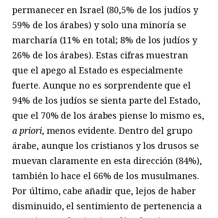
permanecer en Israel (80,5% de los judíos y
59% de los árabes) y solo una minoría se
marcharía (11% en total; 8% de los judíos y
26% de los árabes). Estas cifras muestran
que el apego al Estado es especialmente
fuerte. Aunque no es sorprendente que el
94% de los judíos se sienta parte del Estado,
que el 70% de los árabes piense lo mismo es,
a priori
, menos evidente. Dentro del grupo
árabe, aunque los cristianos y los drusos se
muevan claramente en esta dirección (84%),
también lo hace el 66% de los musulmanes.
Por último, cabe añadir que, lejos de haber
disminuido, el sentimiento de pertenencia a