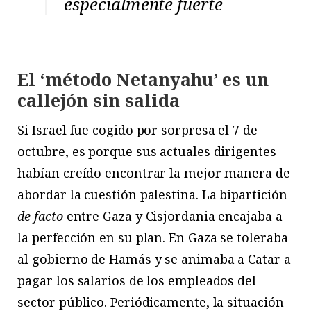
especialmente fuerte
El ‘método Netanyahu’ es un
callejón sin salida
Si Israel fue cogido por sorpresa el 7 de
octubre, es porque sus actuales dirigentes
habían creído encontrar la mejor manera de
abordar la cuestión palestina. La bipartición
de facto
entre Gaza y Cisjordania encajaba a
la perfección en su plan. En Gaza se toleraba
al gobierno de Hamás y se animaba a Catar a
pagar los salarios de los empleados del
sector público. Periódicamente, la situación