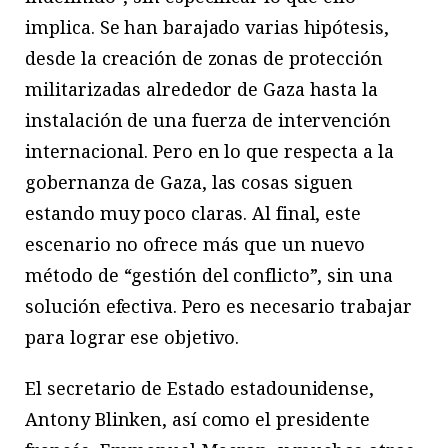
implica. Se han barajado varias hipótesis,
desde la creación de zonas de protección
militarizadas alrededor de Gaza hasta la
instalación de una fuerza de intervención
internacional. Pero en lo que respecta a la
gobernanza de Gaza, las cosas siguen
estando muy poco claras. Al final, este
escenario no ofrece más que un nuevo
método de “gestión del conflicto”, sin una
solución efectiva. Pero es necesario trabajar
para lograr ese objetivo.
El secretario de Estado estadounidense,
Antony Blinken, así como el presidente