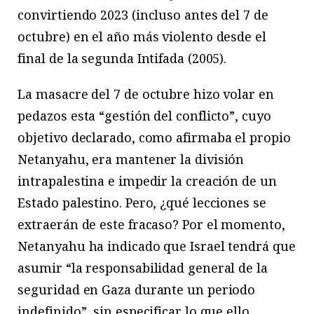
convirtiendo 2023 (incluso antes del 7 de
octubre) en el año más violento desde el
final de la segunda Intifada (2005).
La masacre del 7 de octubre hizo volar en
pedazos esta “gestión del conflicto”, cuyo
objetivo declarado, como afirmaba el propio
Netanyahu, era mantener la división
intrapalestina e impedir la creación de un
Estado palestino. Pero, ¿qué lecciones se
extraerán de este fracaso? Por el momento,
Netanyahu ha indicado que Israel tendrá que
asumir “la responsabilidad general de la
seguridad en Gaza durante un periodo
indefinido”, sin especificar lo que ello