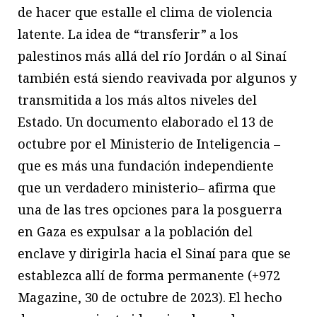
de hacer que estalle el clima de violencia
latente. La idea de “transferir” a los
palestinos más allá del río Jordán o al Sinaí
también está siendo reavivada por algunos y
transmitida a los más altos niveles del
Estado. Un documento elaborado el 13 de
octubre por el Ministerio de Inteligencia –
que es más una fundación independiente
que un verdadero ministerio– afirma que
una de las tres opciones para la posguerra
en Gaza es expulsar a la población del
enclave y dirigirla hacia el Sinaí para que se
establezca allí de forma permanente (+972
Magazine, 30 de octubre de 2023). El hecho