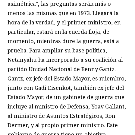
asimétrica”, las preguntas serán más o
menos las mismas que en 1973. Llegará la
hora de la verdad, y el primer ministro, en
particular, estará en la cuerda floja; de
momento, mientras dure la guerra, está a
prueba. Para ampliar su base política,
Netanyahu ha incorporado a su coalición al
partido Unidad Nacional de Benny Gantz.
Gantz, ex jefe del Estado Mayor, es miembro,
junto con Gadi Eisenkot, también ex jefe del
Estado Mayor, de un gabinete de guerra que
incluye al ministro de Defensa, Yoav Gallant,
al ministro de Asuntos Estratégicos, Ron
Dermer, y al propio primer ministro. Este
gobierno de guerra tiene un objetivo