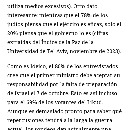
utiliza medios excesivos). Otro dato
interesante: mientras que el 78% de los
judíos piensa que el ejército es eficaz, solo el
20% piensa que el gobierno lo es (cifras
extraídas del Índice de la Paz de la
Universidad de Tel Aviv, noviembre de 2023).
Como es lógico, el 80% de los entrevistados
cree que el primer ministro debe aceptar su
responsabilidad por la falta de preparación
de Israel el 7 de octubre. Esto es así incluso
para el 69% de los votantes del Likud.
Aunque es demasiado pronto para saber qué
repercusiones tendrá a la larga la guerra
actual, los sondeos dan actualmente una