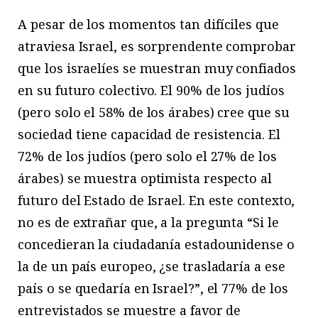
A pesar de los momentos tan difíciles que
atraviesa Israel, es sorprendente comprobar
que los israelíes se muestran muy confiados
en su futuro colectivo. El 90% de los judíos
(pero solo el 58% de los árabes) cree que su
sociedad tiene capacidad de resistencia. El
72% de los judíos (pero solo el 27% de los
árabes) se muestra optimista respecto al
futuro del Estado de Israel. En este contexto,
no es de extrañar que, a la pregunta “Si le
concedieran la ciudadanía estadounidense o
la de un país europeo, ¿se trasladaría a ese
país o se quedaría en Israel?”, el 77% de los
entrevistados se muestre a favor de