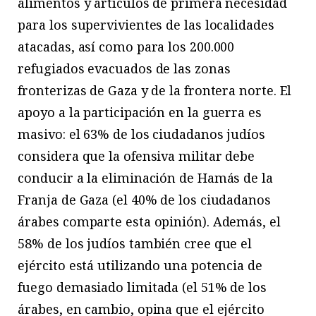
alimentos y artículos de primera necesidad
para los supervivientes de las localidades
atacadas, así como para los 200.000
refugiados evacuados de las zonas
fronterizas de Gaza y de la frontera norte. El
apoyo a la participación en la guerra es
masivo: el 63% de los ciudadanos judíos
considera que la ofensiva militar debe
conducir a la eliminación de Hamás de la
Franja de Gaza (el 40% de los ciudadanos
árabes comparte esta opinión). Además, el
58% de los judíos también cree que el
ejército está utilizando una potencia de
fuego demasiado limitada (el 51% de los
árabes, en cambio, opina que el ejército