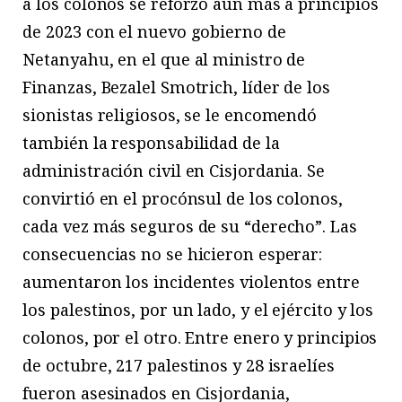
a los colonos se reforzó aún más a principios
de 2023 con el nuevo gobierno de
Netanyahu, en el que al ministro de
Finanzas, Bezalel Smotrich, líder de los
sionistas religiosos, se le encomendó
también la responsabilidad de la
administración civil en Cisjordania. Se
convirtió en el procónsul de los colonos,
cada vez más seguros de su “derecho”. Las
consecuencias no se hicieron esperar:
aumentaron los incidentes violentos entre
los palestinos, por un lado, y el ejército y los
colonos, por el otro. Entre enero y principios
de octubre, 217 palestinos y 28 israelíes
fueron asesinados en Cisjordania,