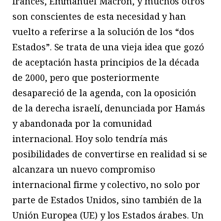
francés, Emmanuel Macron, y muchos otros
son conscientes de esta necesidad y han
vuelto a referirse a la solución de los “dos
Estados”. Se trata de una vieja idea que gozó
de aceptación hasta principios de la década
de 2000, pero que posteriormente
desapareció de la agenda, con la oposición
de la derecha israelí, denunciada por Hamás
y abandonada por la comunidad
internacional. Hoy solo tendría más
posibilidades de convertirse en realidad si se
alcanzara un nuevo compromiso
internacional firme y colectivo, no solo por
parte de Estados Unidos, sino también de la
Unión Europea (UE) y los Estados árabes. Un