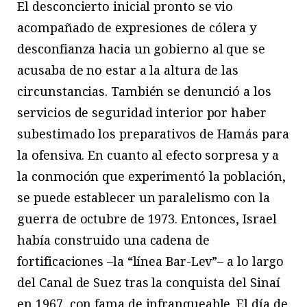
El desconcierto inicial pronto se vio
acompañado de expresiones de cólera y
desconfianza hacia un gobierno al que se
acusaba de no estar a la altura de las
circunstancias. También se denunció a los
servicios de seguridad interior por haber
subestimado los preparativos de Hamás para
la ofensiva. En cuanto al efecto sorpresa y a
la conmoción que experimentó la población,
se puede establecer un paralelismo con la
guerra de octubre de 1973. Entonces, Israel
había construido una cadena de
fortificaciones –la “línea Bar-Lev”– a lo largo
del Canal de Suez tras la conquista del Sinaí
en 1967, con fama de infranqueable. El día de