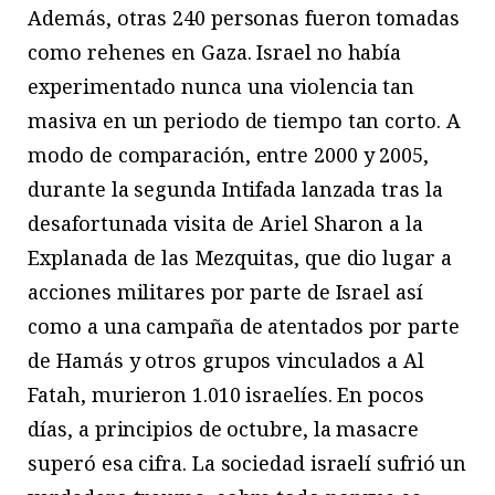
Además, otras 240 personas fueron tomadas
como rehenes en Gaza. Israel no había
experimentado nunca una violencia tan
masiva en un periodo de tiempo tan corto. A
modo de comparación, entre 2000 y 2005,
durante la segunda Intifada lanzada tras la
desafortunada visita de Ariel Sharon a la
Explanada de las Mezquitas, que dio lugar a
acciones militares por parte de Israel así
como a una campaña de atentados por parte
de Hamás y otros grupos vinculados a Al
Fatah, murieron 1.010 israelíes. En pocos
días, a principios de octubre, la masacre
superó esa cifra. La sociedad israelí sufrió un