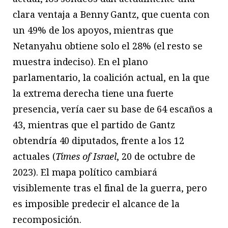
clara ventaja a Benny Gantz, que cuenta con
un 49% de los apoyos, mientras que
Netanyahu obtiene solo el 28% (el resto se
muestra indeciso). En el plano
parlamentario, la coalición actual, en la que
la extrema derecha tiene una fuerte
presencia, vería caer su base de 64 escaños a
43, mientras que el partido de Gantz
obtendría 40 diputados, frente a los 12
actuales (
Times of Israel
, 20 de octubre de
2023). El mapa político cambiará
visiblemente tras el final de la guerra, pero
es imposible predecir el alcance de la
recomposición.