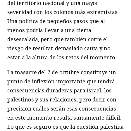
del territorio nacional y una mayor
severidad con los colonos más extremistas.
Una política de pequeños pasos que al
menos podría llevar a una cierta
desescalada, pero que también corre el
riesgo de resultar demasiado cauta y no
estar a la altura de los retos del momento.
La masacre del 7 de octubre constituye un
punto de inflexión importante que tendrá
consecuencias duraderas para Israel, los
palestinos y sus relaciones, pero decir con
precisión cuáles serán esas consecuencias
en este momento resulta sumamente difícil.
Lo que es seguro es que la cuestión palestina