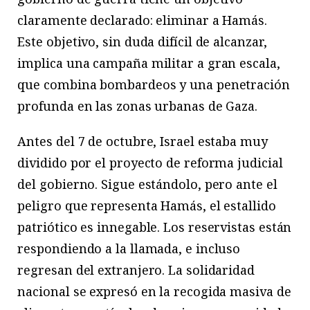
claramente declarado: eliminar a Hamás.
Este objetivo, sin duda difícil de alcanzar,
implica una campaña militar a gran escala,
que combina bombardeos y una penetración
profunda en las zonas urbanas de Gaza.
Antes del 7 de octubre, Israel estaba muy
dividido por el proyecto de reforma judicial
del gobierno. Sigue estándolo, pero ante el
peligro que representa Hamás, el estallido
patriótico es innegable. Los reservistas están
respondiendo a la llamada, e incluso
regresan del extranjero. La solidaridad
nacional se expresó en la recogida masiva de