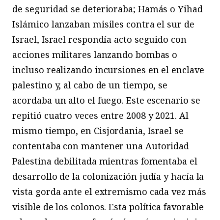
de seguridad se deterioraba; Hamás o Yihad
Islámico lanzaban misiles contra el sur de
Israel, Israel respondía acto seguido con
acciones militares lanzando bombas o
incluso realizando incursiones en el enclave
palestino y, al cabo de un tiempo, se
acordaba un alto el fuego. Este escenario se
repitió cuatro veces entre 2008 y 2021. Al
mismo tiempo, en Cisjordania, Israel se
contentaba con mantener una Autoridad
Palestina debilitada mientras fomentaba el
desarrollo de la colonización judía y hacía la
vista gorda ante el extremismo cada vez más
visible de los colonos. Esta política favorable