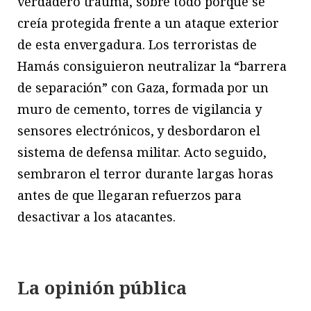
verdadero trauma, sobre todo porque se
creía protegida frente a un ataque exterior
de esta envergadura. Los terroristas de
Hamás consiguieron neutralizar la “barrera
de separación” con Gaza, formada por un
muro de cemento, torres de vigilancia y
sensores electrónicos, y desbordaron el
sistema de defensa militar. Acto seguido,
sembraron el terror durante largas horas
antes de que llegaran refuerzos para
desactivar a los atacantes.
La opinión pública