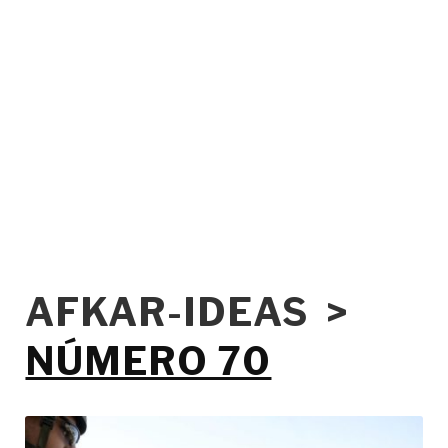
AFKAR-IDEAS >
NÚMERO 70