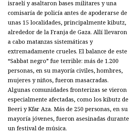
israelí y asaltaron bases militares y una
comisaría de policía antes de apoderarse de
unas 15 localidades, principalmente kibutz,
alrededor de la Franja de Gaza. Allí llevaron
a cabo matanzas sistemáticas y
extremadamente crueles. El balance de este
“Sabbat negro” fue terrible: más de 1.200
personas, en su mayoría civiles, hombres,
mujeres y niños, fueron masacradas.
Algunas comunidades fronterizas se vieron
especialmente afectadas, como los kibutz de
Beeri y Kfar Aza. Más de 250 personas, en su
mayoría jóvenes, fueron asesinadas durante
un festival de música.