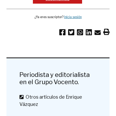
¿Ya eres suscriptor?
Inicia sesión
Periodista y editorialista
en el Grupo Vocento.
Otros artículos de Enrique
Vázquez