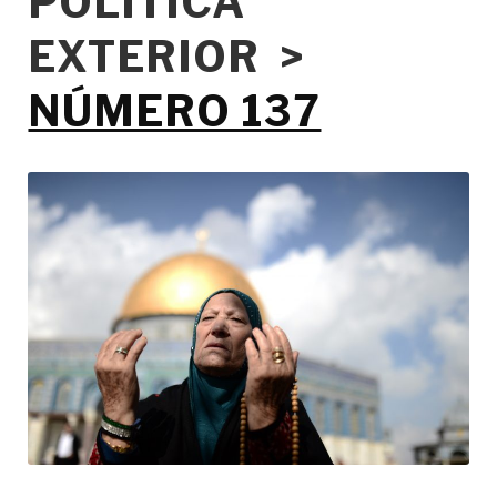
POLÍTICA
EXTERIOR >
NÚMERO 137