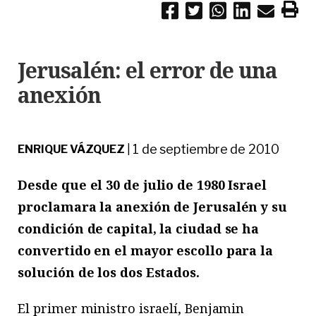
Jerusalén: el error de una
anexión
1 de septiembre de 2010
ENRIQUE VÁZQUEZ
|
Desde que el 30 de julio de 1980 Israel
proclamara la anexión de Jerusalén y su
condición de capital, la ciudad se ha
convertido en el mayor escollo para la
solución de los dos Estados.
El primer ministro israelí, Benjamin