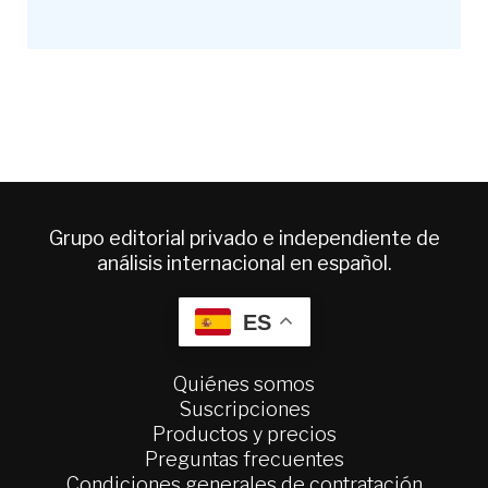
Grupo editorial privado e independiente de
análisis internacional en español.
ES
Quiénes somos
Suscripciones
Productos y precios
Preguntas frecuentes
Condiciones generales de contratación