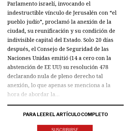
Parlamento israelí, invocando el
indestructible vínculo de Jerusalén con “el
pueblo judío”, proclamó la anexión de la
ciudad, su reunificación y su condición de
indivisible capital del Estado. Solo 20 días
después, el Consejo de Seguridad de las
Naciones Unidas emitió (14 a cero con la
abstención de EE UU) su resolución 478
declarando nula de pleno derecho tal
anexión, lo que apenas se menciona a la
hora de abordar la…
PARA LEER EL ARTÍCULO COMPLETO
SUSCRIBIRSE