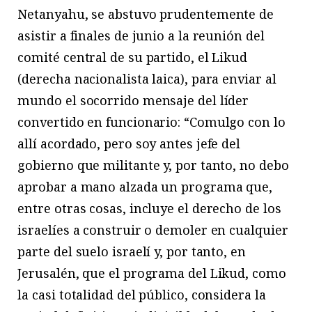
Netanyahu, se abstuvo prudentemente de
asistir a finales de junio a la reunión del
comité central de su partido, el Likud
(derecha nacionalista laica), para enviar al
mundo el socorrido mensaje del líder
convertido en funcionario: “Comulgo con lo
allí acordado, pero soy antes jefe del
gobierno que militante y, por tanto, no debo
aprobar a mano alzada un programa que,
entre otras cosas, incluye el derecho de los
israelíes a construir o demoler en cualquier
parte del suelo israelí y, por tanto, en
Jerusalén, que el programa del Likud, como
la casi totalidad del público, considera la