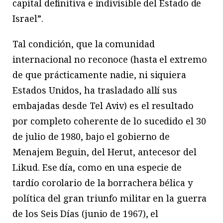
capital definitiva e indivisible del Estado de
Israel”.
Tal condición, que la comunidad
internacional no reconoce (hasta el extremo
de que prácticamente nadie, ni siquiera
Estados Unidos, ha trasladado allí sus
embajadas desde Tel Aviv) es el resultado
por completo coherente de lo sucedido el 30
de julio de 1980, bajo el gobierno de
Menajem Beguin, del Herut, antecesor del
Likud. Ese día, como en una especie de
tardío corolario de la borrachera bélica y
política del gran triunfo militar en la guerra
de los Seis Días (junio de 1967), el