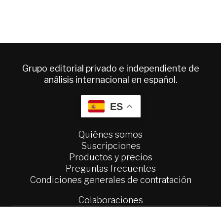
Grupo editorial privado e independiente de
análisis internacional en español.
ES
Quiénes somos
Suscripciones
Productos y precios
Preguntas frecuentes
Condiciones generales de contratación
Colaboraciones
Publicidad