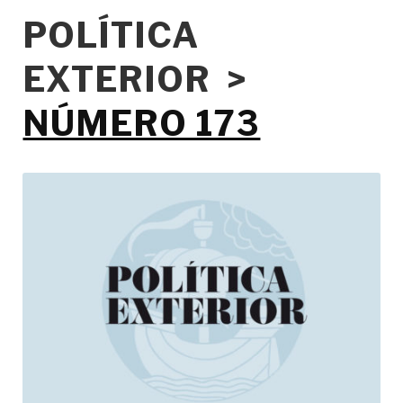
POLÍTICA
EXTERIOR >
NÚMERO 173