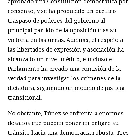
aprobado una Constitución democrática por
consenso, y se ha producido un pacífico
traspaso de poderes del gobierno al
principal partido de la oposición tras su
victoria en las urnas. Además, el respeto a
las libertades de expresión y asociación ha
alcanzado un nivel inédito, e incluso el
Parlamento ha creado una comisión de la
verdad para investigar los crímenes de la
dictadura, siguiendo un modelo de justicia
transicional.
No obstante, Túnez se enfrenta a enormes
desafíos que pueden poner en peligro su
tránsito hacia una democracia robusta. Tres