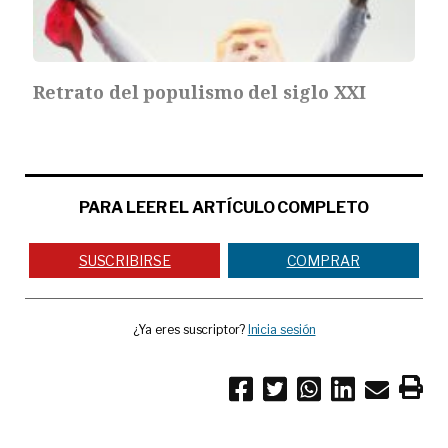
Retrato del populismo del siglo XXI
PARA LEER EL ARTÍCULO COMPLETO
SUSCRIBIRSE
COMPRAR
¿Ya eres suscriptor?
Inicia sesión