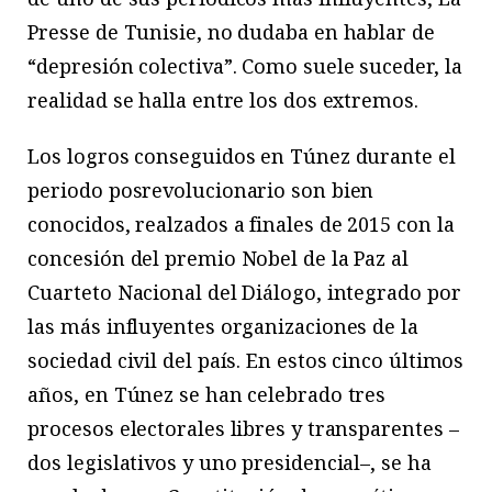
Presse de Tunisie, no dudaba en hablar de
“depresión colectiva”. Como suele suceder, la
realidad se halla entre los dos extremos.
Los logros conseguidos en Túnez durante el
periodo posrevolucionario son bien
conocidos, realzados a finales de 2015 con la
concesión del premio Nobel de la Paz al
Cuarteto Nacional del Diálogo, integrado por
las más influyentes organizaciones de la
sociedad civil del país. En estos cinco últimos
años, en Túnez se han celebrado tres
procesos electorales libres y transparentes –
dos legislativos y uno presidencial–, se ha