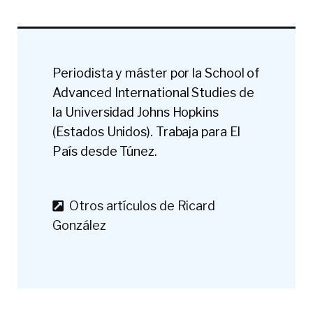
Periodista y máster por la School of
Advanced International Studies de
la Universidad Johns Hopkins
(Estados Unidos). Trabaja para El
País desde Túnez.
Otros artículos de Ricard
González