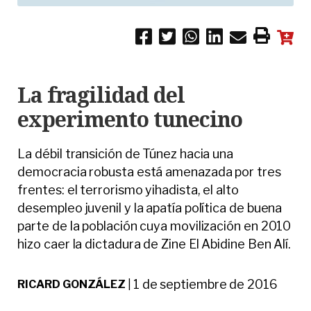
La fragilidad del
experimento tunecino
La débil transición de Túnez hacia una
democracia robusta está amenazada por tres
frentes: el terrorismo yihadista, el alto
desempleo juvenil y la apatía política de buena
parte de la población cuya movilización en 2010
hizo caer la dictadura de Zine El Abidine Ben Alí.
1 de septiembre de 2016
RICARD GONZÁLEZ
|