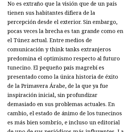
No es extraño que la visión que de un país
tienen sus habitantes difiera de la
percepción desde el exterior. Sin embargo,
pocas veces la brecha es tan grande como en
el Túnez actual. Entre medios de
comunicación y think tanks extranjeros
predomina el optimismo respecto al futuro
tunecino. El pequeño país magrebí es
presentado como la única historia de éxito
de la Primavera Árabe, de la que ya fue
inspiración inicial, sin profundizar
demasiado en sus problemas actuales. En
cambio, el estado de ánimo de los tunecinos
es más bien sombrío, e incluso un editorial
de uno de sus periódicos más influyentes, La