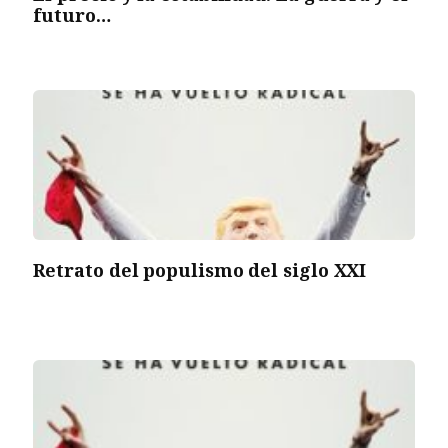
futuro…
Retrato del populismo del siglo XXI