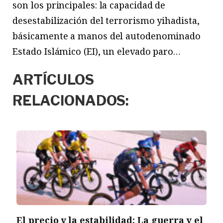
son los principales: la capacidad de
desestabilización del terrorismo yihadista,
básicamente a manos del autodenominado
Estado Islámico (EI), un elevado paro…
ARTÍCULOS
RELACIONADOS:
El precio y la estabilidad: La guerra y el