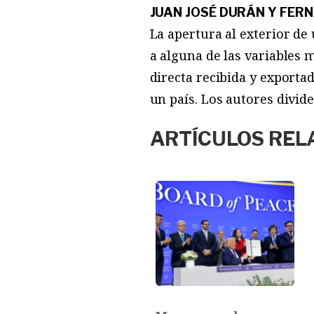
JUAN JOSÉ DURÁN Y FER
La apertura al exterior de
a alguna de las variables 
directa recibida y exportad
un país. Los autores divid
ARTÍCULOS REL