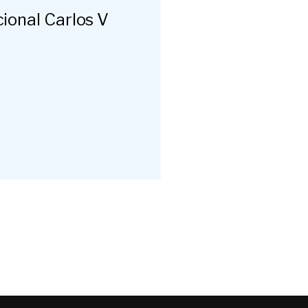
cional Carlos V