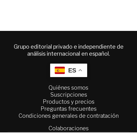
Grupo editorial privado e independiente de
análisis internacional en español.
ES
Quiénes somos
Suscripciones
Productos y precios
Preguntas frecuentes
Condiciones generales de contratación
Colaboraciones
Publicidad