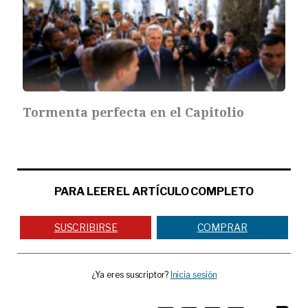
Tormenta perfecta en el Capitolio
PARA LEER EL ARTÍCULO COMPLETO
SUSCRIBIRSE
COMPRAR
¿Ya eres suscriptor?
Inicia sesión