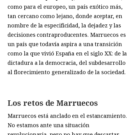
como para el europeo, un país exótico más,
tan cercano como lejano, donde aceptar, en
nombre de la especificidad, la dejadez y las
decisiones contraproducentes. Marruecos es
un país que todavía aspira a una transición
como la que vivió España en el siglo XX: de la
dictadura a la democracia, del subdesarrollo
al florecimiento generalizado de la sociedad.
Los retos de Marruecos
Marruecos está anclado en el estancamiento.
No estamos ante una situación
revolucionaria, pero no hay que descartar