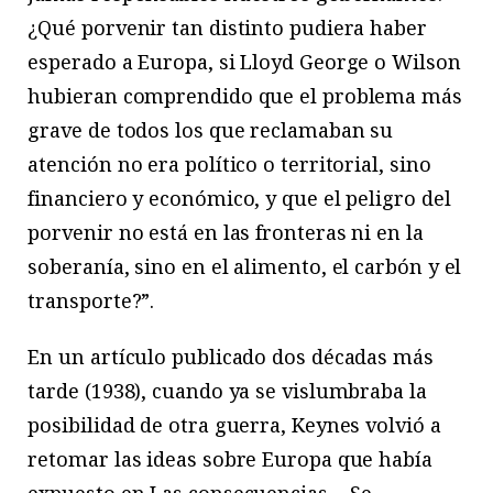
¿Qué porvenir tan distinto pudiera haber
esperado a Europa, si Lloyd George o Wilson
hubieran comprendido que el problema más
grave de todos los que reclamaban su
atención no era político o territorial, sino
financiero y económico, y que el peligro del
porvenir no está en las fronteras ni en la
soberanía, sino en el alimento, el carbón y el
transporte?”.
En un artículo publicado dos décadas más
tarde (1938), cuando ya se vislumbraba la
posibilidad de otra guerra, Keynes volvió a
retomar las ideas sobre Europa que había
expuesto en Las consecuencias… Se