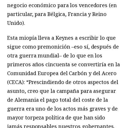
negocio económico para los vencedores (en
particular, para Bélgica, Francia y Reino
Unido).
Esta miopía lleva a Keynes a escribir lo que
sigue como premonición –eso sí, después de
otra guerra mundial– de lo que en los
primeros años cincuenta se convertiría en la
Comunidad Europea del Carbón y del Acero
(CECA): “Prescindiendo de otros aspectos del
asunto, creo que la campaña para asegurar
de Alemania el pago total del coste de la
guerra era uno de los actos más graves y de
mayor torpeza política de que han sido
jamás responsables nuestros gobernantes.