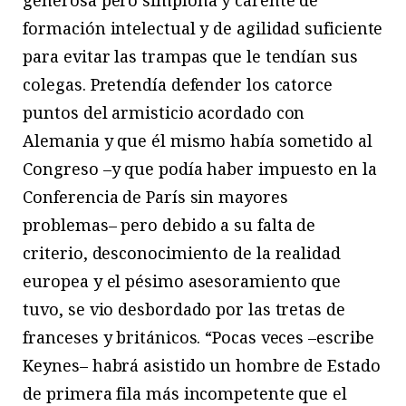
formación intelectual y de agilidad suficiente
para evitar las trampas que le tendían sus
colegas. Pretendía defender los catorce
puntos del armisticio acordado con
Alemania y que él mismo había sometido al
Congreso –y que podía haber impuesto en la
Conferencia de París sin mayores
problemas– pero debido a su falta de
criterio, desconocimiento de la realidad
europea y el pésimo asesoramiento que
tuvo, se vio desbordado por las tretas de
franceses y británicos. “Pocas veces –escribe
Keynes– habrá asistido un hombre de Estado
de primera fila más incompetente que el