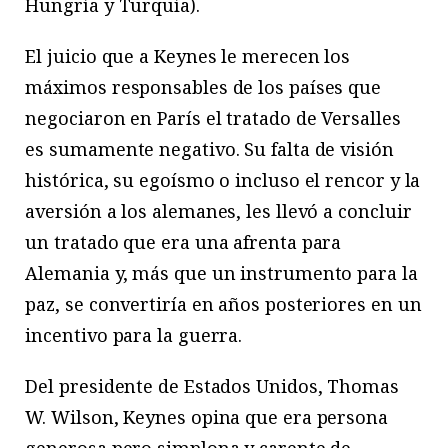
Hungría y Turquía).
El juicio que a Keynes le merecen los
máximos responsables de los países que
negociaron en París el tratado de Versalles
es sumamente negativo. Su falta de visión
histórica, su egoísmo o incluso el rencor y la
aversión a los alemanes, les llevó a concluir
un tratado que era una afrenta para
Alemania y, más que un instrumento para la
paz, se convertiría en años posteriores en un
incentivo para la guerra.
Del presidente de Estados Unidos, Thomas
W. Wilson, Keynes opina que era persona
generosa pero simplona y carente de