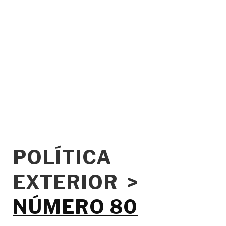
POLÍTICA
EXTERIOR >
NÚMERO 80