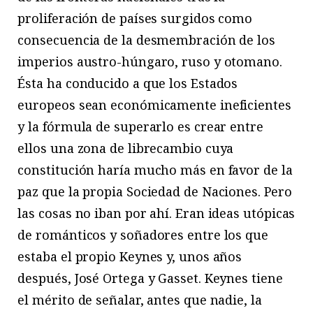
proliferación de países surgidos como
consecuencia de la desmembración de los
imperios austro-húngaro, ruso y otomano.
Ésta ha conducido a que los Estados
europeos sean económicamente ineficientes
y la fórmula de superarlo es crear entre
ellos una zona de librecambio cuya
constitución haría mucho más en favor de la
paz que la propia Sociedad de Naciones. Pero
las cosas no iban por ahí. Eran ideas utópicas
de románticos y soñadores entre los que
estaba el propio Keynes y, unos años
después, José Ortega y Gasset. Keynes tiene
el mérito de señalar, antes que nadie, la