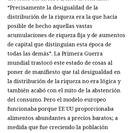
“Precisamente la desigualdad de la
distribución de la riqueza era la que hacía
posible de hecho aquellas vastas
acumulaciones de riqueza fija y de aumentos
de capital que distinguían esta época de
todas las demás”. La Primera Guerra
mundial trastocó este estado de cosas al
poner de manifiesto que tal desigualdad en
la distribución de la riqueza no era lógica y
también acabó con el mito de la abstención
del consumo. Pero el modelo europeo
funcionaba porque EE UU proporcionaba
alimentos abundantes a precios baratos; a
medida que fue creciendo la población