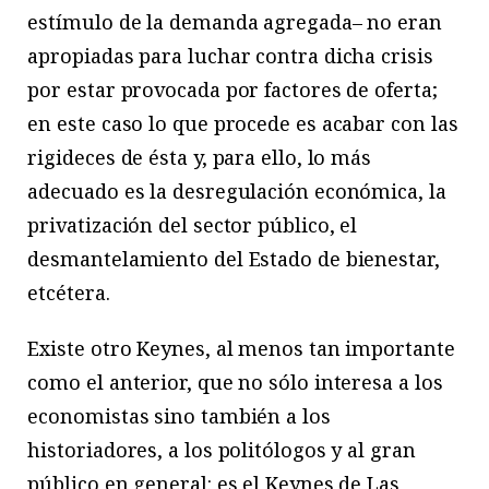
estímulo de la demanda agregada– no eran
apropiadas para luchar contra dicha crisis
por estar provocada por factores de oferta;
en este caso lo que procede es acabar con las
rigideces de ésta y, para ello, lo más
adecuado es la desregulación económica, la
privatización del sector público, el
desmantelamiento del Estado de bienestar,
etcétera.
Existe otro Keynes, al menos tan importante
como el anterior, que no sólo interesa a los
economistas sino también a los
historiadores, a los politólogos y al gran
público en general: es el Keynes de Las