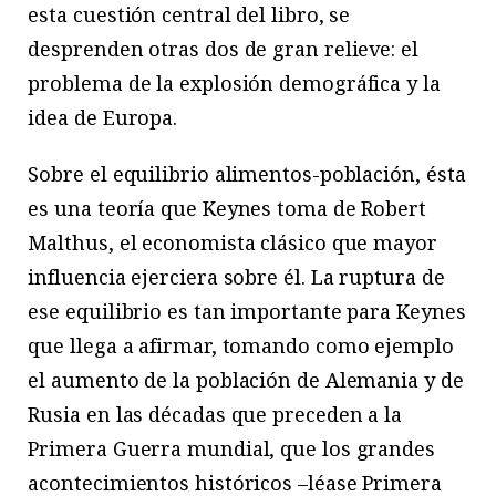
esta cuestión central del libro, se
desprenden otras dos de gran relieve: el
problema de la explosión demográfica y la
idea de Europa.
Sobre el equilibrio alimentos-población, ésta
es una teoría que Keynes toma de Robert
Malthus, el economista clásico que mayor
influencia ejerciera sobre él. La ruptura de
ese equilibrio es tan importante para Keynes
que llega a afirmar, tomando como ejemplo
el aumento de la población de Alemania y de
Rusia en las décadas que preceden a la
Primera Guerra mundial, que los grandes
acontecimientos históricos –léase Primera