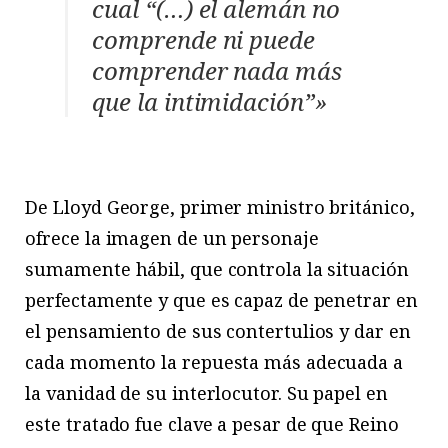
cual “(…) el alemán no
comprende ni puede
comprender nada más
que la intimidación”»
De Lloyd George, primer ministro británico,
ofrece la imagen de un personaje
sumamente hábil, que controla la situación
perfectamente y que es capaz de penetrar en
el pensamiento de sus contertulios y dar en
cada momento la repuesta más adecuada a
la vanidad de su interlocutor. Su papel en
este tratado fue clave a pesar de que Reino