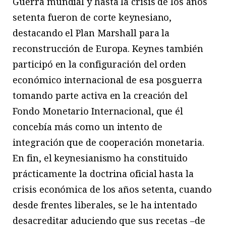
Guerra mundial y hasta la crisis de los años
setenta fueron de corte keynesiano,
destacando el Plan Marshall para la
reconstrucción de Europa. Keynes también
participó en la configuración del orden
económico internacional de esa posguerra
tomando parte activa en la crea­ción del
Fondo Monetario Internacional, que él
concebía más como un intento de
integración que de cooperación monetaria.
En fin, el keynesianismo ha constituido
prácticamente la doctrina oficial hasta la
crisis económica de los años setenta, cuando
desde frentes liberales, se le ha intentado
desacreditar aduciendo que sus recetas –de