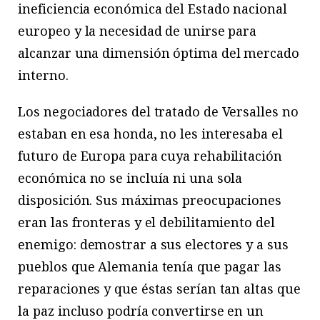
ineficiencia económica del Estado nacional
europeo y la necesidad de unirse para
alcanzar una dimensión óptima del mercado
interno.
Los negociadores del tratado de Versalles no
estaban en esa honda, no les interesaba el
futuro de Europa para cuya rehabilitación
económica no se incluía ni una sola
disposición. Sus máximas preocupaciones
eran las fronteras y el debilitamiento del
enemigo: demostrar a sus electores y a sus
pueblos que Alemania tenía que pagar las
reparaciones y que éstas serían tan altas que
la paz incluso podría convertirse en un