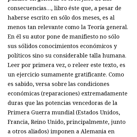
consecuencias…, libro éste que, a pesar de
haberse escrito en sólo dos meses, es al
menos tan relevante como la Teoría general.
En él su autor pone de manifiesto no sólo
sus sólidos conocimientos económicos y
políticos sino su considerable talla humana.
Leer por primera vez, o releer este texto, es
un ejercicio sumamente gratificante. Como
es sabido, versa sobre las condiciones
económicas (reparaciones) extremadamente
duras que las potencias vencedoras de la
Primera Guerra mundial (Estados Unidos,
Francia, Reino Unido, principalmente, junto
a otros aliados) imponen a Alemania en