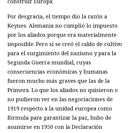
construir Europa.
Por desgracia, el tiempo dio la razón a
Keynes: Alemania no cumplió lo impuesto
por los aliados porque era materialmente
imposible. Pero sí se creó el caldo de cultivo
para el surgimiento del nazismo y para la
Segunda Guerra mundial, cuyas
consecuencias económicas y humanas
fueron mucho más graves que las de la
Primera. Lo que los aliados no quisieron o
no pudieron ver en las negociaciones de
1919 respecto a la unidad europea como
fórmula para garantizar la paz, hubo de
asumirse en 1950 con la Declaración