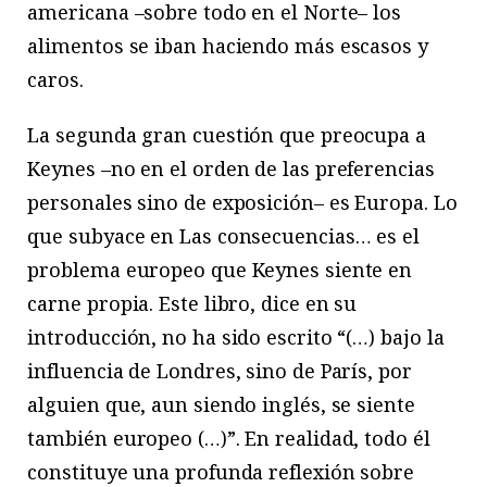
americana –sobre todo en el Norte– los
alimentos se iban haciendo más escasos y
caros.
La segunda gran cuestión que preocupa a
Keynes –no en el orden de las preferencias
personales sino de exposición– es Europa. Lo
que subyace en Las consecuencias… es el
problema europeo que Keynes siente en
carne propia. Este libro, dice en su
introducción, no ha sido escrito “(…) bajo la
influencia de Londres, sino de París, por
alguien que, aun siendo inglés, se siente
también europeo (…)”. En realidad, todo él
constituye una profunda reflexión sobre