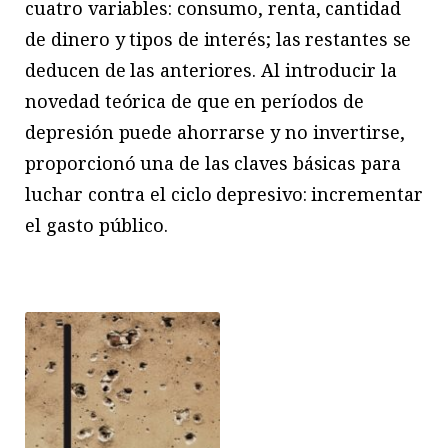
cuatro variables: consumo, renta, cantidad
de dinero y tipos de interés; las restantes se
deducen de las anteriores. Al introducir la
novedad teórica de que en períodos de
depresión puede ahorrarse y no invertirse,
proporcionó una de las claves básicas para
luchar contra el ciclo depresivo: incrementar
el gasto público.