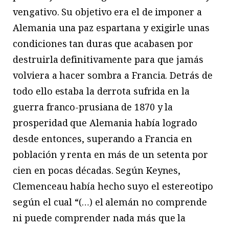
vengativo. Su objetivo era el de imponer a
Alemania una paz espartana y exigirle unas
condiciones tan duras que acabasen por
destruirla definitivamente para que jamás
volviera a hacer sombra a Francia. Detrás de
todo ello estaba la derrota sufrida en la
guerra franco-prusiana de 1870 y la
prosperidad que Alemania había logrado
desde entonces, superando a Francia en
población y renta en más de un setenta por
cien en pocas décadas. Según Keynes,
Clemenceau había hecho suyo el estereotipo
según el cual “(…) el alemán no comprende
ni puede comprender nada más que la