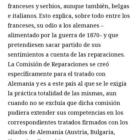
franceses y serbios, aunque también, belgas
e italianos. Esto explica, sobre todo entre los
franceses, su odio a los alemanes –
alimentado por la guerra de 1870– y que
pretendiesen sacar partido de sus
sentimientos a cuenta de las reparaciones.
La Comisión de Reparaciones se creó
específicamente para el tratado con
Alemania y es a este país al que se le exigía
la práctica totalidad de las mismas, aun
cuando no se excluía que dicha comisión
pudiera extender sus competencias en los
correspondientes tratados firmados con los
aliados de Alemania (Austria, Bulgaria,