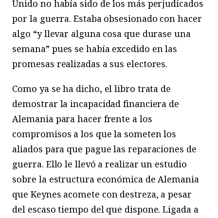
Unido no había sido de los más perjudicados
por la guerra. Estaba obsesionado con hacer
algo “y llevar alguna cosa que durase una
semana” pues se había excedido en las
promesas realizadas a sus electores.
Como ya se ha dicho, el libro trata de
demostrar la incapacidad financiera de
Alemania para hacer frente a los
compromisos a los que la someten los
aliados para que pague las reparaciones de
guerra. Ello le llevó a realizar un estudio
sobre la estructura económica de Alemania
que Keynes acomete con destreza, a pesar
del escaso tiempo del que dispone. Ligada a