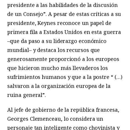
presidente a las habilidades de la discusión
de un Consejo”. A pesar de estas críticas a su
presidente, Keynes reconoce un papel de
primera fila a Estados Unidos en esta guerra
–que da paso a su liderazgo económico
mundial– y destaca los recursos que
generosamente proporcionó a los europeos
que hicieron mucho más llevaderos los
sufrimientos humanos y que a la postre “ (…)
salvaron a la organización europea de la
ruina general”.
Al jefe de gobierno de la república francesa,
Georges Clemenceau, lo considera un
personaje tan inteligente como chovinista y