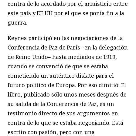
contra de lo acordado por el armisticio entre
este país y EE UU por el que se ponía fin a la
guerra.
Keynes participó en las negociaciones de la
Conferencia de Paz de París –en la delegación
de Reino Unido– hasta mediados de 1919,
cuando se convenció de que se estaba
cometiendo un auténtico dislate para el
futuro político de Europa. Por eso dimitió. El
libro, publicado sólo unos meses después de
su salida de la Conferencia de Paz, es un
testimonio directo de sus argumentos en
contra de lo que se estaba negociando. Está
escrito con pasión, pero con una