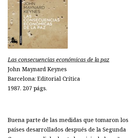
Las consecuencias económicas de la paz
John Maynard Keynes
Barcelona: Editorial Crítica
1987. 207 págs.
Buena parte de las medidas que tomaron los
países desarrollados después de la Segunda