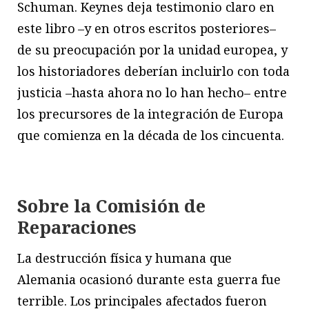
Schuman. Keynes deja testimonio claro en
este libro –y en otros escritos posteriores–
de su preocupación por la unidad europea, y
los historiadores deberían incluirlo con toda
justicia –hasta ahora no lo han hecho– entre
los precursores de la integración de Europa
que comienza en la década de los cincuenta.
Sobre la Comisión de
Reparaciones
La destrucción física y humana que
Alemania ocasionó durante esta guerra fue
terrible. Los principales afectados fueron