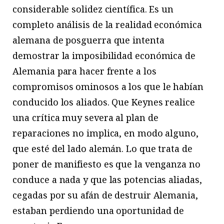
considerable solidez científica. Es un
completo análisis de la realidad económica
alemana de posguerra que intenta
demostrar la imposibilidad económica de
Alemania para hacer frente a los
compromisos ominosos a los que le habían
conducido los aliados. Que Keynes realice
una crítica muy severa al plan de
reparaciones no implica, en modo alguno,
que esté del lado alemán. Lo que trata de
poner de manifiesto es que la venganza no
conduce a nada y que las potencias aliadas,
cegadas por su afán de destruir Alemania,
estaban perdiendo una oportunidad de