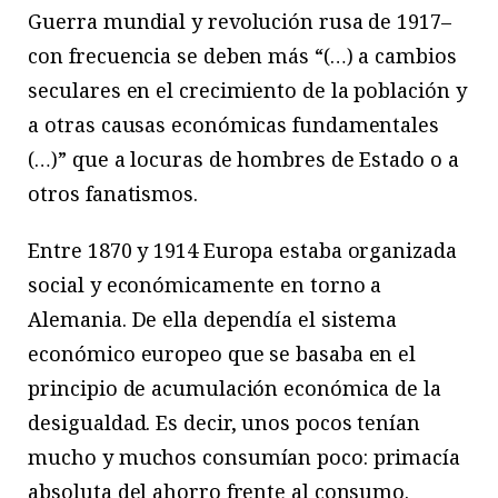
Guerra mundial y revolución rusa de 1917–
con frecuencia se deben más “(…) a cambios
seculares en el crecimiento de la población y
a otras causas económicas fundamentales
(…)” que a locuras de hombres de Estado o a
otros fanatismos.
Entre 1870 y 1914 Europa estaba organizada
social y económicamente en torno a
Alemania. De ella dependía el sistema
económico europeo que se basaba en el
principio de acumulación económica de la
desigualdad. Es decir, unos pocos tenían
mucho y muchos consumían poco: primacía
absoluta del ahorro frente al consumo.