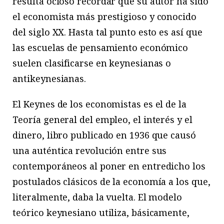
resulta ocioso recordar que su autor ha sido
el economista más prestigioso y conocido
del siglo XX. Hasta tal punto esto es así que
las escuelas de pensamiento económico
suelen clasificarse en keynesianas o
antikeynesianas.
El Keynes de los economistas es el de la
Teoría general del empleo, el interés y el
dinero, libro publicado en 1936 que causó
una auténtica revolución entre sus
contemporáneos al poner en entredicho los
postulados clásicos de la economía a los que,
literalmente, daba la vuelta. El modelo
teórico keynesiano utiliza, básicamente,