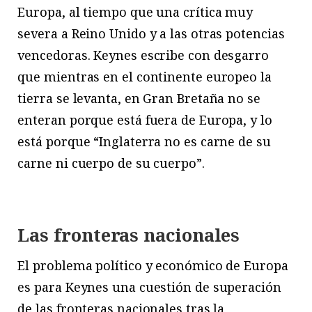
Europa, al tiempo que una crítica muy
severa a Reino Unido y a las otras potencias
vencedoras. Keynes escribe con desgarro
que mientras en el continente europeo la
tierra se levanta, en Gran Bretaña no se
enteran porque está fuera de Europa, y lo
está porque “Inglaterra no es carne de su
carne ni cuerpo de su cuerpo”.
Las fronteras nacionales
El problema político y económico de Europa
es para Keynes una cuestión de superación
de las fronteras nacionales tras la