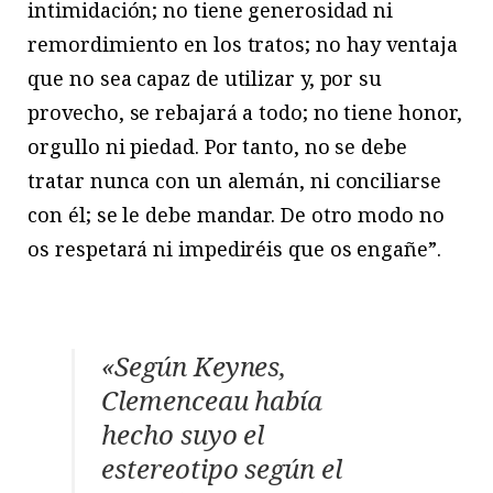
intimidación; no tiene generosidad ni
remordimiento en los tratos; no hay ventaja
que no sea capaz de utilizar y, por su
provecho, se rebajará a todo; no tiene honor,
orgullo ni piedad. Por tanto, no se debe
tratar nunca con un alemán, ni conciliarse
con él; se le debe mandar. De otro modo no
os respetará ni impediréis que os engañe”.
«Según Keynes,
Clemenceau había
hecho suyo el
estereotipo según el