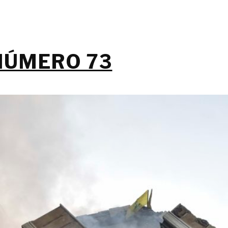
NÚMERO 73