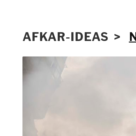
AFKAR-IDEAS >