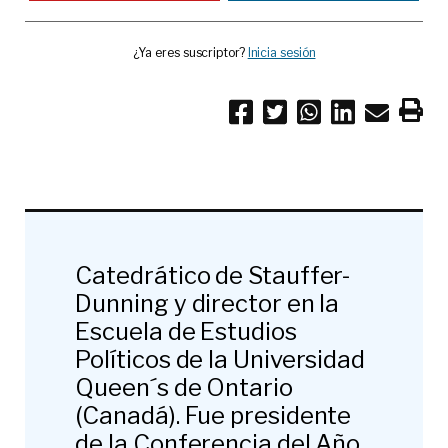
¿Ya eres suscriptor?
Inicia sesión
Catedrático de Stauffer-
Dunning y director en la
Escuela de Estudios
Políticos de la Universidad
Queen´s de Ontario
(Canadá). Fue presidente
de la Conferencia del Año