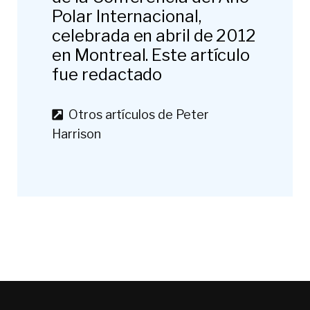
Polar Internacional,
celebrada en abril de 2012
en Montreal. Este artículo
fue redactado
Otros artículos de Peter
Harrison