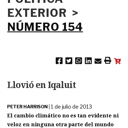
EXTERIOR >
NÚMERO 154
Llovió en Iqaluit
1 de julio de 2013
PETER HARRISON
|
El cambio climático no es tan evidente ni
veloz en ninguna otra parte del mundo