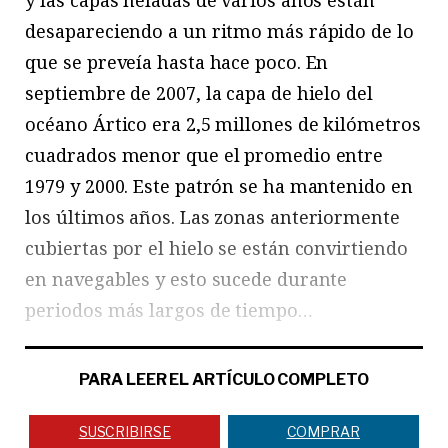
desapareciendo a un ritmo más rápido de lo
que se preveía hasta hace poco. En
septiembre de 2007, la capa de hielo del
océano Ártico era 2,5 millones de kilómetros
cuadrados menor que el promedio entre
1979 y 2000. Este patrón se ha mantenido en
los últimos años. Las zonas anteriormente
cubiertas por el hielo se están convirtiendo
en navegables y esto sucede durante
periodos más largos de tiempo…
PARA LEER EL ARTÍCULO COMPLETO
SUSCRIBIRSE
COMPRAR