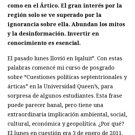
como en el Ártico. El gran interés por la
región solo se ve superado por la
ignorancia sobre ella. Abundan los mitos
y la desinformación. Invertir en
conocimiento es esencial.
El pasado lunes llovió en Iqaluit”. Con estas
palabras comencé mi curso de posgrado
sobre “Cuestiones políticas septentrionales y
árticas” en la Universidad Queen’s, para
sorpresa de algunos estudiantes. Esta frase
puede parecer banal, pero tiene una
extraordinaria implicación ambiental, social,
cultural, económica y geo­política. ¿Por qué?
El lunes en cuestión era 3 de enero de 2011.