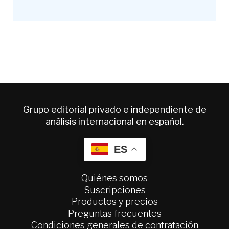
Grupo editorial privado e independiente de
análisis internacional en español.
ES
Quiénes somos
Suscripciones
Productos y precios
Preguntas frecuentes
Condiciones generales de contratación