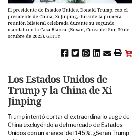
El presidente de Estados Unidos, Donald Trump, con el
presidente de China, Xi Jinping, durante la primera
reunión bilateral celebrada durante su segundo
mandato en la Casa Blanca. (Busan, Corea del Sur, 30 de
octubre de 2025). GETTY
Los Estados Unidos de
Trump y la China de Xi
Jinping
Trump intentó cortar el extraordinario auge de
China excluyéndola del mercado de Estados
Unidos con un arancel del 145%. ¿Serán Trump