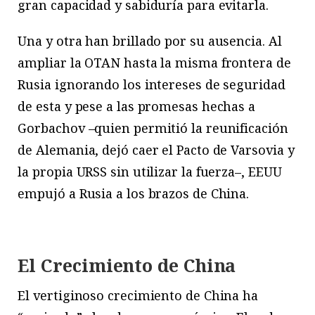
gran capacidad y sabiduría para evitarla.
Una y otra han brillado por su ausencia. Al
ampliar la OTAN hasta la misma frontera de
Rusia ignorando los intereses de seguridad
de esta y pese a las promesas hechas a
Gorbachov –quien permitió la reunificación
de Alemania, dejó caer el Pacto de Varsovia y
la propia URSS sin utilizar la fuerza–, EEUU
empujó a Rusia a los brazos de China.
El Crecimiento de China
El vertiginoso crecimiento de China ha