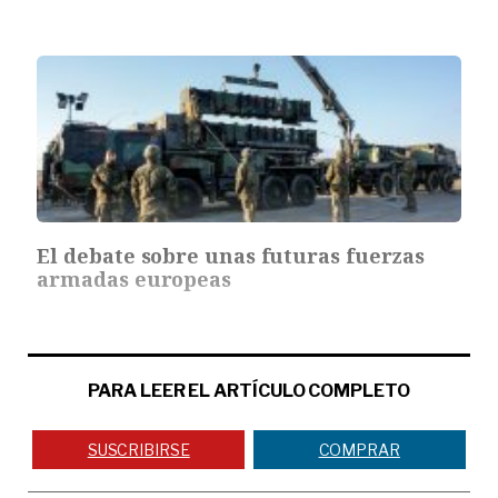
El debate sobre unas futuras fuerzas
armadas europeas
PARA LEER EL ARTÍCULO COMPLETO
SUSCRIBIRSE
COMPRAR