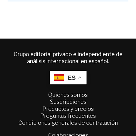
Grupo editorial privado e independiente de
análisis internacional en español.
ES
Quiénes somos
Suscripciones
Productos y precios
Preguntas frecuentes
Condiciones generales de contratación
Colaboraciones