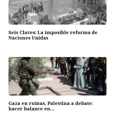
Seis Claves: La imposible reforma de
Naciones Unidas
Gaza en ruinas, Palestina a debate:
hacer balance en…