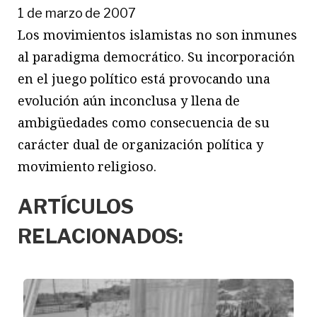
1 de marzo de 2007
Los movimientos islamistas no son inmunes
al paradigma democrático. Su incorporación
en el juego político está provocando una
evolución aún inconclusa y llena de
ambigüedades como consecuencia de su
carácter dual de organización política y
movimiento religioso.
ARTÍCULOS
RELACIONADOS: