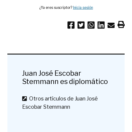
¿Ya eres suscriptor?
Inicia sesión
Juan José Escobar
Stemmann es diplomático
Otros artículos de Juan José
Escobar Stemmann