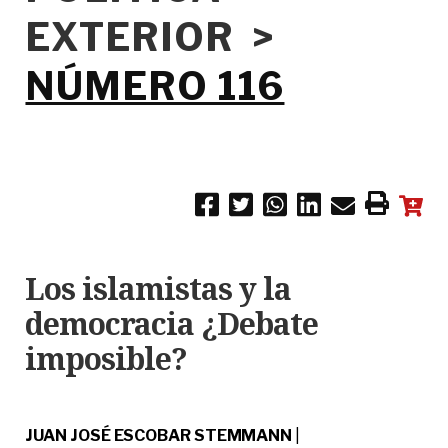
EXTERIOR >
NÚMERO 116
Los islamistas y la
democracia ¿Debate
imposible?
JUAN JOSÉ ESCOBAR STEMMANN
|