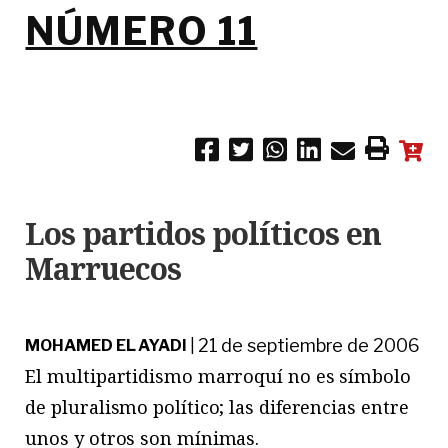
NÚMERO 11
Los partidos políticos en
Marruecos
21 de septiembre de 2006
MOHAMED EL AYADI
|
El multipartidismo marroquí no es símbolo
de pluralismo político; las diferencias entre
unos y otros son mínimas.