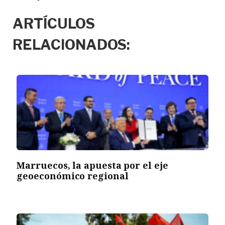
ARTÍCULOS
RELACIONADOS:
Marruecos, la apuesta por el eje
geoeconómico regional