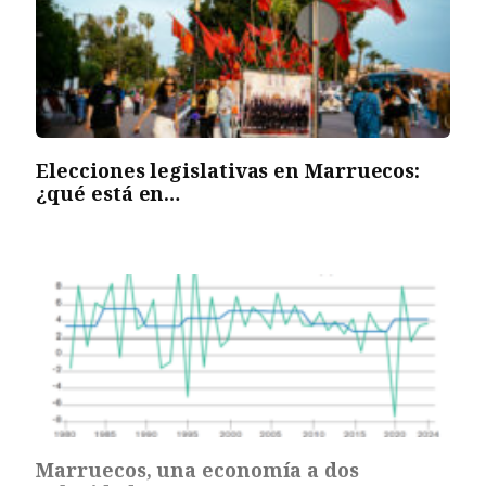
Elecciones legislativas en Marruecos:
¿qué está en…
Marruecos, una economía a dos