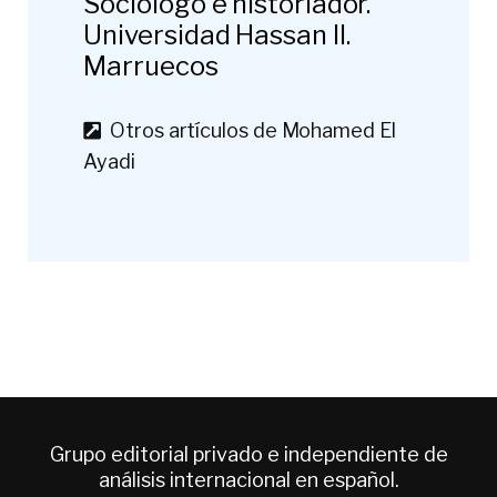
Sociólogo e historiador.
Universidad Hassan II.
Marruecos
Otros artículos de Mohamed El
Ayadi
Grupo editorial privado e independiente de
análisis internacional en español.