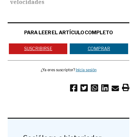
velocidades
PARA LEER EL ARTÍCULO COMPLETO
SUSCRIBIRSE
COMPRAR
¿Ya eres suscriptor?
Inicia sesión