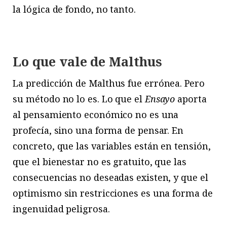
la lógica de fondo, no tanto.
Lo que vale de Malthus
L
a predicción de Malthus fue errónea. Pero
su método no lo es. Lo que el
Ensayo
aporta
al pensamiento económico no es una
profecía, sino una forma de pensar. En
concreto, que las variables están en tensión,
que el bienestar no es gratuito, que las
consecuencias no deseadas existen, y que el
optimismo sin restricciones es una forma de
ingenuidad peligrosa.