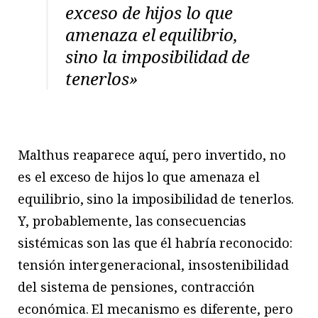
exceso de hijos lo que
amenaza el equilibrio,
sino la imposibilidad de
tenerlos»
Malthus reaparece aquí, pero invertido, no
es el exceso de hijos lo que amenaza el
equilibrio, sino la imposibilidad de tenerlos.
Y, probablemente, las consecuencias
sistémicas son las que él habría reconocido:
tensión intergeneracional, insostenibilidad
del sistema de pensiones, contracción
económica. El mecanismo es diferente, pero