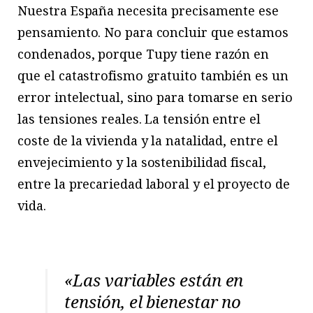
Nuestra España necesita precisamente ese
pensamiento. No para concluir que estamos
condenados, porque Tupy tiene razón en
que el catastrofismo gratuito también es un
error intelectual, sino para tomarse en serio
las tensiones reales. La tensión entre el
coste de la vivienda y la natalidad, entre el
envejecimiento y la sostenibilidad fiscal,
entre la precariedad laboral y el proyecto de
vida.
«Las variables están en
tensión, el bienestar no