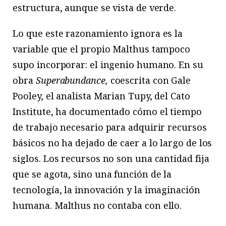
estructura, aunque se vista de verde.
Lo que este razonamiento ignora es la
variable que el propio Malthus tampoco
supo incorporar: el ingenio humano. En su
obra
Superabundance,
coescrita con Gale
Pooley, el analista Marian Tupy, del Cato
Institute, ha documentado cómo el tiempo
de trabajo necesario para adquirir recursos
básicos no ha dejado de caer a lo largo de los
siglos. Los recursos no son una cantidad fija
que se agota, sino una función de la
tecnología, la innovación y la imaginación
humana. Malthus no contaba con ello.