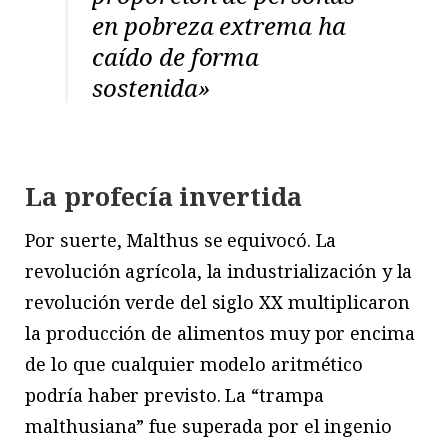
en pobreza extrema ha
caído de forma
sostenida»
La profecía invertida
P
or suerte, Malthus se equivocó. La
revolución agrícola, la industrialización y la
revolución verde del siglo XX multiplicaron
la producción de alimentos muy por encima
de lo que cualquier modelo aritmético
podría haber previsto. La “trampa
malthusiana” fue superada por el ingenio