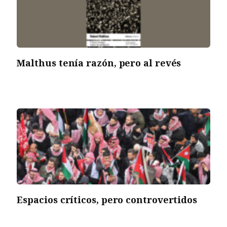
Malthus tenía razón, pero al revés
Espacios críticos, pero controvertidos