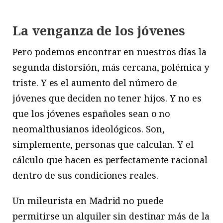
La venganza de los jóvenes
P
ero
podemos encontrar en nuestros días la
segunda distorsión, más cercana, polémica y
triste. Y es el aumento del número de
jóvenes que deciden no tener hijos. Y no es
que los jóvenes españoles sean o no
neomalthusianos ideológicos. Son,
simplemente, personas que calculan. Y el
cálculo que hacen es perfectamente racional
dentro de sus condiciones reales.
Un mileurista en Madrid no puede
permitirse un alquiler sin destinar más de la