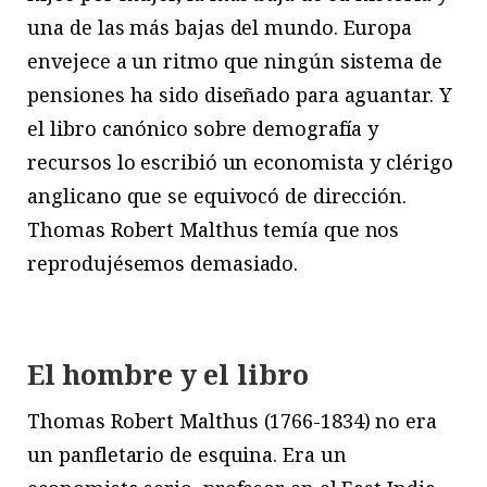
una de las más bajas del mundo. Europa
envejece a un ritmo que ningún sistema de
pensiones ha sido diseñado para aguantar. Y
el libro canónico sobre demografía y
recursos lo escribió un economista y clérigo
anglicano que se equivocó de dirección.
Thomas Robert Malthus temía que nos
reprodujésemos demasiado.
El hombre y el libro
T
homas
Robert Malthus (1766-1834) no era
un panfletario de esquina. Era un