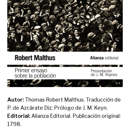
Autor:
Thomas Robert Malthus. Traducción de
P. de Azcárate Diz; Prólogo de J. M. Keyn.
Editorial:
Alianza Editorial. Publicación original:
1798.