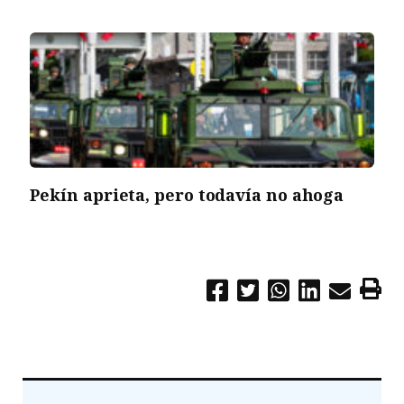
Pekín aprieta, pero todavía no ahoga