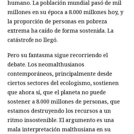
humano. La población mundial pasó de mil
millones en su época a 8.000 millones hoy, y
la proporción de personas en pobreza
extrema ha caído de forma sostenida. La
catástrofe no llegó.
Pero su fantasma sigue recorriendo el
debate. Los neomalthusianos
contemporáneos, principalmente desde
ciertos sectores del ecologismo, sostienen
que ahora sí, que el planeta no puede
sostener a 8.000 millones de personas, que
estamos destruyendo los recursos a un
ritmo insostenible. El argumento es una
mala interpretación malthusiana en su