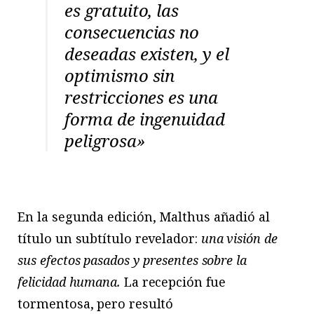
es gratuito, las
consecuencias no
deseadas existen, y el
optimismo sin
restricciones es una
forma de ingenuidad
peligrosa»
En la segunda edición, Malthus añadió al
título un subtítulo revelador:
una visión de
sus efectos pasados y presentes sobre la
felicidad humana.
La recepción fue
tormentosa,
pero resultó