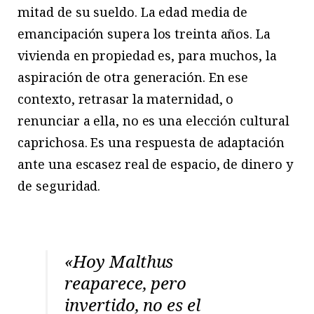
mitad de su sueldo. La edad media de
emancipación supera los treinta años. La
vivienda en propiedad es, para muchos, la
aspiración de otra generación. En ese
contexto, retrasar la maternidad, o
renunciar a ella, no es una elección cultural
caprichosa. Es una respuesta de adaptación
ante una escasez real de espacio, de dinero y
de seguridad.
«Hoy Malthus
reaparece, pero
invertido, no es el