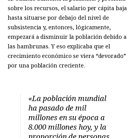
sobre los recursos, el salario per cápita baja
hasta situarse por debajo del nivel de
subsistencia y, entonces, lógicamente,
empezará a disminuir la población debido a
las hambrunas. Y eso explicaba que el
crecimiento económico se viera “devorado”
por una población creciente.
«La población mundial
ha pasado de mil
millones en su época a
8.000 millones hoy, y la
proporción de personas