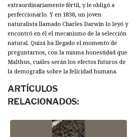
extraordinariamente fértil, y le obligó a
perfeccionarlo. Y en 1838, un joven
naturalista llamado Charles Darwin lo leyó y
encontró en él el mecanismo de la selección
natural. Quizá ha llegado el momento de
preguntarnos, con la misma honestidad que
Malthus, cuáles serán los efectos futuros de
la demografía sobre la felicidad humana.
ARTÍCULOS
RELACIONADOS: