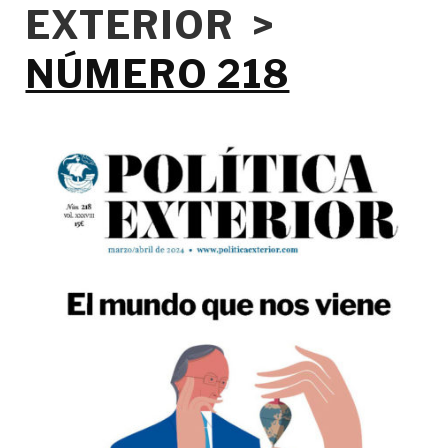
EXTERIOR >
NÚMERO 218