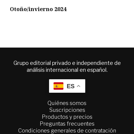
Otoño/invierno 2024
Grupo editorial privado e independiente de
análisis internacional en español.
ES
Quiénes somos
Suscripciones
Productos y precios
Preguntas frecuentes
Condiciones generales de contratación