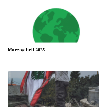
Marzo/abril 2025