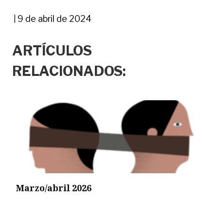
9 de abril de 2024
|
ARTÍCULOS
RELACIONADOS:
Marzo/abril 2026