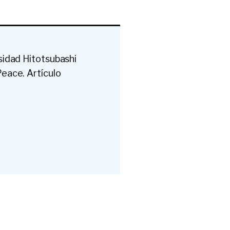
sidad Hitotsubashi
Peace. Artículo