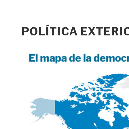
POLÍTICA EXTER