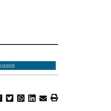
R SESIÓN