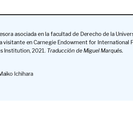
fesora asociada en la facultad de Derecho de la Univer
ra visitante en Carnegie Endowment for International 
 Institution, 2021.
Traducción de Miguel Marqués.
Maiko Ichihara