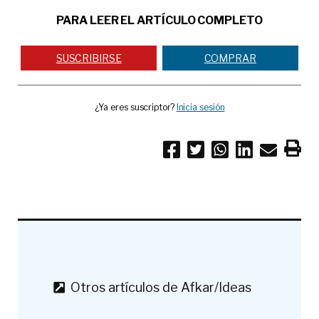
PARA LEER EL ARTÍCULO COMPLETO
SUSCRIBIRSE
COMPRAR
¿Ya eres suscriptor?
Inicia sesión
Otros artículos de Afkar/Ideas