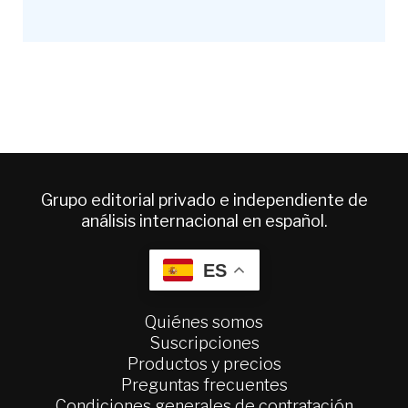
Grupo editorial privado e independiente de
análisis internacional en español.
ES
Quiénes somos
Suscripciones
Productos y precios
Preguntas frecuentes
Condiciones generales de contratación