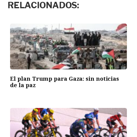
RELACIONADOS:
El plan Trump para Gaza: sin noticias
de la paz