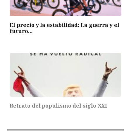
El precio y la estabilidad: La guerra y el
futuro…
Retrato del populismo del siglo XXI