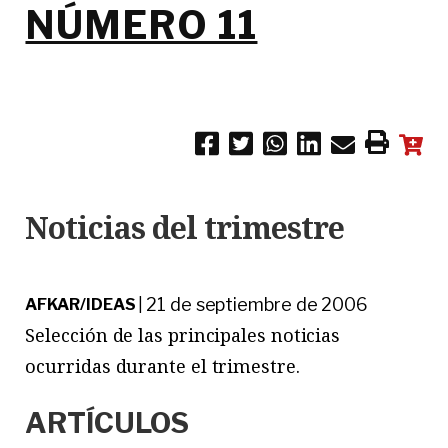
NÚMERO 11
Noticias del trimestre
21 de septiembre de 2006
AFKAR/IDEAS
|
Selección de las principales noticias
ocurridas durante el trimestre.
ARTÍCULOS