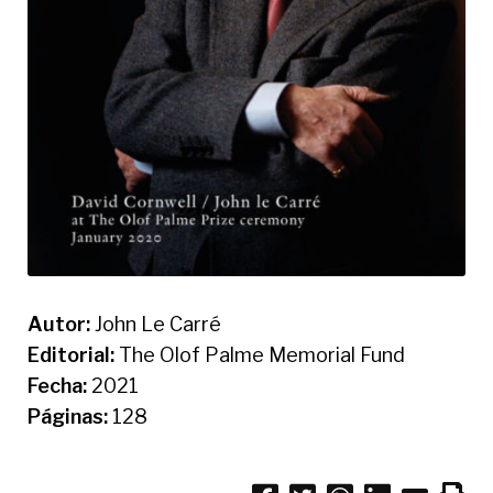
Autor:
John Le Carré
Editorial:
The Olof Palme Memorial Fund
Fecha:
2021
Páginas:
128