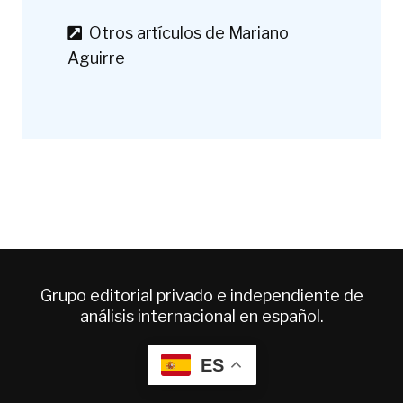
Otros artículos de Mariano
Aguirre
Grupo editorial privado e independiente de
análisis internacional en español.
ES