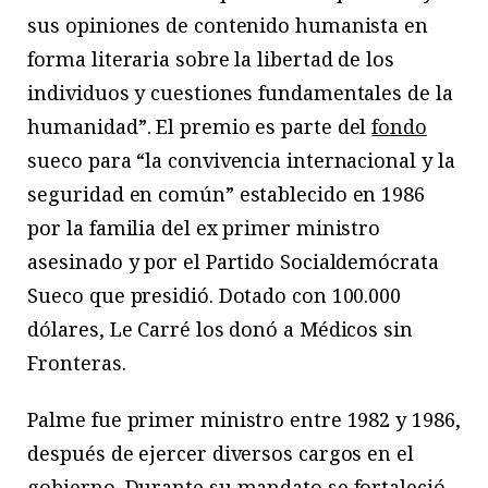
sus opiniones de contenido humanista en
forma literaria sobre la libertad de los
individuos y cuestiones fundamentales de la
humanidad”. El premio es parte del
fondo
sueco para “la convivencia internacional y la
seguridad en común” establecido en 1986
por la familia del ex primer ministro
asesinado y por el Partido Socialdemócrata
Sueco que presidió. Dotado con 100.000
dólares, Le Carré los donó a Médicos sin
Fronteras.
Palme fue primer ministro entre 1982 y 1986,
después de ejercer diversos cargos en el
gobierno. Durante su mandato se fortaleció