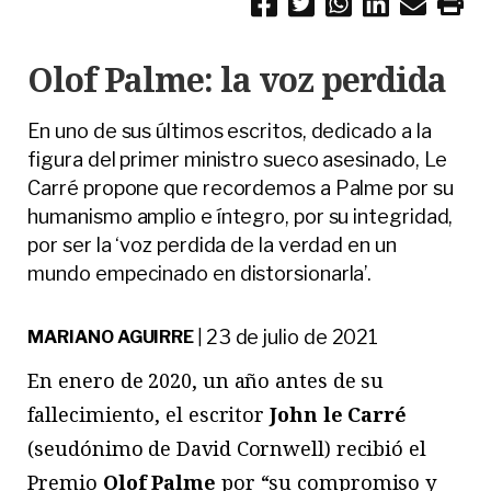
Olof Palme: la voz perdida
En uno de sus últimos escritos, dedicado a la
figura del primer ministro sueco asesinado, Le
Carré propone que recordemos a Palme por su
humanismo amplio e íntegro, por su integridad,
por ser la ‘voz perdida de la verdad en un
mundo empecinado en distorsionarla’.
23 de julio de 2021
MARIANO AGUIRRE
|
En enero de 2020, un año antes de su
fallecimiento, el escritor
John le Carré
(seudónimo de David Cornwell) recibió el
Premio
Olof Palme
por “su compromiso y