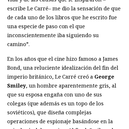
escribe Le Carré– me dio la sensación de que
de cada uno de los libros que he escrito fue
una especie de paso con el que
inconscientemente iba siguiendo su
camino”.
En los años que el cine hizo famoso a James
Bond, una reluciente idealización del fin del
imperio británico, Le Carré creó a
George
Smiley
, un hombre aparentemente gris, al
que su esposa engaña con uno de sus
colegas (que además es un topo de los
soviéticos), que diseña complejas
operaciones de espionaje basándose en la