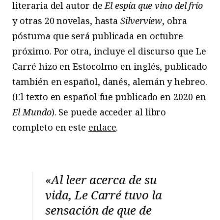
literaria del autor de
El espía que vino del frío
y otras 20 novelas, hasta
Silverview
, obra
póstuma que será publicada en octubre
próximo. Por otra, incluye el discurso que Le
Carré hizo en Estocolmo en inglés, publicado
también en español, danés, alemán y hebreo.
(El texto en español fue publicado en 2020 en
El Mundo
). Se puede acceder al libro
completo en este
enlace
.
«Al leer acerca de su
vida, Le Carré tuvo la
sensación de que de