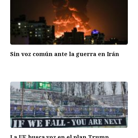
Sin voz común ante la guerra en Irán
La UE busca voz en el plan Trump