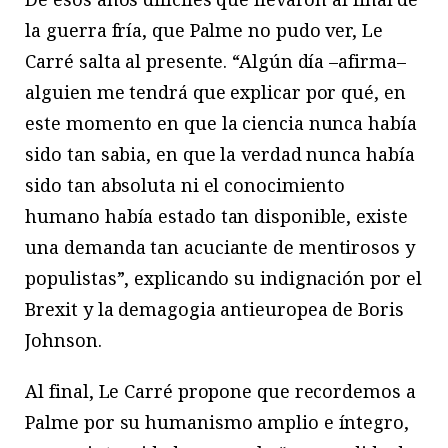
la guerra fría, que Palme no pudo ver, Le
Carré salta al presente. “Algún día –afirma–
alguien me tendrá que explicar por qué, en
este momento en que la ciencia nunca había
sido tan sabia, en que la verdad nunca había
sido tan absoluta ni el conocimiento
humano había estado tan disponible, existe
una demanda tan acuciante de mentirosos y
populistas”, explicando su indignación por el
Brexit y la demagogia antieuropea de Boris
Johnson.
Al final, Le Carré propone que recordemos a
Palme por su humanismo amplio e íntegro,