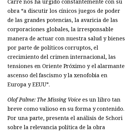
Carré nos ha urgido constantemente con su
obra “a discutir los cínicos juegos de poder
de las grandes potencias, la avaricia de las
corporaciones globales, la irresponsable
manera de actuar con nuestra salud y bienes
por parte de políticos corruptos, el
crecimiento del crimen internacional, las
tensiones en Oriente Próximo y el alarmante
ascenso del fascismo y la xenofobia en
Europa y EEUU”.
Olof Palme: The Missing Voice
es un libro tan
breve como valioso en su forma y contenido.
Por una parte, presenta el análisis de Schori
sobre la relevancia política de la obra