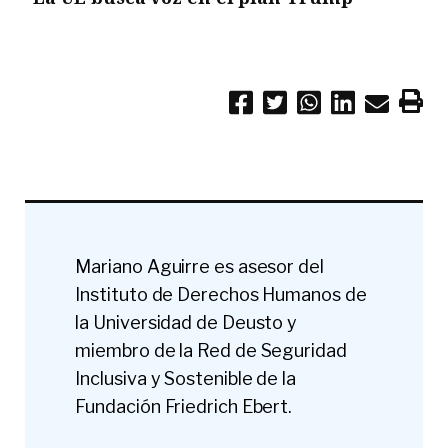
Mariano Aguirre es asesor del
Instituto de Derechos Humanos de
la Universidad de Deusto y
miembro de la Red de Seguridad
Inclusiva y Sostenible de la
Fundación Friedrich Ebert.