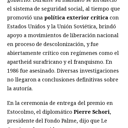
el sistema de seguridad social, al tiempo que
promovió una
política exterior crítica
con
Estados Unidos y la Unión Soviética, brindó
apoyo a movimientos de liberación nacional
en proceso de descolonización, y fue
abiertamente crítico con regímenes como el
apartheid surafricano y el franquismo. En
1986 fue asesinado. Diversas investigaciones
no llegaron a conclusiones definitivas sobre
la autoría.
En la ceremonia de entrega del premio en
Estocolmo, el diplomático
Pierre Schori
,
presidente del Fondo Palme, dijo que Le