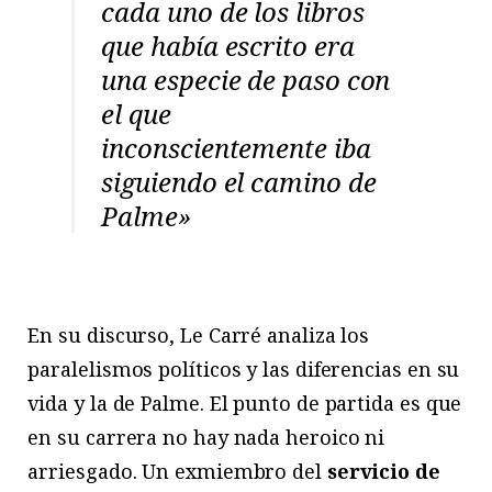
cada uno de los libros
que había escrito era
una especie de paso con
el que
inconscientemente iba
siguiendo el camino de
Palme»
En su discurso, Le Carré analiza los
paralelismos políticos y las diferencias en su
vida y la de Palme. El punto de partida es que
en su carrera no hay nada heroico ni
arriesgado. Un exmiembro del
servicio de