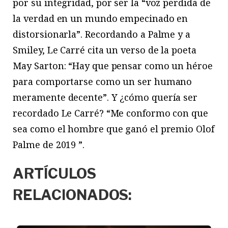
por su integridad, por ser la “voz perdida de
la verdad en un mundo empecinado en
distorsionarla”. Recordando a Palme y a
Smiley, Le Carré cita un verso de la poeta
May Sarton: “Hay que pensar como un héroe
para comportarse como un ser humano
meramente decente”. Y ¿cómo quería ser
recordado Le Carré? “Me conformo con que
sea como el hombre que ganó el premio Olof
Palme de 2019 ”.
ARTÍCULOS
RELACIONADOS: