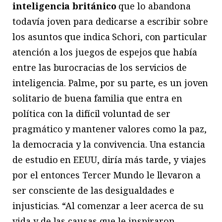
inteligencia británico
que lo abandona
todavía joven para dedicarse a escribir sobre
los asuntos que indica Schori, con particular
atención a los juegos de espejos que había
entre las burocracias de los servicios de
inteligencia. Palme, por su parte, es un joven
solitario de buena familia que entra en
política con la difícil voluntad de ser
pragmático y mantener valores como la paz,
la democracia y la convivencia. Una estancia
de estudio en EEUU, diría más tarde, y viajes
por el entonces Tercer Mundo le llevaron a
ser consciente de las desigualdades e
injusticias. “Al comenzar a leer acerca de su
vida y de las causas que le inspiraron –