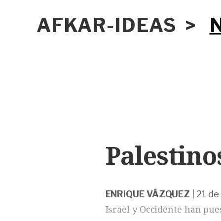
AFKAR-IDEAS >
Palestino
ENRIQUE VÁZQUEZ
|
21 de
Israel y Occidente han pue