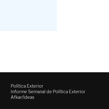
Política Exterior
Informe Semanal de Política Exterior
Afkar/Ideas