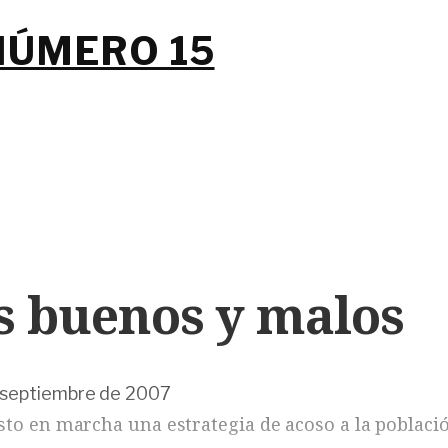
NÚMERO 15
s buenos y malos
 septiembre de 2007
sto en marcha una estrategia de acoso a la poblaci