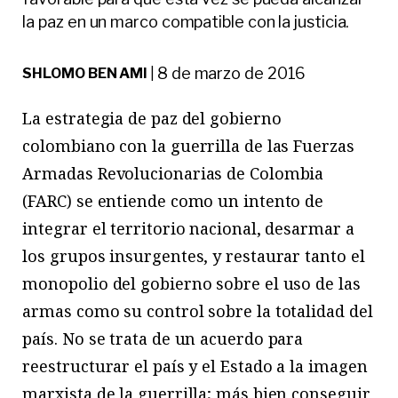
la paz en un marco compatible con la justicia.
8 de marzo de 2016
SHLOMO BEN AMI
|
La estrategia de paz del gobierno
colombiano con la guerrilla de las Fuerzas
Armadas Revolucionarias de Colombia
(FARC) se entiende como un intento de
integrar el territorio nacional, desarmar a
los grupos insurgentes, y restaurar tanto el
monopolio del gobierno sobre el uso de las
armas como su control sobre la totalidad del
país. No se trata de un acuerdo para
reestructurar el país y el Estado a la imagen
marxista de la guerrilla; más bien conseguir