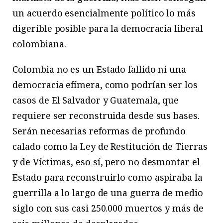
un acuerdo esencialmente político lo más
digerible posible para la democracia liberal
colombiana.
Colombia no es un Estado fallido ni una
democracia efímera, como podrían ser los
casos de El Salvador y Guatemala, que
requiere ser reconstruida desde sus bases.
Serán necesarias reformas de profundo
calado como la Ley de Restitución de Tierras
y de Víctimas, eso sí, pero no desmontar el
Estado para reconstruirlo como aspiraba la
guerrilla a lo largo de una guerra de medio
siglo con sus casi 250.000 muertos y más de