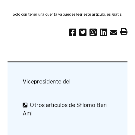
Solo con tener una cuenta ya puedes leer este artículo, es gratis.
Vicepresidente del
Otros artículos de Shlomo Ben
Ami