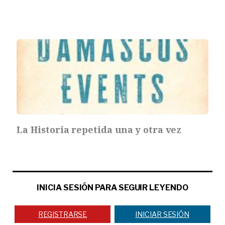
La Historia repetida una y otra vez
INICIA SESIÓN PARA SEGUIR LEYENDO
REGISTRARSE
INICIAR SESIÓN