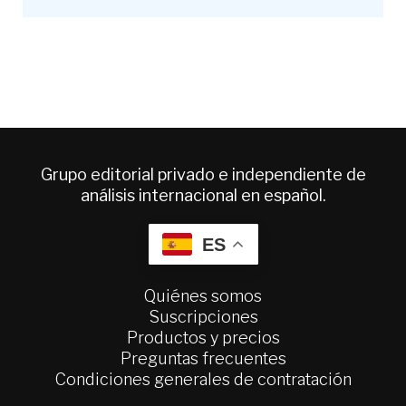
Grupo editorial privado e independiente de
análisis internacional en español.
ES
Quiénes somos
Suscripciones
Productos y precios
Preguntas frecuentes
Condiciones generales de contratación