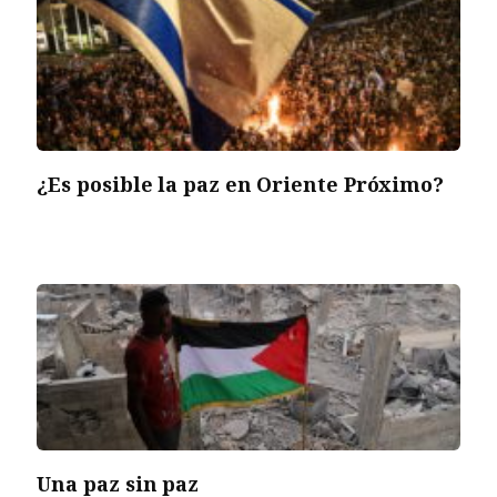
¿Es posible la paz en Oriente Próximo?
Una paz sin paz