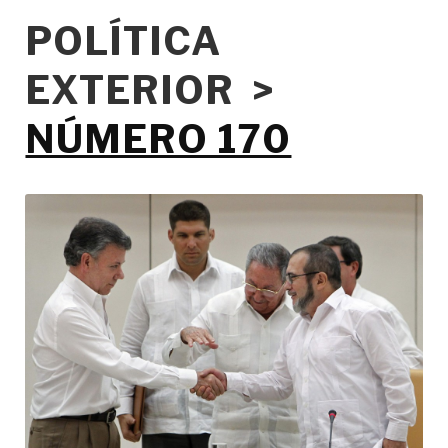
POLÍTICA
EXTERIOR >
NÚMERO 170