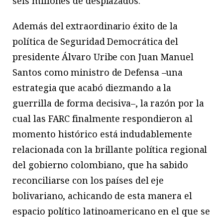
seis millones de desplazados.
Además del extraordinario éxito de la
política de Seguridad Democrática del
presidente Álvaro Uribe con Juan Manuel
Santos como ministro de Defensa –una
estrategia que acabó diezmando a la
guerrilla de forma decisiva–, la razón por la
cual las FARC finalmente respondieron al
momento histórico está indudablemente
relacionada con la brillante política regional
del gobierno colombiano, que ha sabido
reconciliarse con los países del eje
bolivariano, achicando de esta manera el
espacio político latinoamericano en el que se