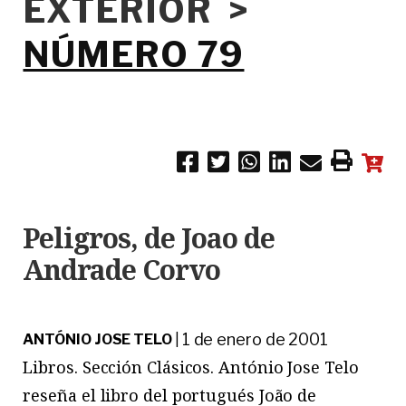
EXTERIOR >
NÚMERO 79
Peligros, de Joao de
Andrade Corvo
1 de enero de 2001
ANTÓNIO JOSE TELO
|
Libros. Sección Clásicos. António Jose Telo
reseña el libro del portugués João de