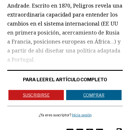
Andrade. Escrito en 1870, Peligros revela una
extraordinaria capacidad para entender los
cambios en el sistema internacional (EE UU
en primera posición, acercamiento de Rusia
a Francia, posiciones europeas en África…) y
a partir de ahí diseñar una política adaptada
a Portugal.
PARA LEER EL ARTÍCULO COMPLETO
SUSCRIBIRSE
COMPRAR
¿Ya eres suscriptor?
Inicia sesión