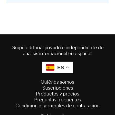
Grupo editorial privado e independiente de
análisis internacional en español.
ES
Quiénes somos
Suscripciones
Productos y precios
Preguntas frecuentes
Condiciones generales de contratación