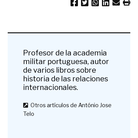
Profesor de la academia
militar portuguesa, autor
de varios libros sobre
historia de las relaciones
internacionales.
Otros artículos de António Jose
Telo