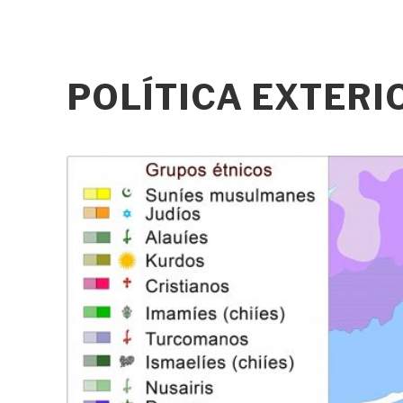
POLÍTICA EXTER