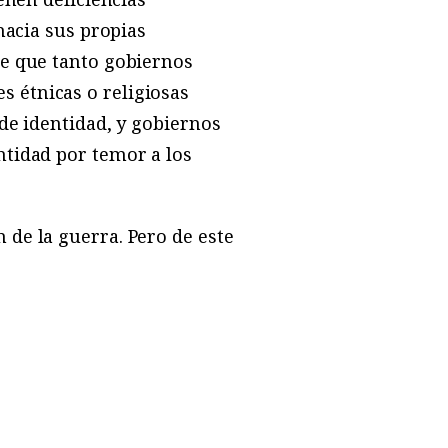
hacia sus propias
de que tanto gobiernos
 étnicas o religiosas
de identidad, y gobiernos
ntidad por temor a los
de la guerra. Pero de este