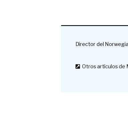
Director del Norwegia
Otros artículos de 