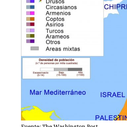
Fuente: The Washington Post.