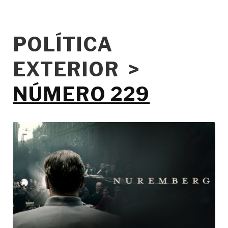
POLÍTICA
EXTERIOR >
NÚMERO 229