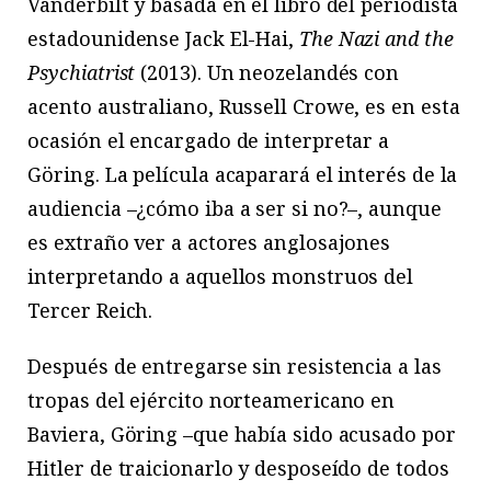
Vanderbilt y basada en el libro del periodista
estadounidense Jack El-Hai,
The Nazi and the
Psychiatrist
(2013). Un neozelandés con
acento australiano, Russell Crowe, es en esta
ocasión el encargado de interpretar a
Göring. La película acaparará el interés de la
audiencia –¿cómo iba a ser si no?–, aunque
es extraño ver a actores anglosajones
interpretando a aquellos monstruos del
Tercer Reich.
Después de entregarse sin resistencia a las
tropas del ejército norteamericano en
Baviera, Göring –que había sido acusado por
Hitler de traicionarlo y desposeído de todos