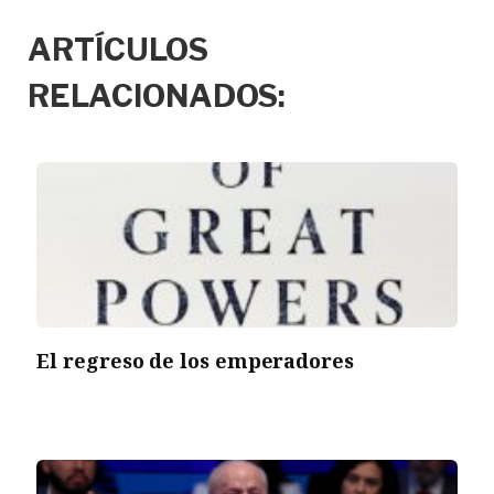
ARTÍCULOS
RELACIONADOS:
El regreso de los emperadores