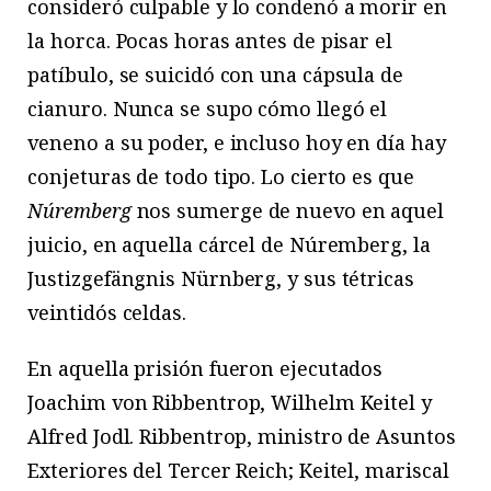
consideró culpable y lo condenó a morir en
la horca. Pocas horas antes de pisar el
patíbulo, se suicidó con una cápsula de
cianuro. Nunca se supo cómo llegó el
veneno a su poder, e incluso hoy en día hay
conjeturas de todo tipo. Lo cierto es que
Núremberg
nos sumerge de nuevo en aquel
juicio, en aquella cárcel de Núremberg, la
Justizgefängnis Nürnberg, y sus tétricas
veintidós celdas.
En aquella prisión fueron ejecutados
Joachim von Ribbentrop, Wilhelm Keitel y
Alfred Jodl. Ribbentrop, ministro de Asuntos
Exteriores del Tercer Reich; Keitel, mariscal