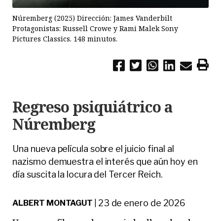
Núremberg (2025) Dirección: James Vanderbilt
Protagonistas: Russell Crowe y Rami Malek Sony
Pictures Classics. 148 minutos.
Regreso psiquiátrico a
Núremberg
Una nueva película sobre el juicio final al
nazismo demuestra el interés que aún hoy en
día suscita la locura del Tercer Reich.
23 de enero de 2026
ALBERT MONTAGUT
|