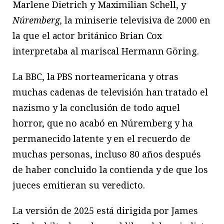
Marlene Dietrich y Maximilian Schell, y
Núremberg,
la miniserie televisiva de 2000 en
la que el actor británico Brian Cox
interpretaba al mariscal Hermann Göring.
La BBC, la PBS norteamericana y otras
muchas cadenas de televisión han tratado el
nazismo y la conclusión de todo aquel
horror, que no acabó en Núremberg y ha
permanecido latente y en el recuerdo de
muchas personas, incluso 80 años después
de haber concluido la contienda y de que los
jueces emitieran su veredicto
.
La versión de 2025 está dirigida por James