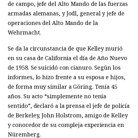
de campo, jefe del Alto Mando de las fuerzas
armadas alemanas, y Jodl, general y jefe de
operaciones del Alto Mando de la
Wehrmacht.
Se da la circunstancia de que Kelley murió
en su casa
de California el día de Año Nuevo
de 1958. Se suicidó con cianuro. Según los
informes, lo hizo frente a su esposa e hijos,
de forma muy similar a Göring. Tenía 45
años. Su acto “simplemente no tenía
sentido”, declaró a la prensa el jefe de policía
de Berkeley, John Holstrom, amigo de Kelley
y conocedor de su compleja experiencia en
Núremberg.