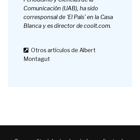
Comunicación (UAB), ha sido
corresponsal de ‘El País’ en la Casa
Blanca y es director de coolt.com.
Otros artículos de Albert
Montagut