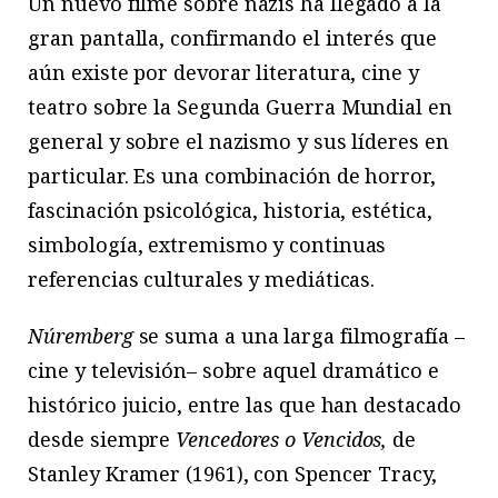
U
n
nuevo filme sobre nazis ha llegado a la
gran pantalla, confirmando el interés que
aún existe por devorar literatura, cine y
teatro sobre la Segunda Guerra Mundial en
general y sobre el nazismo y sus líderes en
particular. Es una combinación de horror,
fascinación psicológica, historia, estética,
simbología, extremismo y continuas
referencias culturales y mediáticas.
Núremberg
se suma a una larga filmografía –
cine y televisión– sobre aquel dramático e
histórico juicio, entre las que han destacado
desde siempre
Vencedores o Vencidos,
de
Stanley Kramer (1961), con Spencer Tracy,