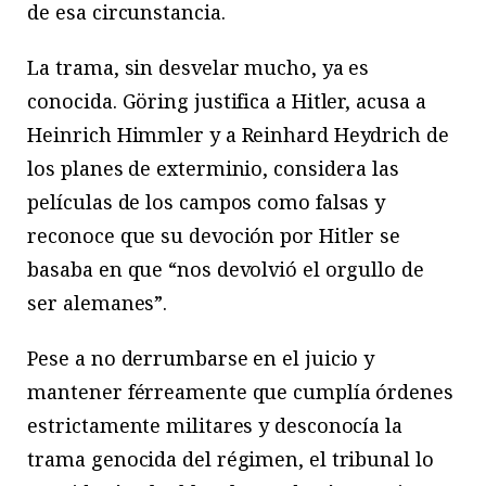
de esa circunstancia.
La trama, sin desvelar mucho, ya es
conocida. Göring justifica a Hitler, acusa a
Heinrich Himmler y a Reinhard Heydrich de
los planes de exterminio, considera las
películas de los campos como falsas y
reconoce que su devoción por Hitler se
basaba en que “nos devolvió el orgullo de
ser alemanes”.
Pese a no derrumbarse en el juicio y
mantener férreamente que cumplía órdenes
estrictamente militares y desconocía la
trama genocida del régimen, el tribunal lo