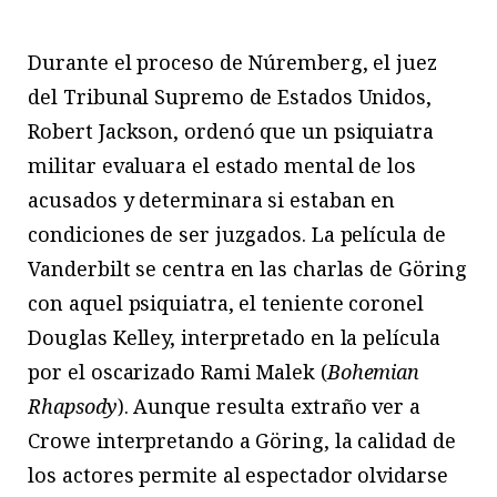
Durante el proceso de Núremberg, el juez
del Tribunal Supremo de Estados Unidos,
Robert Jackson, ordenó que un psiquiatra
militar evaluara el estado mental de los
acusados y determinara si estaban en
condiciones de ser juzgados. La película de
Vanderbilt se centra en las charlas de Göring
con aquel psiquiatra, el teniente coronel
Douglas Kelley, interpretado en la película
por el oscarizado Rami Malek (
Bohemian
Rhapsody
).
Aunque resulta extraño ver a
Crowe interpretando a Göring, la calidad de
los actores permite al espectador olvidarse