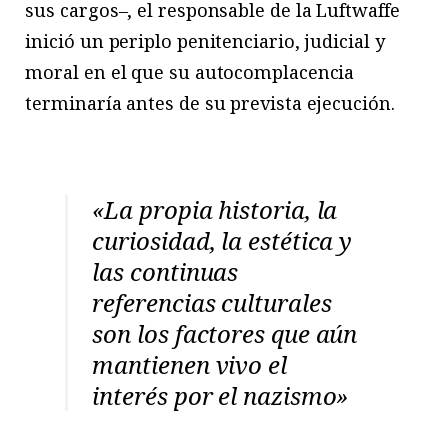
sus cargos–, el responsable de la Luftwaffe
inició un periplo penitenciario, judicial y
moral en el que su autocomplacencia
terminaría antes de su prevista ejecución.
«La propia historia, la
curiosidad, la estética y
las continuas
referencias culturales
son los factores que aún
mantienen vivo el
interés por el nazismo»