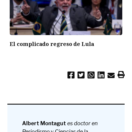
El complicado regreso de Lula
Albert Montagut
es doctor en
Periodismo y Ciencias de la