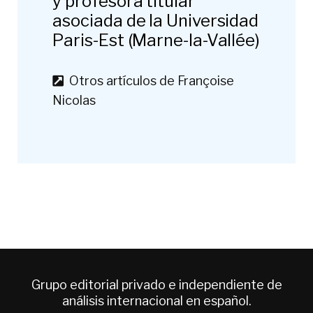
y profesora titular
asociada de la Universidad
Paris-Est (Marne-la-Vallée)
Otros artículos de Françoise
Nicolas
Grupo editorial privado e independiente de
análisis internacional en español.