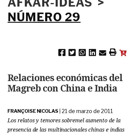
AFKAR-IDEAS >
NÚMERO 29
Relaciones económicas del
Magreb con China e India
21 de marzo de 2011
FRANÇOISE NICOLAS
|
Los relatos y temores sobremel aumento de la
presencia de las multinacionales chinas e indias