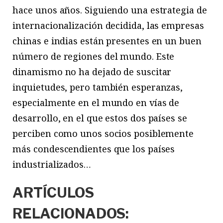
hace unos años. Siguiendo una estrategia de
internacionalización decidida, las empresas
chinas e indias están presentes en un buen
número de regiones del mundo. Este
dinamismo no ha dejado de suscitar
inquietudes, pero también esperanzas,
especialmente en el mundo en vías de
desarrollo, en el que estos dos países se
perciben como unos socios posiblemente
más condescendientes que los países
industrializados…
ARTÍCULOS
RELACIONADOS: