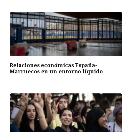
Relaciones económicas España-
Marruecos en un entorno líquido