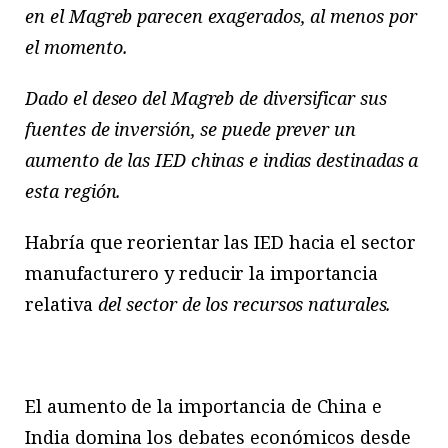
en el Magreb parecen exagerados, al menos por
el momento.
Dado el deseo del Magreb de diversificar sus
fuentes de inversión, se puede prever un
aumento de las IED chinas e indias destinadas a
esta región.
Habría que reorientar las IED hacia el sector
manufacturero y reducir la importancia
relativa
del sector de los recursos naturales.
El aumento de la importancia de China e
India domina los debates económicos desde