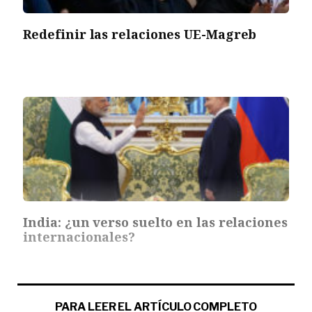
Redefinir las relaciones UE-Magreb
India: ¿un verso suelto en las relaciones
internacionales?
PARA LEER EL ARTÍCULO COMPLETO