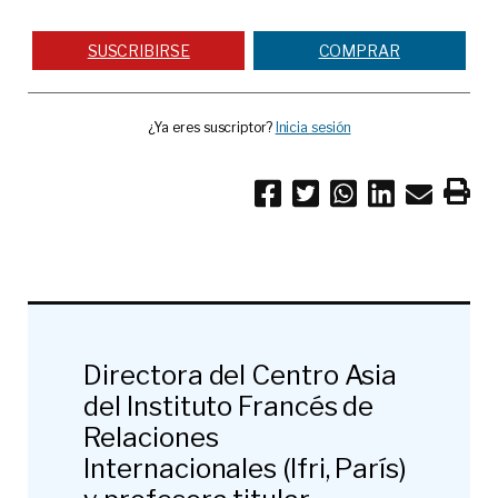
SUSCRIBIRSE
COMPRAR
¿Ya eres suscriptor?
Inicia sesión
Directora del Centro Asia
del Instituto Francés de
Relaciones
Internacionales (Ifri, París)