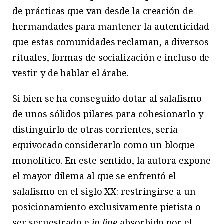
de prácticas que van desde la creación de
hermandades para mantener la autenticidad
que estas comunidades reclaman, a diversos
rituales, formas de socialización e incluso de
vestir y de hablar el árabe.
Si bien se ha conseguido dotar al salafismo
de unos sólidos pilares para cohesionarlo y
distinguirlo de otras corrientes, sería
equivocado considerarlo como un bloque
monolítico. En este sentido, la autora expone
el mayor dilema al que se enfrentó el
salafismo en el siglo XX: restringirse a un
posicionamiento exclusivamente pietista o
ser secuestrado e
in fine
absorbido por el