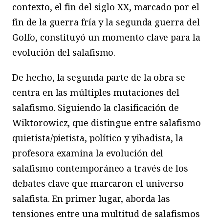
contexto, el fin del siglo XX, marcado por el
fin de la guerra fría y la segunda guerra del
Golfo, constituyó un momento clave para la
evolución del salafismo.
De hecho, la segunda parte de la obra se
centra en las múltiples mutaciones del
salafismo. Siguiendo la clasificación de
Wiktorowicz, que distingue entre salafismo
quietista/pietista, político y yihadista, la
profesora examina la evolución del
salafismo contemporáneo a través de los
debates clave que marcaron el universo
salafista. En primer lugar, aborda las
tensiones entre una multitud de salafismos