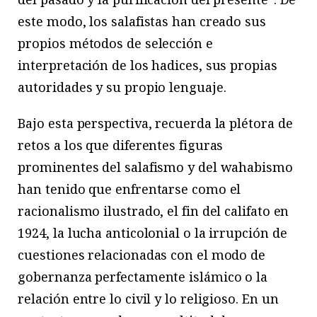
este modo, los salafistas han creado sus
propios métodos de selección e
interpretación de los hadices, sus propias
autoridades y su propio lenguaje.
Bajo esta perspectiva, recuerda la plétora de
retos a los que diferentes figuras
prominentes del salafismo y del wahabismo
han tenido que enfrentarse como el
racionalismo ilustrado, el fin del califato en
1924, la lucha anticolonial o la irrupción de
cuestiones relacionadas con el modo de
gobernanza perfectamente islámico o la
relación entre lo civil y lo religioso. En un