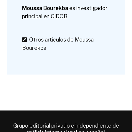
Moussa Bourekba
es investigador
principal en CIDOB.
Otros artículos de Moussa
Bourekba
Grupo editorial privado e independiente de