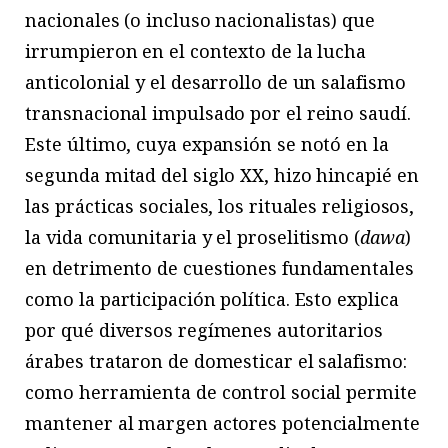
nacionales (o incluso nacionalistas) que
irrumpieron en el contexto de la lucha
anticolonial y el desarrollo de un salafismo
transnacional impulsado por el reino saudí.
Este último, cuya expansión se notó en la
segunda mitad del siglo XX, hizo hincapié en
las prácticas sociales, los rituales religiosos,
la vida comunitaria y el proselitismo (
dawa
)
en detrimento de cuestiones fundamentales
como la participación política. Esto explica
por qué diversos regímenes autoritarios
árabes trataron de domesticar el salafismo:
como herramienta de control social permite
mantener al margen actores potencialmente