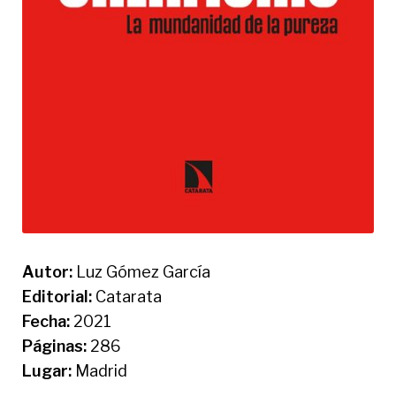
Autor:
Luz Gómez García
Editorial:
Catarata
Fecha:
2021
Páginas:
286
Lugar:
Madrid