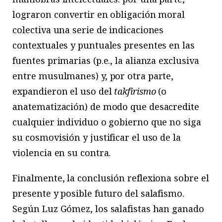
lograron convertir en obligación moral
colectiva una serie de indicaciones
contextuales y puntuales presentes en las
fuentes primarias (p.e., la alianza exclusiva
entre musulmanes) y, por otra parte,
expandieron el uso del
takfirismo
(o
anatematización) de modo que desacredite
cualquier individuo o gobierno que no siga
su cosmovisión y justificar el uso de la
violencia en su contra.
Finalmente, la conclusión reflexiona sobre el
presente y posible futuro del salafismo.
Según Luz Gómez, los salafistas han ganado