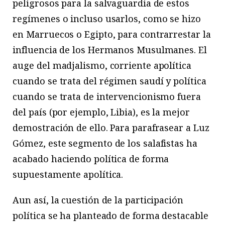
peligrosos para la salvaguardia de estos
regímenes o incluso usarlos, como se hizo
en Marruecos o Egipto, para contrarrestar la
influencia de los Hermanos Musulmanes. El
auge del madjalismo, corriente apolítica
cuando se trata del régimen saudí y política
cuando se trata de intervencionismo fuera
del país (por ejemplo, Libia), es la mejor
demostración de ello. Para parafrasear a Luz
Gómez, este segmento de los salafistas ha
acabado haciendo política de forma
supuestamente apolítica.
Aun así, la cuestión de la participación
política se ha planteado de forma destacable