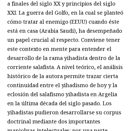
a finales del siglo XX y principios del siglo
XXI. La guerra del Golfo, en la cual se planteó
cómo tratar al enemigo (EEUU) cuando éste
está en casa (Arabia Saudí), ha desempeñado
un papel crucial al respecto. Conviene tener
este contexto en mente para entender el
desarrollo de la rama yihadista dentro de la
corriente salafista. A nivel teórico, el análisis
histórico de la autora permite trazar cierta
continuidad entre el yihadismo de hoy y la
eclosión del salafismo yihadista en Argelia
en la última década del siglo pasado. Los
yihadistas pudieron desarrollarse su corpus
doctrinal mediante dos importantes
maniobras intelectuales: por una parte,