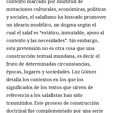
contexto marcado por multitud de
mutaciones culturales, económicas, políticas
y sociales, el salafismo ha buscado promover
un ideario modélico, un dogma según el
cual el salaf es “estático, inmutable, ajeno al
contexto y las necesidades”. Sin embargo,
esta pretensión no es otra cosa que una
construcción textual mundana, es decir el
fruto de determinadas circunstancias,
épocas, lugares y sociedades. Luz Gómez
detalla los contextos en los que los
significados de los textos que sirven de
referencia a los salafistas han sido
trasmitidos. Este proceso de construcción
doctrinal fue complementado por una serie