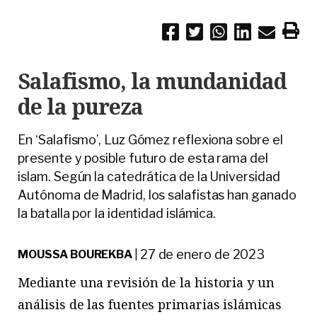
Salafismo, la mundanidad
de la pureza
En ‘Salafismo’, Luz Gómez reflexiona sobre el
presente y posible futuro de esta rama del
islam. Según la catedrática de la Universidad
Autónoma de Madrid, los salafistas han ganado
la batalla por la identidad islámica.
27 de enero de 2023
MOUSSA BOUREKBA
|
Mediante una revisión de la historia y un
análisis de las fuentes primarias islámicas