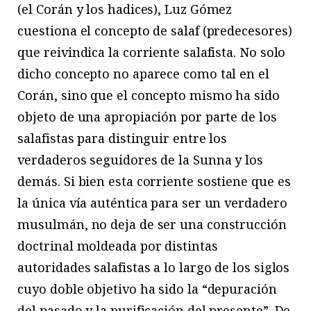
(el Corán y los hadices), Luz Gómez
cuestiona el concepto de salaf (predecesores)
que reivindica la corriente salafista. No solo
dicho concepto no aparece como tal en el
Corán, sino que el concepto mismo ha sido
objeto de una apropiación por parte de los
salafistas para distinguir entre los
verdaderos seguidores de la Sunna y los
demás. Si bien esta corriente sostiene que es
la única vía auténtica para ser un verdadero
musulmán, no deja de ser una construcción
doctrinal moldeada por distintas
autoridades salafistas a lo largo de los siglos
cuyo doble objetivo ha sido la “depuración
del pasado y la purificación del presente”. De