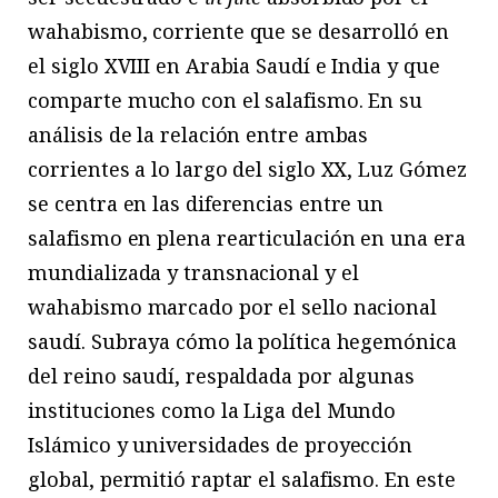
wahabismo, corriente que se desarrolló en
el siglo XVIII en Arabia Saudí e India y que
comparte mucho con el salafismo. En su
análisis de la relación entre ambas
corrientes a lo largo del siglo XX, Luz Gómez
se centra en las diferencias entre un
salafismo en plena rearticulación en una era
mundializada y transnacional y el
wahabismo marcado por el sello nacional
saudí. Subraya cómo la política hegemónica
del reino saudí, respaldada por algunas
instituciones como la Liga del Mundo
Islámico y universidades de proyección
global, permitió raptar el salafismo. En este