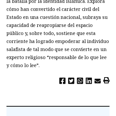
la batalla por la identidad islámica. Explora
cómo han convertido el carácter civil del
Estado en una cuestión nacional, subraya su
capacidad de reapropiarse del espacio
público y, sobre todo, sostiene que esta
corriente ha logrado empoderar al individuo
salafista de tal modo que se convierte en un
experto religioso “responsable de lo que lee
y cómo lo lee”.