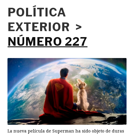
POLÍTICA
EXTERIOR >
NÚMERO 227
La nueva película de Superman ha sido objeto de duras