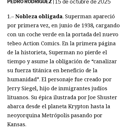
15 de octubre de 2025
PEDRO RODRÍGUEZ
|
1.–
Nobleza obligada
. Superman apareció
por primera vez, en junio de 1938, cargando
con un coche verde en la portada del nuevo
tebeo Action Comics. En la primera página
de la historieta, Superman no pierde el
tiempo y asume la obligación de “canalizar
su fuerza titánica en beneficio de la
humanidad”. El personaje fue creado por
Jerry Siegel, hijo de inmigrantes judíos
lituanos. Su épica ilustrada por Joe Shuster
abarca desde el planeta Krypton hasta la
neoyorquina Metrópolis pasando por
Kansas.