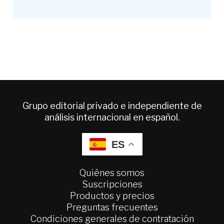
Grupo editorial privado e independiente de
análisis internacional en español.
ES
Quiénes somos
Suscripciones
Productos y precios
Preguntas frecuentes
Condiciones generales de contratación