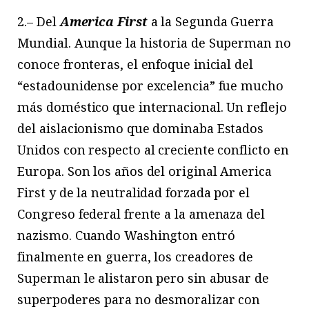
2.– Del
America First
a la Segunda Guerra
Mundial. Aunque la historia de Superman no
conoce fronteras, el enfoque inicial del
“estadounidense por excelencia” fue mucho
más doméstico que internacional. Un reflejo
del aislacionismo que dominaba Estados
Unidos con respecto al creciente conflicto en
Europa. Son los años del original America
First y de la neutralidad forzada por el
Congreso federal frente a la amenaza del
nazismo. Cuando Washington entró
finalmente en guerra, los creadores de
Superman le alistaron pero sin abusar de
superpoderes para no desmoralizar con