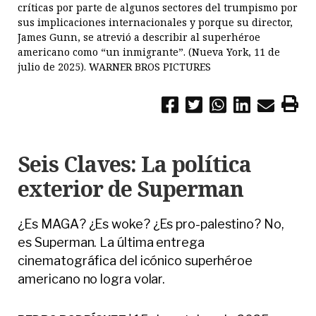
críticas por parte de algunos sectores del trumpismo por
sus implicaciones internacionales y porque su director,
James Gunn, se atrevió a describir al superhéroe
americano como “un inmigrante”. (Nueva York, 11 de
julio de 2025). WARNER BROS PICTURES
Seis Claves: La política
exterior de Superman
¿Es MAGA? ¿Es woke? ¿Es pro-palestino? No,
es Superman. La última entrega
cinematográfica del icónico superhéroe
americano no logra volar.