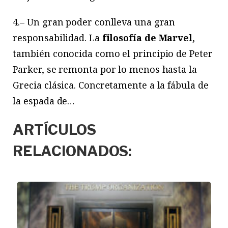
4.– Un gran poder conlleva una gran
responsabilidad. La
filosofía de Marvel
,
también conocida como el principio de Peter
Parker, se remonta por lo menos hasta la
Grecia clásica. Concretamente a la fábula de
la espada de…
ARTÍCULOS
RELACIONADOS: