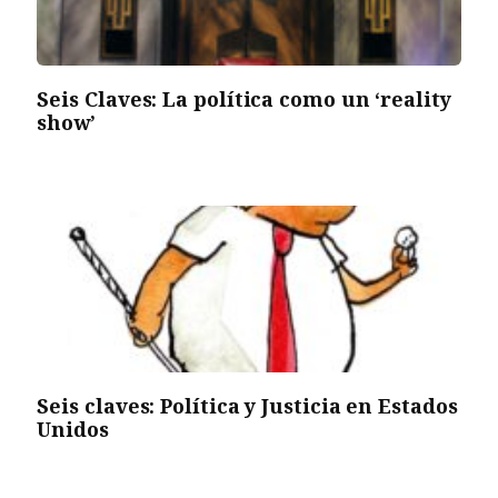
Seis Claves: La política como un ‘reality
show’
Seis claves: Política y Justicia en Estados
Unidos