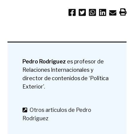
Pedro Rodríguez
es profesor de
Relaciones Internacionales
y
director de contenidos de ‘Política
Exterior’.
Otros artículos de Pedro
Rodríguez