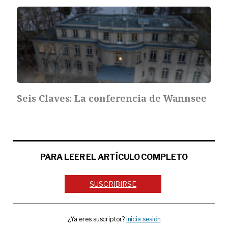
Seis Claves: La conferencia de Wannsee
PARA LEER EL ARTÍCULO COMPLETO
SUSCRIBIRSE
¿Ya eres suscriptor?
Inicia sesión