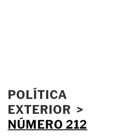
POLÍTICA
EXTERIOR >
NÚMERO 212