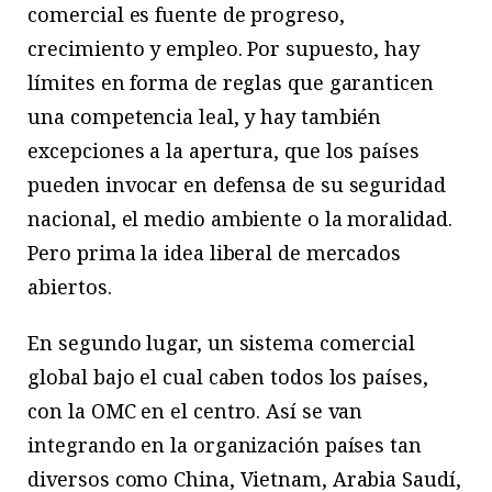
comercial es fuente de progreso,
crecimiento y empleo. Por supuesto, hay
límites en forma de reglas que garanticen
una competencia leal, y hay también
excepciones a la apertura, que los países
pueden invocar en defensa de su seguridad
nacional, el medio ambiente o la moralidad.
Pero prima la idea liberal de mercados
abiertos.
En segundo lugar, un sistema comercial
global bajo el cual caben todos los países,
con la OMC en el centro. Así se van
integrando en la organización países tan
diversos como China, Vietnam, Arabia Saudí,