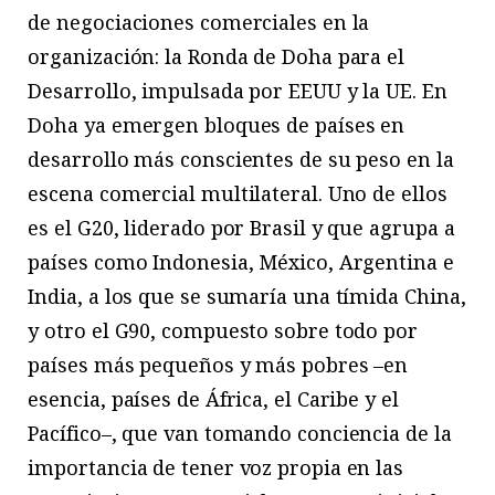
de negociaciones comerciales en la
organización: la Ronda de Doha para el
Desarrollo, impulsada por EEUU y la UE. En
Doha ya emergen bloques de países en
desarrollo más conscientes de su peso en la
escena comercial multilateral. Uno de ellos
es el G20, liderado por Brasil y que agrupa a
países como Indonesia, México, Argentina e
India, a los que se sumaría una tímida China,
y otro el G90, compuesto sobre todo por
países más pequeños y más pobres –en
esencia, países de África, el Caribe y el
Pacífico–, que van tomando conciencia de la
importancia de tener voz propia en las