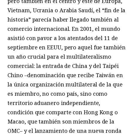
pero también en el centro y este de Europa,
Vietnam, Ucrania o Arabia Saudí, el “fin de la
historia” parecía haber llegado también al
comercio internacional. En 2001, el mundo
asistió con pavor a los atentados del 11 de
septiembre en EEUU, pero aquel fue también
un año crucial para el multilateralismo
comercial: la entrada de China y del Taipéi
Chino –denominación que recibe Taiwán en
la única organización multilateral de la que
es miembro, no como país, sino como
territorio aduanero independiente,
condición que comparte con Hong Kong o
Macao, que también son miembros de la
OMC– y el lanzamiento de una nueva ronda