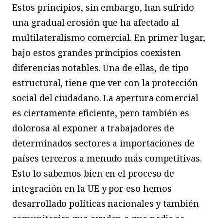
Estos principios, sin embargo, han sufrido
una gradual erosión que ha afectado al
multilateralismo comercial. En primer lugar,
bajo estos grandes principios coexisten
diferencias notables. Una de ellas, de tipo
estructural, tiene que ver con la protección
social del ciudadano. La apertura comercial
es ciertamente eficiente, pero también es
dolorosa al exponer a trabajadores de
determinados sectores a importaciones de
países terceros a menudo más competitivas.
Esto lo sabemos bien en el proceso de
integración en la UE y por eso hemos
desarrollado políticas nacionales y también