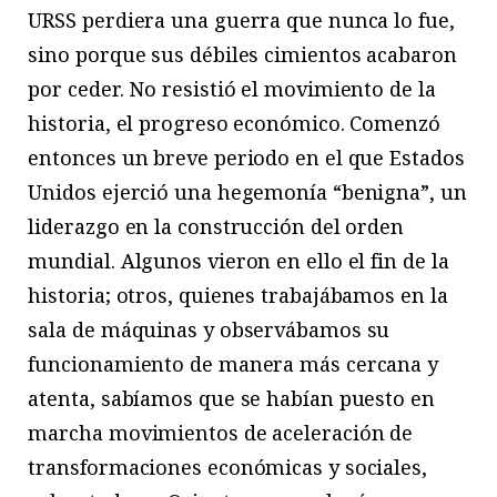
URSS perdiera una guerra que nunca lo fue,
sino porque sus débiles cimientos acabaron
por ceder. No resistió el movimiento de la
historia, el progreso económico. Comenzó
entonces un breve periodo en el que Estados
Unidos ejerció una hegemonía “benigna”, un
liderazgo en la construcción del orden
mundial. Algunos vieron en ello el fin de la
historia; otros, quienes trabajábamos en la
sala de máquinas y observábamos su
funcionamiento de manera más cercana y
atenta, sabíamos que se habían puesto en
marcha movimientos de aceleración de
transformaciones económicas y sociales,