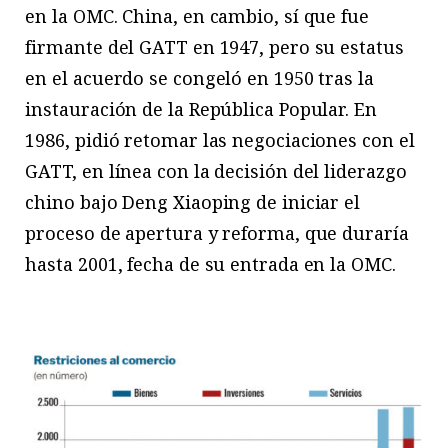
en la OMC. China, en cambio, sí que fue
firmante del GATT en 1947, pero su estatus
en el acuerdo se congeló en 1950 tras la
instauración de la República Popular. En
1986, pidió retomar las negociaciones con el
GATT, en línea con la decisión del liderazgo
chino bajo Deng Xiaoping de iniciar el
proceso de apertura y reforma, que duraría
hasta 2001, fecha de su entrada en la OMC.