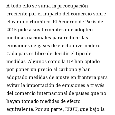
A todo ello se suma la preocupación
creciente por el impacto del comercio sobre
el cambio climático. El Acuerdo de París de
2015 pide a sus firmantes que adopten
medidas nacionales para reducir las
emisiones de gases de efecto invernadero.
Cada país es libre de decidir el tipo de
medidas. Algunos como la UE han optado
por poner un precio al carbono y han
adoptado medidas de ajuste en frontera para
evitar la importación de emisiones a través
del comercio internacional de países que no
hayan tomado medidas de efecto
equivalente. Por su parte, EEUU, que bajo la