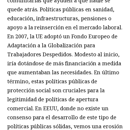
comunitarias que ayuden a que nadie se
quede atrás. Políticas públicas en sanidad,
educación, infraestructuras, pensiones o
apoyo a la reinserción en el mercado laboral.
En 2007, la UE adoptó un Fondo Europeo de
Adaptación a la Globalización para
Trabajadores Despedidos. Modesto al inicio,
iría dotándose de más financiación a medida
que aumentaban las necesidades. En último
término, estas políticas públicas de
protección social son cruciales para la
legitimidad de políticas de apertura
comercial. En EEUU, donde no existe un
consenso para el desarrollo de este tipo de
políticas públicas sólidas, vemos una erosión