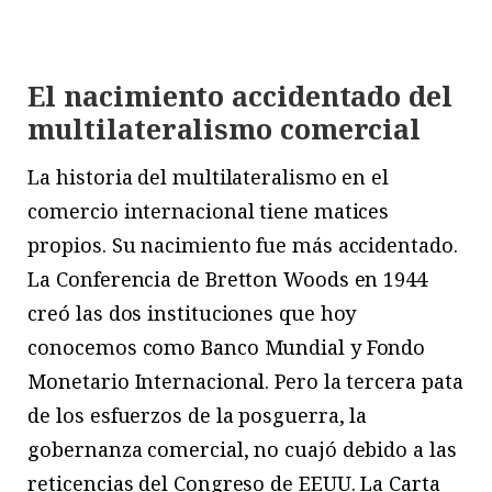
El nacimiento accidentado del
multilateralismo comercial
La historia del multilateralismo en el
comercio internacional tiene matices
propios. Su nacimiento fue más accidentado.
La Conferencia de Bretton Woods en 1944
creó las dos instituciones que hoy
conocemos como Banco Mundial y Fondo
Monetario Internacional. Pero la tercera pata
de los esfuerzos de la posguerra, la
gobernanza comercial, no cuajó debido a las
reticencias del Congreso de EEUU. La Carta