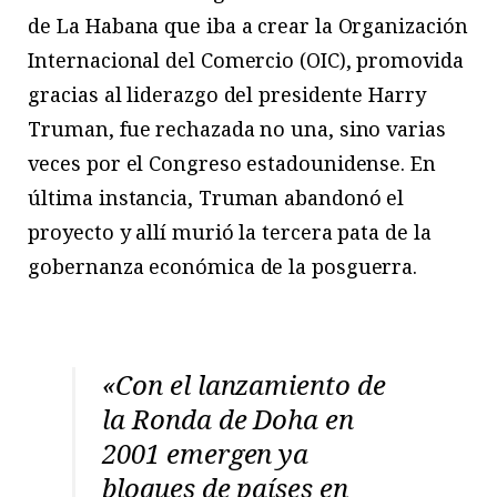
de La Habana que iba a crear la Organización
Internacional del Comercio (OIC), promovida
gracias al liderazgo del presidente Harry
Truman, fue rechazada no una, sino varias
veces por el Congreso estadounidense. En
última instancia, Truman abandonó el
proyecto y allí murió la tercera pata de la
gobernanza económica de la posguerra.
«Con el lanzamiento de
la Ronda de Doha en
2001 emergen ya
bloques de países en