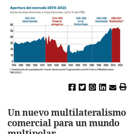
Un nuevo multilateralismo
comercial para un mundo
multipolar