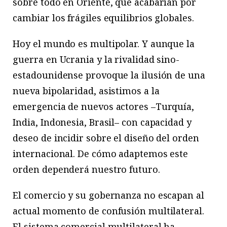
sobre todo en Oriente, que acabarían por
cambiar los frágiles equilibrios globales.
Hoy el mundo es multipolar. Y aunque la
guerra en Ucrania y la rivalidad sino-
estadounidense provoque la ilusión de una
nueva bipolaridad, asistimos a la
emergencia de nuevos actores –Turquía,
India, Indonesia, Brasil– con capacidad y
deseo de incidir sobre el diseño del orden
internacional. De cómo adaptemos este
orden dependerá nuestro futuro.
El comercio y su gobernanza no escapan al
actual momento de confusión multilateral.
El sistema comercial multilateral ha