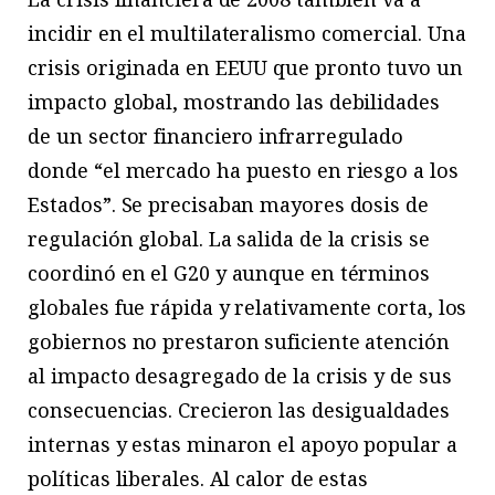
incidir en el multilateralismo comercial. Una
crisis originada en EEUU que pronto tuvo un
impacto global, mostrando las debilidades
de un sector financiero infrarregulado
donde “el mercado ha puesto en riesgo a los
Estados”. Se precisaban mayores dosis de
regulación global. La salida de la crisis se
coordinó en el G20 y aunque en términos
globales fue rápida y relativamente corta, los
gobiernos no prestaron suficiente atención
al impacto desagregado de la crisis y de sus
consecuencias. Crecieron las desigualdades
internas y estas minaron el apoyo popular a
políticas liberales. Al calor de estas