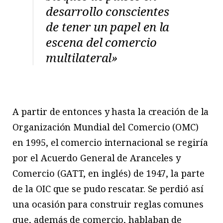
desarrollo conscientes
de tener un papel en la
escena del comercio
multilateral»
A partir de entonces y hasta la creación de la
Organización Mundial del Comercio (OMC)
en 1995, el comercio internacional se regiría
por el Acuerdo General de Aranceles y
Comercio (GATT, en inglés) de 1947, la parte
de la OIC que se pudo rescatar. Se perdió así
una ocasión para construir reglas comunes
que, además de comercio, hablaban de