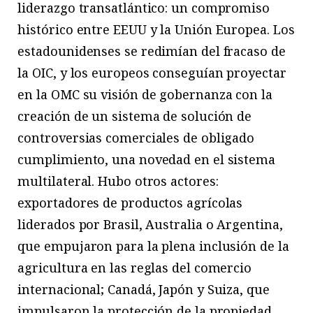
liderazgo transatlántico: un compromiso
histórico entre EEUU y la Unión Europea. Los
estadounidenses se redimían del fracaso de
la OIC, y los europeos conseguían proyectar
en la OMC su visión de gobernanza con la
creación de un sistema de solución de
controversias comerciales de obligado
cumplimiento, una novedad en el sistema
multilateral. Hubo otros actores:
exportadores de productos agrícolas
liderados por Brasil, Australia o Argentina,
que empujaron para la plena inclusión de la
agricultura en las reglas del comercio
internacional; Canadá, Japón y Suiza, que
impulsaron la protección de la propiedad