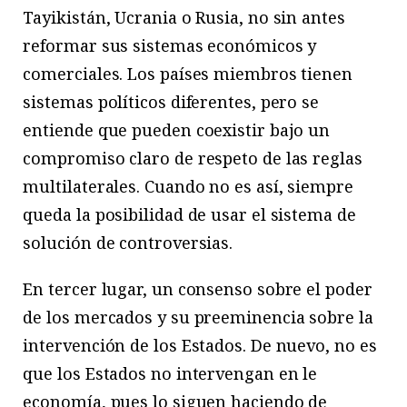
Tayikistán, Ucrania o Rusia, no sin antes
reformar sus sistemas económicos y
comerciales. Los países miembros tienen
sistemas políticos diferentes, pero se
entiende que pueden coexistir bajo un
compromiso claro de respeto de las reglas
multilaterales. Cuando no es así, siempre
queda la posibilidad de usar el sistema de
solución de controversias.
En tercer lugar, un consenso sobre el poder
de los mercados y su preeminencia sobre la
intervención de los Estados. De nuevo, no es
que los Estados no intervengan en le
economía, pues lo siguen haciendo de