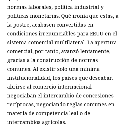
normas laborales, política industrial y
políticas monetarias. Qué ironía que estas, a
la postre, acabasen convertidas en
condiciones irrenunciables para EEUU en el
sistema comercial multilateral. La apertura
comercial, por tanto, avanzó lentamente,
gracias a la construcción de normas
comunes. Al existir solo una mínima
institucionalidad, los países que deseaban
abrirse al comercio internacional
negociaban el intercambio de concesiones
recíprocas, negociando reglas comunes en
materia de competencia leal o de
intercambios agrícolas.