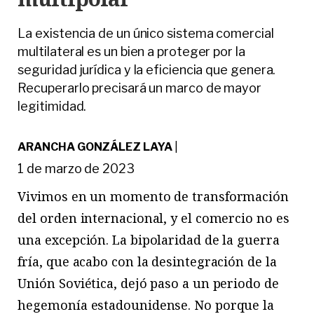
La existencia de un único sistema comercial
multilateral es un bien a proteger por la
seguridad jurídica y la eficiencia que genera.
Recuperarlo precisará un marco de mayor
legitimidad.
ARANCHA GONZÁLEZ LAYA
|
1 de marzo de 2023
Vivimos en un momento de transformación
del orden internacional, y el comercio no es
una excepción. La bipolaridad de la guerra
fría, que acabo con la desintegración de la
Unión Soviética, dejó paso a un periodo de
hegemonía estadounidense. No porque la