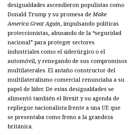
desigualdades ascendieron populistas como
Donald Trump y su promesa de
Make
America Great Again
, impulsando políticas
proteccionistas, abusando de la “seguridad
nacional” para proteger sectores
industriales como el siderúrgico o el
automóvil, y renegando de sus compromisos
multilaterales. El antaño constructor del
multilateralismo comercial renunciaba a su
papel de líder. De estas desigualdades se
alimentó también el Brexit y su agenda de
repliegue nacionalista frente a una UE que
se presentaba como freno a la grandeza
británica.