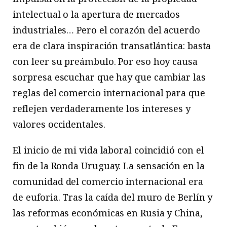
intelectual o la apertura de mercados
industriales… Pero el corazón del acuerdo
era de clara inspiración transatlántica: basta
con leer su preámbulo. Por eso hoy causa
sorpresa escuchar que hay que cambiar las
reglas del comercio internacional para que
reflejen verdaderamente los intereses y
valores occidentales.
El inicio de mi vida laboral coincidió con el
fin de la Ronda Uruguay. La sensación en la
comunidad del comercio internacional era
de euforia. Tras la caída del muro de Berlín y
las reformas económicas en Rusia y China,