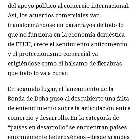
del apoyo político al comercio internacional.
Así, los acuerdos comerciales van
transformándose en pararrayos de todo lo
que no funciona en la economía doméstica
de EEUU, crece el sentimiento anticomercio
y el proteccionismo comercial va
erigiéndose como el bálsamo de fierabrás
que todo lo va a curar.
En segundo lugar, el lanzamiento de la
Ronda de Doha puso al descubierto una falta
de entendimiento sobre la articulación entre
comercio y desarrollo. En la categoría de
“países en desarrollo” se encuentran países
enormemente heterogéneos –desde grandes