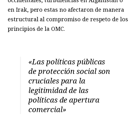
occidentales, turbulencias en Afganistán o
en Irak, pero estas no afectaron de manera
estructural al compromiso de respeto de los
principios de la OMC.
«Las políticas públicas
de protección social son
cruciales para la
legitimidad de las
políticas de apertura
comercial»