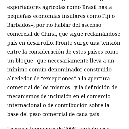
exportadores agrícolas como Brasil hasta
pequeñas economías insulares como Fiji o
Barbados–, por no hablar del ascenso
comercial de China, que sigue reclamándose
país en desarrollo. Pronto surge una tensión
entre la consideración de estos países como
un bloque –que necesariamente lleva a un
mínimo común denominador construido
alrededor de “excepciones” a la apertura
comercial de los mismos– y la definición de
mecanismos de inclusión en el comercio
internacional o de contribución sobre la
base del peso comercial de cada país.
La crisis financiera de 2008 también va a