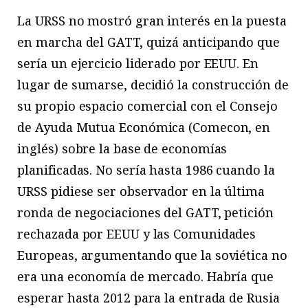
La URSS no mostró gran interés en la puesta
en marcha del GATT, quizá anticipando que
sería un ejercicio liderado por EEUU. En
lugar de sumarse, decidió la construcción de
su propio espacio comercial con el Consejo
de Ayuda Mutua Económica (Comecon, en
inglés) sobre la base de economías
planificadas. No sería hasta 1986 cuando la
URSS pidiese ser observador en la última
ronda de negociaciones del GATT, petición
rechazada por EEUU y las Comunidades
Europeas, argumentando que la soviética no
era una economía de mercado. Habría que
esperar hasta 2012 para la entrada de Rusia