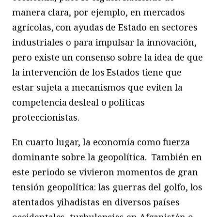
manera clara, por ejemplo, en mercados
agrícolas, con ayudas de Estado en sectores
industriales o para impulsar la innovación,
pero existe un consenso sobre la idea de que
la intervención de los Estados tiene que
estar sujeta a mecanismos que eviten la
competencia desleal o políticas
proteccionistas.
En cuarto lugar, la economía como fuerza
dominante sobre la geopolítica. También en
este periodo se vivieron momentos de gran
tensión geopolítica: las guerras del golfo, los
atentados yihadistas en diversos países