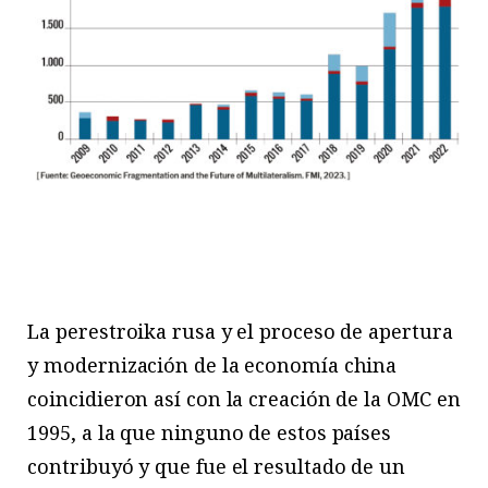
La perestroika rusa y el proceso de apertura
y modernización de la economía china
coincidieron así con la creación de la OMC en
1995, a la que ninguno de estos países
contribuyó y que fue el resultado de un