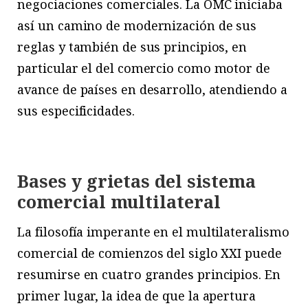
negociaciones comerciales. La OMC iniciaba
así un camino de modernización de sus
reglas y también de sus principios, en
particular el del comercio como motor de
avance de países en desarrollo, atendiendo a
sus especificidades.
Bases y grietas del sistema
comercial multilateral
La filosofía imperante en el multilateralismo
comercial de comienzos del siglo XXI puede
resumirse en cuatro grandes principios. En
primer lugar, la idea de que la apertura