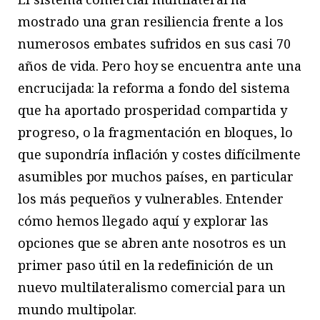
mostrado una gran resiliencia frente a los
numerosos embates sufridos en sus casi 70
años de vida. Pero hoy se encuentra ante una
encrucijada: la reforma a fondo del sistema
que ha aportado prosperidad compartida y
progreso, o la fragmentación en bloques, lo
que supondría inflación y costes difícilmente
asumibles por muchos países, en particular
los más pequeños y vulnerables. Entender
cómo hemos llegado aquí y explorar las
opciones que se abren ante nosotros es un
primer paso útil en la redefinición de un
nuevo multilateralismo comercial para un
mundo multipolar.