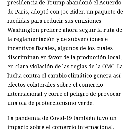
presidencia de Trump abandonó el Acuerdo
de París, adoptó con Joe Biden un paquete de
medidas para reducir sus emisiones.
Washington prefiere ahora seguir la ruta de
la reglamentación y de subvenciones e
incentivos fiscales, algunos de los cuales
discriminan en favor de la producción local,
en clara violación de las reglas de la OMC. La
lucha contra el cambio climático genera así
efectos colaterales sobre el comercio
internacional y corre el peligro de provocar
una ola de proteccionismo verde.
La pandemia de Covid-19 también tuvo un
impacto sobre el comercio internacional.