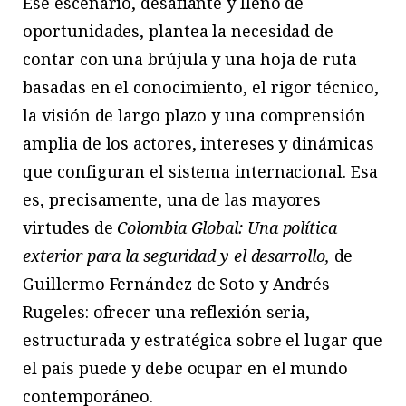
Ese escenario, desafiante y lleno de
oportunidades, plantea la necesidad de
contar con una brújula y una hoja de ruta
basadas en el conocimiento, el rigor técnico,
la visión de largo plazo y una comprensión
amplia de los actores, intereses y dinámicas
que configuran el sistema internacional. Esa
es, precisamente, una de las mayores
virtudes de
Colombia Global: Una política
exterior para la seguridad y el desarrollo,
de
Guillermo Fernández de Soto y Andrés
Rugeles: ofrecer una reflexión seria,
estructurada y estratégica sobre el lugar que
el país puede y debe ocupar en el mundo
contemporáneo.