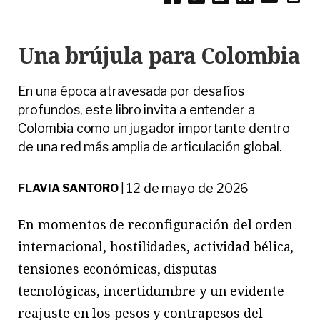
Una brújula para Colombia
En una época atravesada por desafíos
profundos, este libro invita a entender a
Colombia como un jugador importante dentro
de una red más amplia de articulación global.
12 de mayo de 2026
FLAVIA SANTORO
|
E
n
momentos de reconfiguración del orden
internacional, hostilidades, actividad bélica,
tensiones económicas, disputas
tecnológicas, incertidumbre y un evidente
reajuste en los pesos y contrapesos del