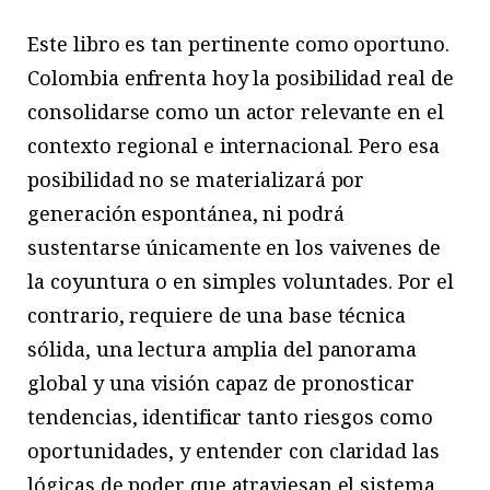
Este libro es tan pertinente como oportuno.
Colombia enfrenta hoy la posibilidad real de
consolidarse como un actor relevante en el
contexto regional e internacional. Pero esa
posibilidad no se materializará por
generación espontánea, ni podrá
sustentarse únicamente en los vaivenes de
la coyuntura o en simples voluntades. Por el
contrario, requiere de una base técnica
sólida, una lectura amplia del panorama
global y una visión capaz de pronosticar
tendencias, identificar tanto riesgos como
oportunidades, y entender con claridad las
lógicas de poder que atraviesan el sistema