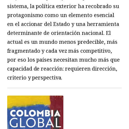
sistema, la política exterior ha recobrado su
protagonismo como un elemento esencial
en el accionar del Estado y una herramienta
determinante de orientación nacional. El
actual es un mundo menos predecible, más
fragmentado y cada vez más competitivo,
por eso los países necesitan mucho más que
capacidad de reacción: requieren dirección,
criterio y perspectiva.