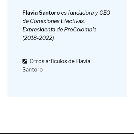
Flavia Santoro
es fundadora y CEO
de Conexiones Efectivas.
Expresidenta de ProColombia
(2018-2022).
Otros artículos de Flavia
Santoro