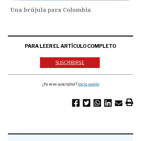
Una brújula para Colombia
PARA LEER EL ARTÍCULO COMPLETO
SUSCRIBIRSE
¿Ya eres suscriptor?
Inicia sesión