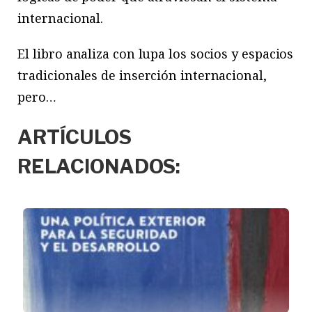
internacional.
El libro analiza con lupa los socios y espacios
tradicionales de inserción internacional,
pero…
ARTÍCULOS
RELACIONADOS: