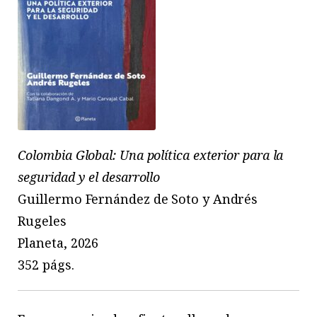
Colombia Global: Una política exterior para la
seguridad y el desarrollo
Guillermo Fernández de Soto y Andrés
Rugeles
Planeta, 2026
352 págs.