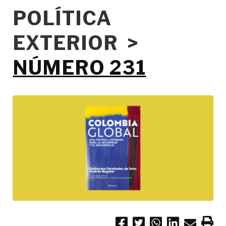
POLÍTICA
EXTERIOR >
NÚMERO 231