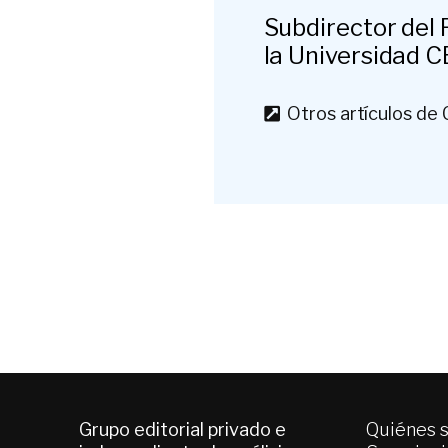
Subdirector del 
la Universidad C
Otros artículos de 
Grupo editorial privado e
Quiénes 