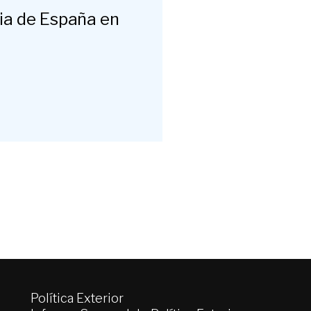
ria de España en
Política Exterior