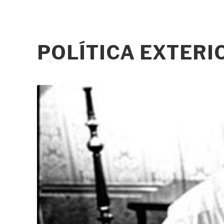
POLÍTICA EXTER