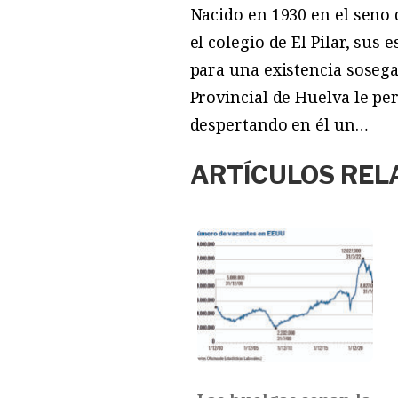
Nacido en 1930 en el seno
el colegio de El Pilar, sus
para una existencia sosegad
Provincial de Huelva le pe
despertando en él un…
ARTÍCULOS REL