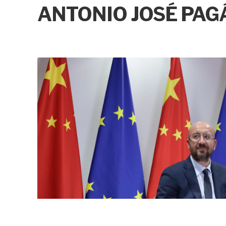
ANTONIO JOSÉ PAG