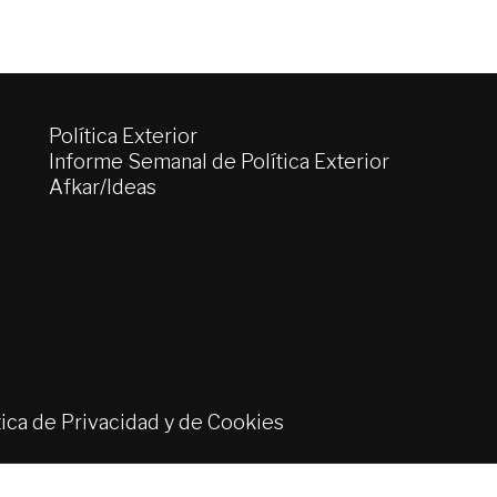
Política Exterior
Informe Semanal de Política Exterior
Afkar/Ideas
tica de Privacidad y de Cookies