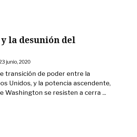
 y la desunión del
23 junio, 2020
e transición de poder entre la
s Unidos, y la potencia ascendente,
e Washington se resisten a cerra ...