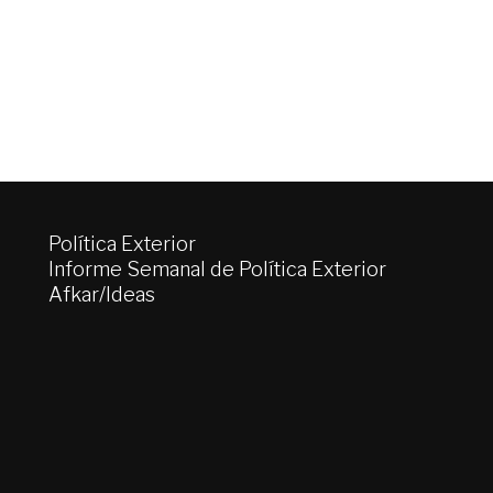
Política Exterior
Informe Semanal de Política Exterior
Afkar/Ideas