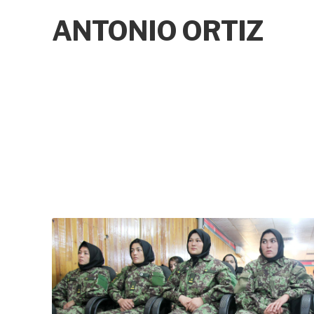
ANTONIO ORTIZ