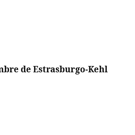
mbre de Estrasburgo-Kehl