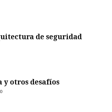
uitectura de seguridad
 y otros desafíos
10