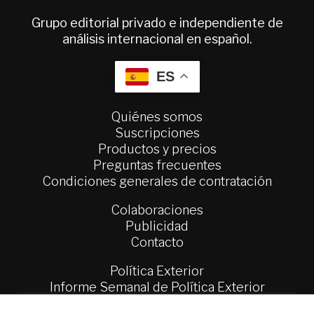
Grupo editorial privado e independiente de
análisis internacional en español.
ES
Quiénes somos
Suscripciones
Productos y precios
Preguntas frecuentes
Condiciones generales de contratación
Colaboraciones
Publicidad
Contacto
Política Exterior
Informe Semanal de Política Exterior
Afkar/Ideas