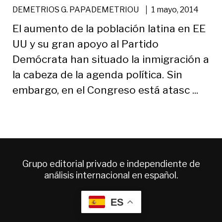
|
DEMETRIOS G. PAPADEMETRIOU
1 mayo, 2014
El aumento de la población latina en EE
UU y su gran apoyo al Partido
Demócrata han situado la inmigración a
la cabeza de la agenda política. Sin
embargo, en el Congreso está atasc ...
Grupo editorial privado e independiente de
análisis internacional en español.
ES