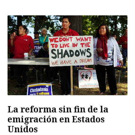
La reforma sin fin de la
emigración en Estados
Unidos