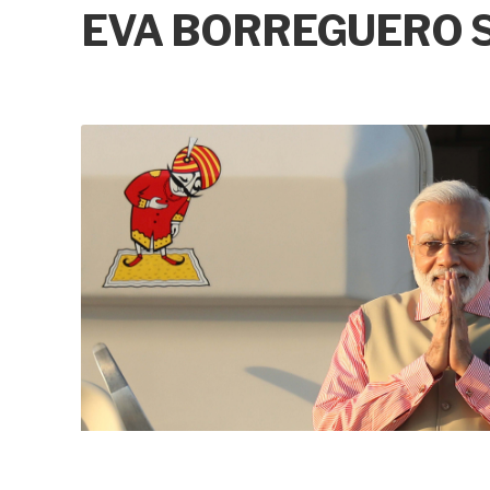
EVA BORREGUERO 