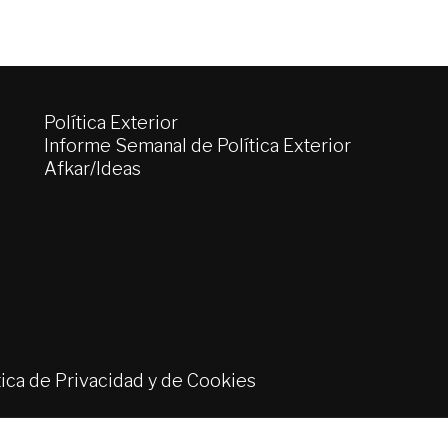
Política Exterior
Informe Semanal de Política Exterior
Afkar/Ideas
tica de Privacidad y de Cookies