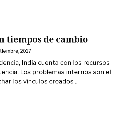
en tiempos de cambio
ptiembre, 2017
dencia, India cuenta con los recursos
tencia. Los problemas internos son el
ar los vínculos creados ...