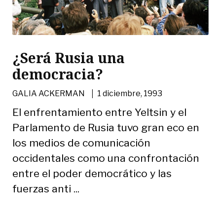
¿Será Rusia una
democracia?
|
GALIA ACKERMAN
1 diciembre, 1993
El enfrentamiento entre Yeltsin y el
Parlamento de Rusia tuvo gran eco en
los medios de comunicación
occidentales como una confrontación
entre el poder democrático y las
fuerzas anti ...