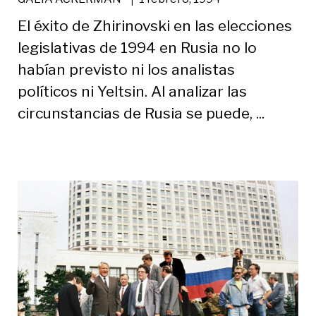
El éxito de Zhirinovski en las elecciones
legislativas de 1994 en Rusia no lo
habían previsto ni los analistas
políticos ni Yeltsin. Al analizar las
circunstancias de Rusia se puede, ...