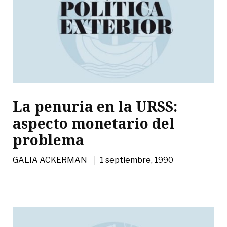
La penuria en la URSS:
aspecto monetario del
problema
|
GALIA ACKERMAN
1 septiembre, 1990