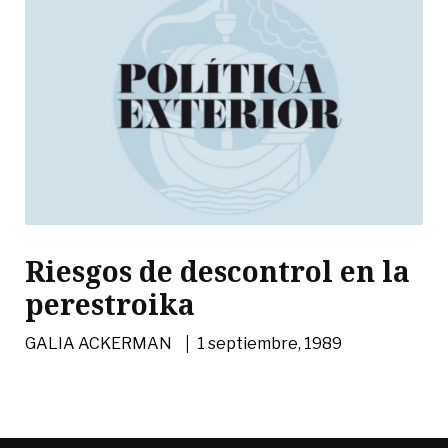
Riesgos de descontrol en la
perestroika
|
GALIA ACKERMAN
1 septiembre, 1989