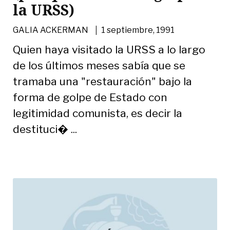
la URSS)
|
GALIA ACKERMAN
1 septiembre, 1991
Quien haya visitado la URSS a lo largo
de los últimos meses sabía que se
tramaba una "restauración" bajo la
forma de golpe de Estado con
legitimidad comunista, es decir la
destituci� ...