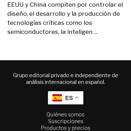
EEUU y China compiten por controlar el
diseño, el desarrollo y la producción de
tecnologías críticas como los
semiconductores, la inteligen ...
Grupo editorial privado e independiente de
análisis internacional en español.
ES
Quiénes somos
Suscripciones
Productos y precios