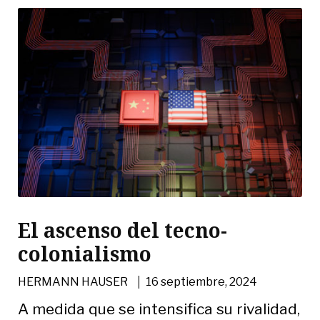
El ascenso del tecno-
colonialismo
|
HERMANN HAUSER
16 septiembre, 2024
A medida que se intensifica su rivalidad,