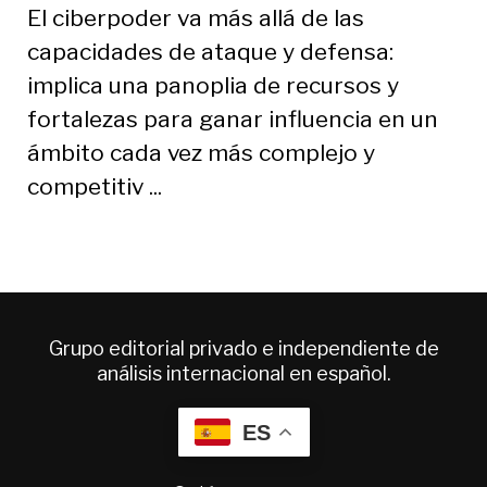
El ciberpoder va más allá de las
capacidades de ataque y defensa:
implica una panoplia de recursos y
fortalezas para ganar influencia en un
ámbito cada vez más complejo y
competitiv ...
Grupo editorial privado e independiente de
análisis internacional en español.
ES