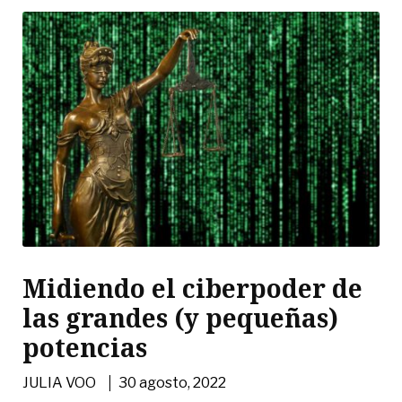
Midiendo el ciberpoder de
las grandes (y pequeñas)
potencias
|
JULIA VOO
30 agosto, 2022