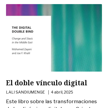
El doble vínculo digital
|
LALI SANDIUMENGE
4 abril, 2025
Este libro sobre las transformaciones