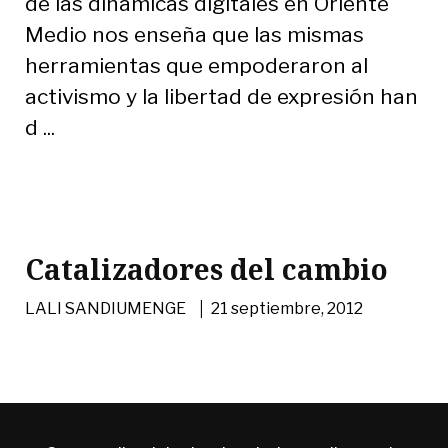
de las dinámicas digitales en Oriente
Medio nos enseña que las mismas
herramientas que empoderaron al
activismo y la libertad de expresión han
d ...
Catalizadores del cambio
|
LALI SANDIUMENGE
21 septiembre, 2012