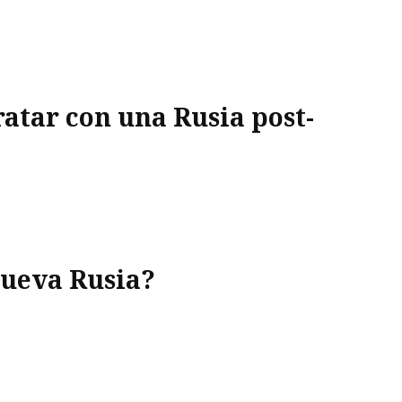
atar con una Rusia post-
nueva Rusia?