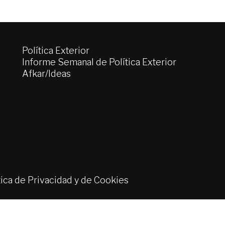
Política Exterior
Informe Semanal de Política Exterior
Afkar/Ideas
tica de Privacidad y de Cookies