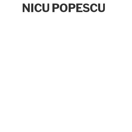
NICU POPESCU