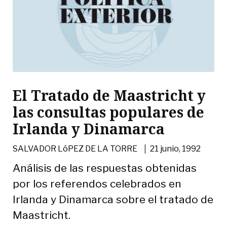
El Tratado de Maastricht y
las consultas populares de
Irlanda y Dinamarca
|
SALVADOR LóPEZ DE LA TORRE
21 junio, 1992
Análisis de las respuestas obtenidas
por los referendos celebrados en
Irlanda y Dinamarca sobre el tratado de
Maastricht.