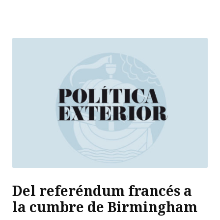
Del referéndum francés a
la cumbre de Birmingham