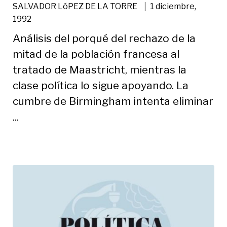
|
SALVADOR LóPEZ DE LA TORRE
1 diciembre,
1992
Análisis del porqué del rechazo de la
mitad de la población francesa al
tratado de Maastricht, mientras la
clase política lo sigue apoyando. La
cumbre de Birmingham intenta eliminar
...