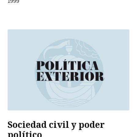
1999
Sociedad civil y poder
político