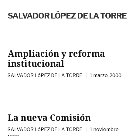
SALVADOR LÓPEZ DE LA TORRE
Ampliación y reforma
institucional
|
SALVADOR LóPEZ DE LA TORRE
1 marzo, 2000
La nueva Comisión
|
SALVADOR LóPEZ DE LA TORRE
1 noviembre,