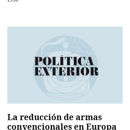
La reducción de armas
convencionales en Europa